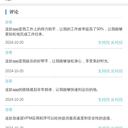
评论
游客
这款app是我工作上的得力助手，让我的工作效率提高了50%，让我能够
更轻松地完成工作任务。
2024-10-20
支持
[0]
反对
[0]
游客
这款app是我娱乐的好帮手，让我能够放松身心，享受美好时光。
2024-10-20
支持
[0]
反对
[0]
游客
这款app的路线规划非常精准，让我能够快速到达目的地。
2024-10-20
支持
[0]
反对
[0]
游客
这款加速器VPM应用程序可以给你提供最高速度和安全性的连接。