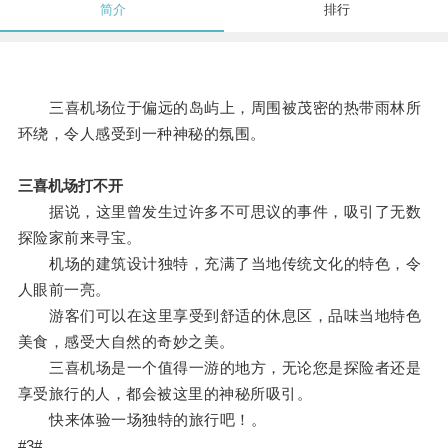
简介
排行
三喜机场位于偏远的岛屿上，周围被茂密的热带雨林所
环绕，令人感受到一种神秘的氛围。
三喜机场打不开
据说，这里曾发生过许多不可思议的事件，吸引了无数
探险家前来寻宝。
机场的建筑设计独特，充满了当地传统文化的特色，令
人眼前一亮。
游客们可以在这里享受到舒适的休息区，品味当地特色
美食，感受大自然的奇妙之美。
三喜机场是一个值得一游的地方，无论您是探险者还是
享受旅行的人，都会被这里的神秘所吸引。
快来体验一场独特的旅行吧！。
#3#