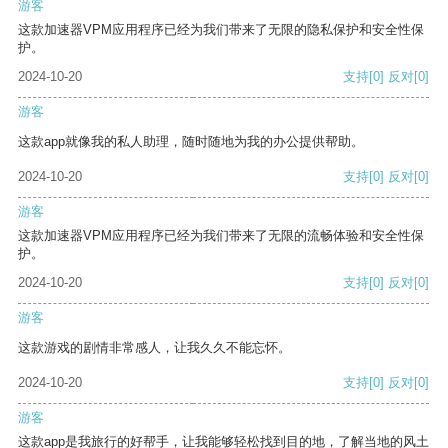
游客
这款加速器VPM应用程序已经为我们带来了无限的隐私保护和安全性保
护。
2024-10-20
支持
[0]
反对
[0]
游客
这款app就像我的私人助理，随时随地为我的办公提供帮助。
2024-10-20
支持
[0]
反对
[0]
游客
这款加速器VPM应用程序已经为我们带来了无限的流畅体验和安全性保
护。
2024-10-20
支持
[0]
反对
[0]
游客
这款游戏的剧情非常感人，让我久久不能忘怀。
2024-10-20
支持
[0]
反对
[0]
游客
这款app是我旅行的好帮手，让我能够轻松找到目的地，了解当地的风土