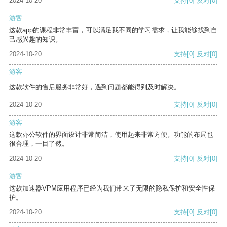
2024-10-20
支持
[0]
反对
[0]
游客
这款app的课程非常丰富，可以满足我不同的学习需求，让我能够找到自
己感兴趣的知识。
2024-10-20
支持
[0]
反对
[0]
游客
这款软件的售后服务非常好，遇到问题都能得到及时解决。
2024-10-20
支持
[0]
反对
[0]
游客
这款办公软件的界面设计非常简洁，使用起来非常方便。功能的布局也
很合理，一目了然。
2024-10-20
支持
[0]
反对
[0]
游客
这款加速器VPM应用程序已经为我们带来了无限的隐私保护和安全性保
护。
2024-10-20
支持
[0]
反对
[0]