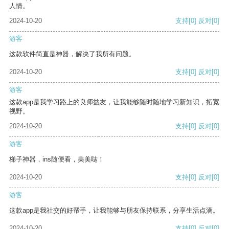
人情。
2024-10-20
支持
[0]
反对
[0]
游客
这款软件简直是神器，解决了我所有问题。
2024-10-20
支持
[0]
反对
[0]
游客
这款app是我学习路上的良师益友，让我能够随时随地学习新知识，拓宽
视野。
2024-10-20
支持
[0]
反对
[0]
游客
梯子神器，ins随便看，美美哒！
2024-10-20
支持
[0]
反对
[0]
游客
这款app是我社交的好帮手，让我能够与朋友保持联系，分享生活点滴。
2024-10-20
支持
[0]
反对
[0]