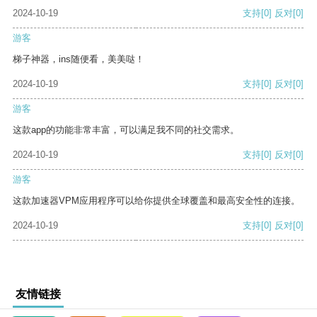
2024-10-19
支持
[0]
反对
[0]
游客
梯子神器，ins随便看，美美哒！
2024-10-19
支持
[0]
反对
[0]
游客
这款app的功能非常丰富，可以满足我不同的社交需求。
2024-10-19
支持
[0]
反对
[0]
游客
这款加速器VPM应用程序可以给你提供全球覆盖和最高安全性的连接。
2024-10-19
支持
[0]
反对
[0]
友情链接