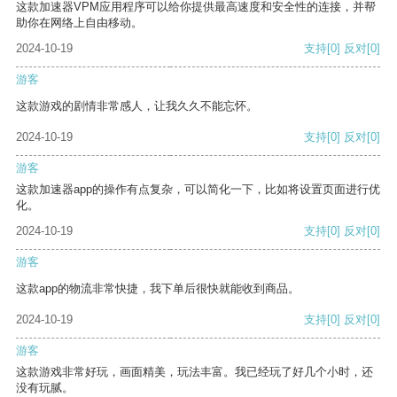
这款加速器VPM应用程序可以给你提供最高速度和安全性的连接，并帮
助你在网络上自由移动。
2024-10-19
支持
[0]
反对
[0]
游客
这款游戏的剧情非常感人，让我久久不能忘怀。
2024-10-19
支持
[0]
反对
[0]
游客
这款加速器app的操作有点复杂，可以简化一下，比如将设置页面进行优
化。
2024-10-19
支持
[0]
反对
[0]
游客
这款app的物流非常快捷，我下单后很快就能收到商品。
2024-10-19
支持
[0]
反对
[0]
游客
这款游戏非常好玩，画面精美，玩法丰富。我已经玩了好几个小时，还
没有玩腻。