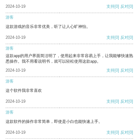
2024-10-19
支持
[0]
反对
[0]
游客
这款游戏的音乐非常优美，听了让人心旷神怡。
2024-10-19
支持
[0]
反对
[0]
游客
这款app的用户界面简洁明了，使用起来非常容易上手，让我能够快速熟
悉操作。我不用看说明书，就可以轻松使用这款app。
2024-10-19
支持
[0]
反对
[0]
游客
这个软件我非常喜欢
2024-10-19
支持
[0]
反对
[0]
游客
这款软件的操作非常简单，即使是小白也能快速上手。
2024-10-19
支持
[0]
反对
[0]