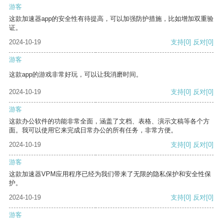
游客
这款加速器app的安全性有待提高，可以加强防护措施，比如增加双重验
证。
2024-10-19
支持
[0]
反对
[0]
游客
这款app的游戏非常好玩，可以让我消磨时间。
2024-10-19
支持
[0]
反对
[0]
游客
这款办公软件的功能非常全面，涵盖了文档、表格、演示文稿等各个方
面。我可以使用它来完成日常办公的所有任务，非常方便。
2024-10-19
支持
[0]
反对
[0]
游客
这款加速器VPM应用程序已经为我们带来了无限的隐私保护和安全性保
护。
2024-10-19
支持
[0]
反对
[0]
游客