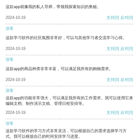
这款app就像我的私人导师，带领我探索知识的奥秘。
2024-10-19
支持
[0]
反对
[0]
游客
这款学习软件的社区氛围非常好，可以与其他学习者交流学习心得。
2024-10-19
支持
[0]
反对
[0]
游客
这款app的商品种类非常丰富，可以满足我所有的购物需求。
2024-10-19
支持
[0]
反对
[0]
游客
这款app的功能非常强大，可以满足我所有的工作需求。我可以使用它来
编辑文档、制作演示文稿、管理日程安排等。
2024-10-19
支持
[0]
反对
[0]
游客
这款学习软件的学习方式非常灵活，可以根据自己的需求选择学习方
式。我可以根据自己的时间安排学习进度。