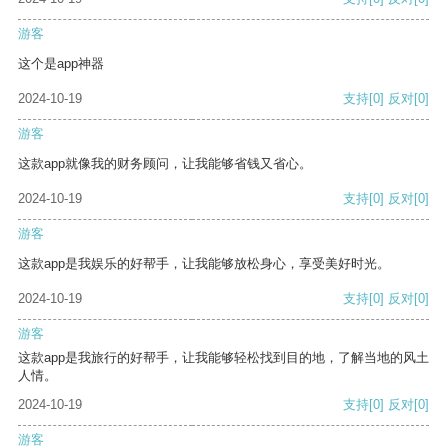
游客
这个是app神器
2024-10-19
支持
[0]
反对
[0]
游客
这款app就像我的财务顾问，让我能够省钱又省心。
2024-10-19
支持
[0]
反对
[0]
游客
这款app是我娱乐的好帮手，让我能够放松身心，享受美好时光。
2024-10-19
支持
[0]
反对
[0]
游客
这款app是我旅行的好帮手，让我能够轻松找到目的地，了解当地的风土
人情。
2024-10-19
支持
[0]
反对
[0]
游客