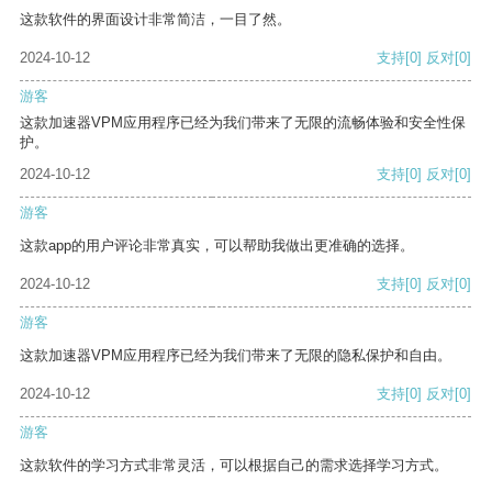
这款软件的界面设计非常简洁，一目了然。
2024-10-12
支持
[0]
反对
[0]
游客
这款加速器VPM应用程序已经为我们带来了无限的流畅体验和安全性保
护。
2024-10-12
支持
[0]
反对
[0]
游客
这款app的用户评论非常真实，可以帮助我做出更准确的选择。
2024-10-12
支持
[0]
反对
[0]
游客
这款加速器VPM应用程序已经为我们带来了无限的隐私保护和自由。
2024-10-12
支持
[0]
反对
[0]
游客
这款软件的学习方式非常灵活，可以根据自己的需求选择学习方式。