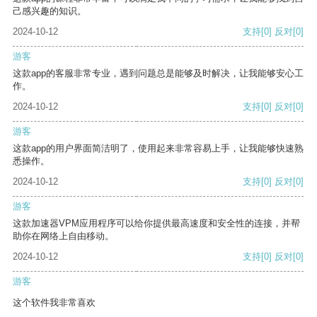
己感兴趣的知识。
2024-10-12
支持
[0]
反对
[0]
游客
这款app的客服非常专业，遇到问题总是能够及时解决，让我能够安心工
作。
2024-10-12
支持
[0]
反对
[0]
游客
这款app的用户界面简洁明了，使用起来非常容易上手，让我能够快速熟
悉操作。
2024-10-12
支持
[0]
反对
[0]
游客
这款加速器VPM应用程序可以给你提供最高速度和安全性的连接，并帮
助你在网络上自由移动。
2024-10-12
支持
[0]
反对
[0]
游客
这个软件我非常喜欢