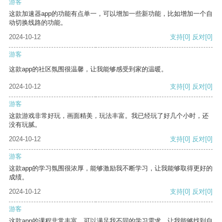
游客
这款加速器app的功能有点单一，可以增加一些新功能，比如增加一个自
动切换线路的功能。
2024-10-12
支持
[0]
反对
[0]
游客
这款app的社区氛围很温馨，让我能够感受到家的温暖。
2024-10-12
支持
[0]
反对
[0]
游客
这款游戏非常好玩，画面精美，玩法丰富。我已经玩了好几个小时，还
没有玩腻。
2024-10-12
支持
[0]
反对
[0]
游客
这款app的学习氛围很浓厚，能够激励我不断学习，让我能够取得更好的
成绩。
2024-10-12
支持
[0]
反对
[0]
游客
这款app的课程非常丰富，可以满足我不同的学习需求，让我能够找到自