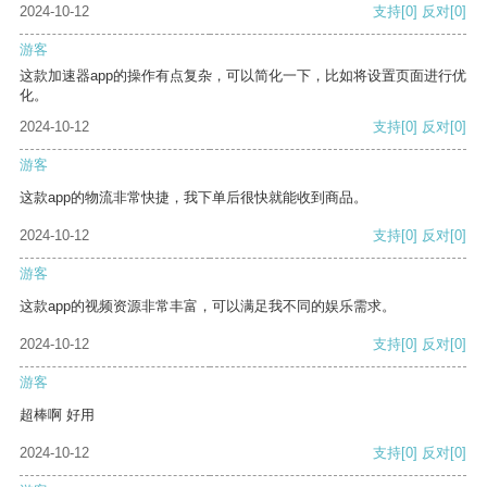
2024-10-12
支持
[0]
反对
[0]
游客
这款加速器app的操作有点复杂，可以简化一下，比如将设置页面进行优
化。
2024-10-12
支持
[0]
反对
[0]
游客
这款app的物流非常快捷，我下单后很快就能收到商品。
2024-10-12
支持
[0]
反对
[0]
游客
这款app的视频资源非常丰富，可以满足我不同的娱乐需求。
2024-10-12
支持
[0]
反对
[0]
游客
超棒啊 好用
2024-10-12
支持
[0]
反对
[0]