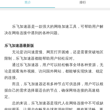
简介
排行
乐飞加速器是一款强大的网络加速工具，可帮助用户解
决在网络连接中遇到的各种问题。
乐飞加速器最新版
无论是访问速度慢、网页打开困难，还是需要突破地区
限制，乐飞加速器都能帮助用户轻松应对。
通过乐飞加速器，用户可以轻松畅享全球各种资源，无
论是观看海外视频、访问国外网站，都能够实现快速、稳定
的连接。
而且，乐飞加速器还有多种节点可供选择，用户可以根
据自己的需求选择最适合的节点，确保网络连接的高速稳
定。
总的来说，乐飞加速器是现代人在网络连接中不可或缺
的好帮手，让用户在畅享全球资源的同时，拥有更流畅、更