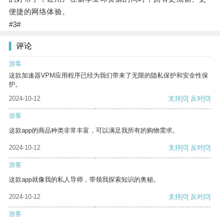
便捷的网络体验。
#3#
评论
游客
这款加速器VPM应用程序已经为我们带来了无限的隐私保护和安全性保
护。
2024-10-12
支持
[0]
反对
[0]
游客
这款app的商品种类非常丰富，可以满足我所有的购物需求。
2024-10-12
支持
[0]
反对
[0]
游客
这款app就像我的私人导师，带领我探索知识的奥秘。
2024-10-12
支持
[0]
反对
[0]
游客