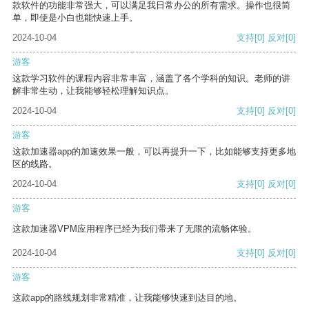
款软件的功能非常强大，可以满足我日常办公的所有需求。操作也很简
单，即使是小白也能快速上手。
2024-10-04
支持
[0]
反对
[0]
游客
这款学习软件的课程内容非常丰富，涵盖了各个学科的知识。老师的讲
解非常生动，让我能够轻松理解知识点。
2024-10-04
支持
[0]
反对
[0]
游客
这款加速器app的加速效果一般，可以再提升一下，比如能够支持更多地
区的线路。
2024-10-04
支持
[0]
反对
[0]
游客
这款加速器VPM应用程序已经为我们带来了无限的流畅体验。
2024-10-04
支持
[0]
反对
[0]
游客
这款app的路线规划非常精准，让我能够快速到达目的地。