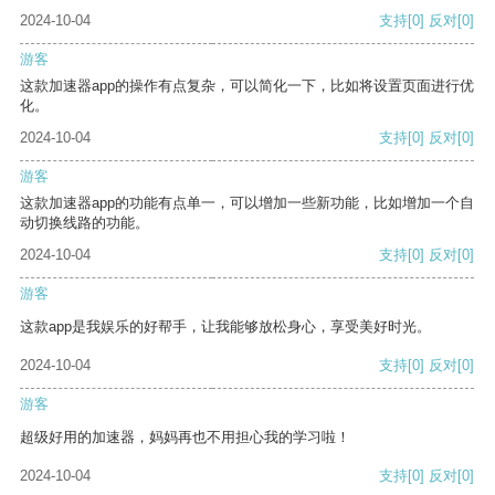
2024-10-04
支持
[0]
反对
[0]
游客
这款加速器app的操作有点复杂，可以简化一下，比如将设置页面进行优
化。
2024-10-04
支持
[0]
反对
[0]
游客
这款加速器app的功能有点单一，可以增加一些新功能，比如增加一个自
动切换线路的功能。
2024-10-04
支持
[0]
反对
[0]
游客
这款app是我娱乐的好帮手，让我能够放松身心，享受美好时光。
2024-10-04
支持
[0]
反对
[0]
游客
超级好用的加速器，妈妈再也不用担心我的学习啦！
2024-10-04
支持
[0]
反对
[0]