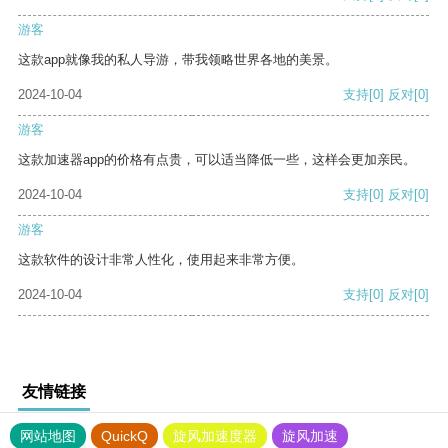
游客
这款app就像我的私人导游，带我领略世界各地的美景。
2024-10-04
支持
[0]
反对
[0]
游客
这款加速器app的价格有点贵，可以适当降低一些，这样会更加亲民。
2024-10-04
支持
[0]
反对
[0]
游客
这款软件的设计非常人性化，使用起来非常方便。
2024-10-04
支持
[0]
反对
[0]
友情链接
网站地图
QuickQ
旋风加速度器
旋风加速