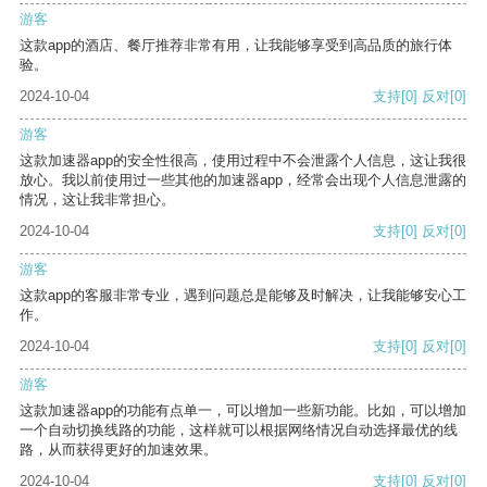
游客
这款app的酒店、餐厅推荐非常有用，让我能够享受到高品质的旅行体
验。
2024-10-04
支持
[0]
反对
[0]
游客
这款加速器app的安全性很高，使用过程中不会泄露个人信息，这让我很
放心。我以前使用过一些其他的加速器app，经常会出现个人信息泄露的
情况，这让我非常担心。
2024-10-04
支持
[0]
反对
[0]
游客
这款app的客服非常专业，遇到问题总是能够及时解决，让我能够安心工
作。
2024-10-04
支持
[0]
反对
[0]
游客
这款加速器app的功能有点单一，可以增加一些新功能。比如，可以增加
一个自动切换线路的功能，这样就可以根据网络情况自动选择最优的线
路，从而获得更好的加速效果。
2024-10-04
支持
[0]
反对
[0]