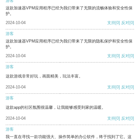
游客
这款加速器VPM应用程序已经为我们带来了无限的流畅体验和安全性保
护。
2024-10-04
支持
[0]
反对
[0]
游客
这款加速器VPM应用程序已经为我们带来了无限的隐私保护和安全性保
护。
2024-10-04
支持
[0]
反对
[0]
游客
这款游戏非常好玩，画面精美，玩法丰富。
2024-10-04
支持
[0]
反对
[0]
游客
这款app的社区氛围很温馨，让我能够感受到家的温暖。
2024-10-04
支持
[0]
反对
[0]
游客
我一直在寻找一款功能强大、操作简单的办公软件，终于找到了它。这