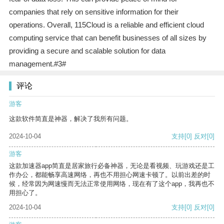
companies that rely on sensitive information for their
operations. Overall, 115Cloud is a reliable and efficient cloud
computing service that can benefit businesses of all sizes by
providing a secure and scalable solution for data
management.#3#
评论
游客
这款软件简直是神器，解决了我所有问题。
2024-10-04
支持
[0]
反对
[0]
游客
这款加速器app简直是居家旅行必备神器，无论是看视频、玩游戏还是工
作办公，都能畅享高速网络，再也不用担心网速卡顿了。以前出差的时
候，经常因为网速慢而无法正常使用网络，现在有了这个app，我再也不
用担心了。
2024-10-04
支持
[0]
反对
[0]