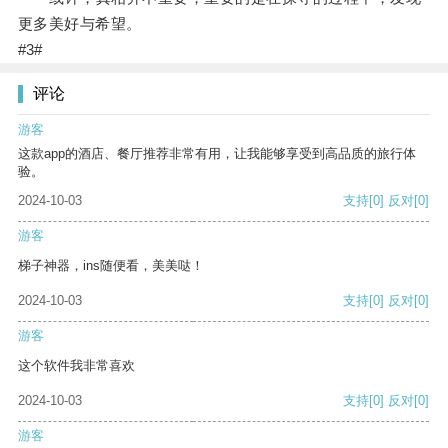
更多美好与希望。
#3#
评论
游客
这款app的酒店、餐厅推荐非常有用，让我能够享受到高品质的旅行体
验。
2024-10-03
支持
[0]
反对
[0]
游客
梯子神器，ins随便看，美美哒！
2024-10-03
支持
[0]
反对
[0]
游客
这个软件我非常喜欢
2024-10-03
支持
[0]
反对
[0]
游客