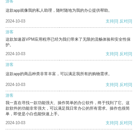
游客
这款app就像我的私人助理，随时随地为我的办公提供帮助。
2024-10-03
支持
[0]
反对
[0]
游客
这款加速器VPM应用程序已经为我们带来了无限的流畅体验和安全性保
护。
2024-10-03
支持
[0]
反对
[0]
游客
这款app的商品种类非常丰富，可以满足我所有的购物需求。
2024-10-03
支持
[0]
反对
[0]
游客
我一直在寻找一款功能强大、操作简单的办公软件，终于找到了它。这
款软件的功能非常强大，可以满足我日常办公的所有需求。操作也很简
单，即使是小白也能快速上手。
2024-10-03
支持
[0]
反对
[0]