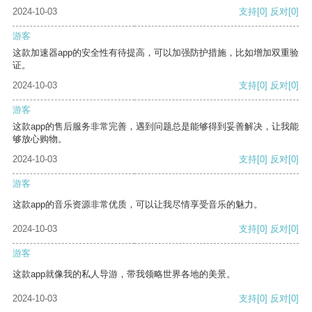
2024-10-03
支持
[0]
反对
[0]
游客
这款加速器app的安全性有待提高，可以加强防护措施，比如增加双重验
证。
2024-10-03
支持
[0]
反对
[0]
游客
这款app的售后服务非常完善，遇到问题总是能够得到妥善解决，让我能
够放心购物。
2024-10-03
支持
[0]
反对
[0]
游客
这款app的音乐资源非常优质，可以让我尽情享受音乐的魅力。
2024-10-03
支持
[0]
反对
[0]
游客
这款app就像我的私人导游，带我领略世界各地的美景。
2024-10-03
支持
[0]
反对
[0]