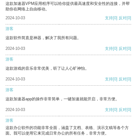
这款加速器VPM应用程序可以给你提供最高速度和安全性的连接，并帮
助你在网络上自由移动。
2024-10-03
支持
[0]
反对
[0]
游客
这款软件简直是神器，解决了我所有问题。
2024-10-03
支持
[0]
反对
[0]
游客
这款游戏的音乐非常优美，听了让人心旷神怡。
2024-10-03
支持
[0]
反对
[0]
游客
这款加速器app的操作非常简单，一键加速就能开启，非常方便。
2024-10-03
支持
[0]
反对
[0]
游客
这款办公软件的功能非常全面，涵盖了文档、表格、演示文稿等各个方
面。我可以使用它来完成日常办公的所有任务，非常方便。