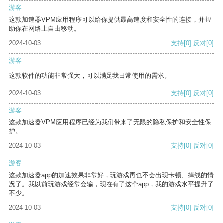
游客
这款加速器VPM应用程序可以给你提供最高速度和安全性的连接，并帮
助你在网络上自由移动。
2024-10-03
支持
[0]
反对
[0]
游客
这款软件的功能非常强大，可以满足我日常使用的需求。
2024-10-03
支持
[0]
反对
[0]
游客
这款加速器VPM应用程序已经为我们带来了无限的隐私保护和安全性保
护。
2024-10-03
支持
[0]
反对
[0]
游客
这款加速器app的加速效果非常好，玩游戏再也不会出现卡顿、掉线的情
况了。我以前玩游戏经常会输，现在有了这个app，我的游戏水平提升了
不少。
2024-10-03
支持
[0]
反对
[0]