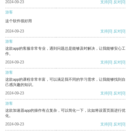
2024-09-23
支持
[0]
反对
[0]
游客
这个软件很好用
2024-09-23
支持
[0]
反对
[0]
游客
这款app的客服非常专业，遇到问题总是能够及时解决，让我能够安心工
作。
2024-09-23
支持
[0]
反对
[0]
游客
这款app的课程非常丰富，可以满足我不同的学习需求，让我能够找到自
己感兴趣的知识。
2024-09-23
支持
[0]
反对
[0]
游客
这款加速器app的操作有点复杂，可以简化一下，比如将设置页面进行优
化。
2024-09-23
支持
[0]
反对
[0]