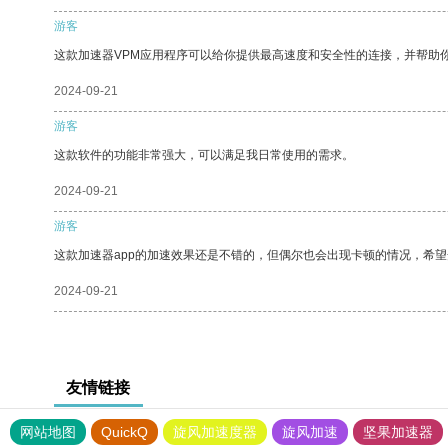
游客
这款加速器VPM应用程序可以给你提供最高速度和安全性的连接，并帮助
2024-09-21
游客
这款软件的功能非常强大，可以满足我日常使用的需求。
2024-09-21
游客
这款加速器app的加速效果还是不错的，但偶尔也会出现卡顿的情况，希
2024-09-21
友情链接
网站地图
QuickQ
旋风加速度器
旋风加速
坚果加速器