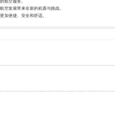
的航空服务。
航空发展带来全新的机遇与挑战。
更加便捷、安全和舒适。