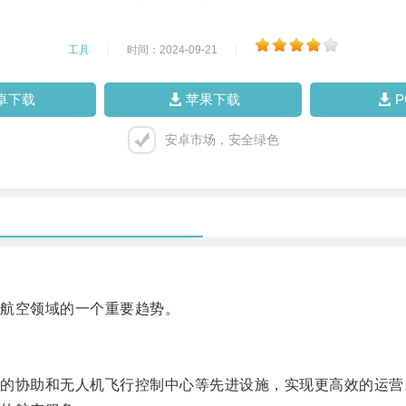
工具
|
时间：2024-09-21
|
卓下载
苹果下载
安卓市场，安全绿色
航空领域的一个重要趋势。
协助和无人机飞行控制中心等先进设施，实现更高效的运营