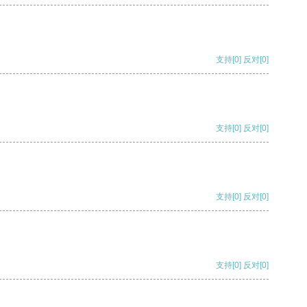
支持
[0]
反对
[0]
支持
[0]
反对
[0]
支持
[0]
反对
[0]
支持
[0]
反对
[0]