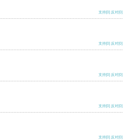
支持
[0]
反对
[0]
支持
[0]
反对
[0]
支持
[0]
反对
[0]
支持
[0]
反对
[0]
支持
[0]
反对
[0]