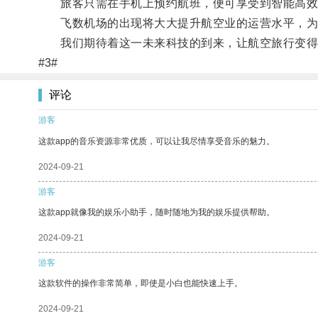
旅客只需在手机上预约航班，便可享受到智能高效
飞数机场的出现将大大提升航空业的运营水平，为
我们期待着这一未来科技的到来，让航空旅行变得
#3#
评论
游客
这款app的音乐资源非常优质，可以让我尽情享受音乐的魅力。
2024-09-21
游客
这款app就像我的娱乐小助手，随时随地为我的娱乐提供帮助。
2024-09-21
游客
这款软件的操作非常简单，即使是小白也能快速上手。
2024-09-21