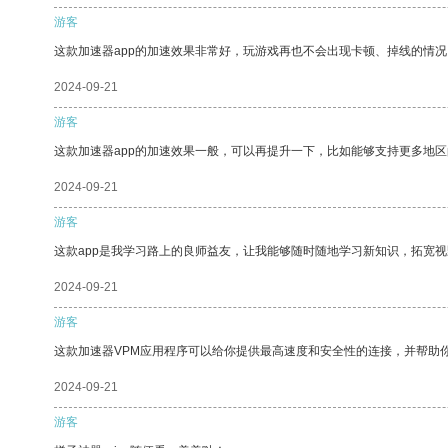
游客
这款加速器app的加速效果非常好，玩游戏再也不会出现卡顿、掉线的情况
2024-09-21
游客
这款加速器app的加速效果一般，可以再提升一下，比如能够支持更多地
2024-09-21
游客
这款app是我学习路上的良师益友，让我能够随时随地学习新知识，拓宽视
2024-09-21
游客
这款加速器VPM应用程序可以给你提供最高速度和安全性的连接，并帮助
2024-09-21
游客