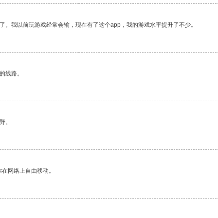
了。我以前玩游戏经常会输，现在有了这个app，我的游戏水平提升了不少。
区的线路。
野。
你在网络上自由移动。