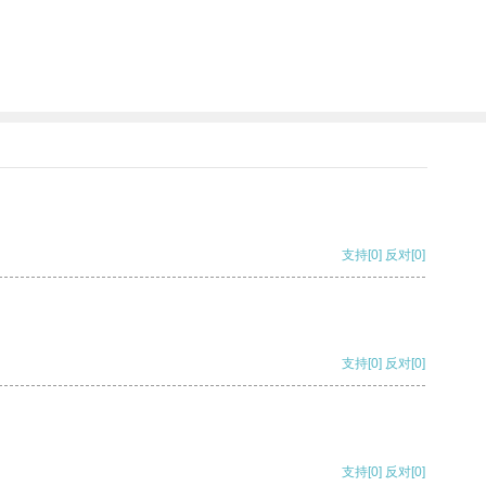
支持
[0]
反对
[0]
支持
[0]
反对
[0]
支持
[0]
反对
[0]