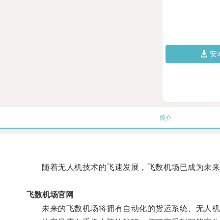
安
简介
随着无人机技术的飞速发展，飞数机场已成为未来
飞数机场官网
未来的飞数机场将拥有自动化的货运系统、无人机的