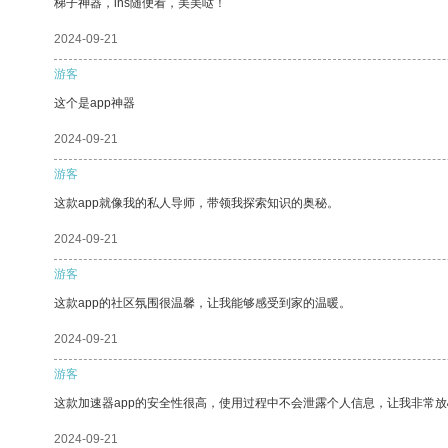
梯子神器，ins随便看，美美哒！
2024-09-21
游客
这个是app神器
2024-09-21
游客
这款app就像我的私人导师，带领我探索知识的奥秘。
2024-09-21
游客
这款app的社区氛围很温馨，让我能够感受到家的温暖。
2024-09-21
游客
这款加速器app的安全性很高，使用过程中不会泄露个人信息，让我非常放
2024-09-21