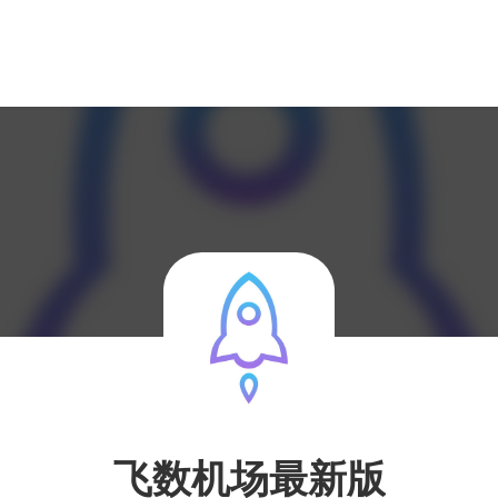
飞数机场最新版