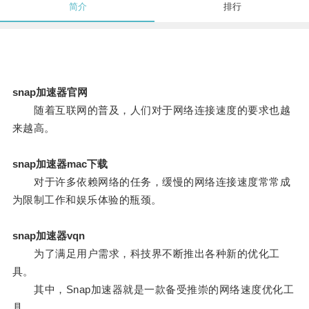
简介
排行
snap加速器官网
随着互联网的普及，人们对于网络连接速度的要求也越
来越高。
snap加速器mac下载
对于许多依赖网络的任务，缓慢的网络连接速度常常成
为限制工作和娱乐体验的瓶颈。
snap加速器vqn
为了满足用户需求，科技界不断推出各种新的优化工
具。
其中，Snap加速器就是一款备受推崇的网络速度优化工
具。