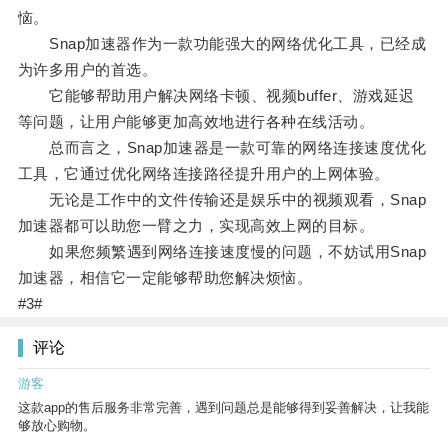
恼。
Snap加速器作为一款功能强大的网络优化工具，已经成
为许多用户的首选。
它能够帮助用户解决网络卡顿、视频buffer、游戏延迟
等问题，让用户能够更加高效地进行各种在线活动。
总而言之，Snap加速器是一款可靠的网络连接速度优化
工具，它通过优化网络连接路径提升用户的上网体验。
无论是工作中的文件传输还是娱乐中的视频观看，Snap
加速器都可以助您一臂之力，实现高效上网的目标。
如果您频繁遇到网络连接速度慢的问题，不妨试用Snap
加速器，相信它一定能够帮助您解决烦恼。
#3#
评论
游客
这款app的售后服务非常完善，遇到问题总是能够得到妥善解决，让我能
够放心购物。