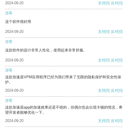
2024-09-20
支持
[0]
反对
[0]
游客
这个软件很好用
2024-09-20
支持
[0]
反对
[0]
游客
这款软件的设计非常人性化，使用起来非常舒服。
2024-09-20
支持
[0]
反对
[0]
游客
这款加速器VPM应用程序已经为我们带来了无限的隐私保护和安全性保
护。
2024-09-20
支持
[0]
反对
[0]
游客
这款加速器app的加速效果还是不错的，但偶尔也会出现卡顿的情况，希
望开发者能够优化一下。
2024-09-20
支持
[0]
反对
[0]