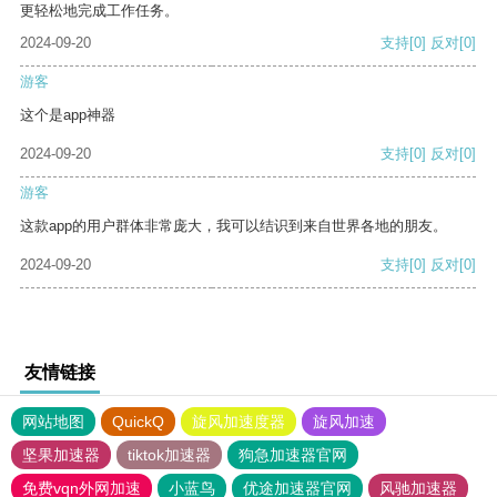
更轻松地完成工作任务。
2024-09-20
支持
[0]
反对
[0]
游客
这个是app神器
2024-09-20
支持
[0]
反对
[0]
游客
这款app的用户群体非常庞大，我可以结识到来自世界各地的朋友。
2024-09-20
支持
[0]
反对
[0]
友情链接
网站地图
QuickQ
旋风加速度器
旋风加速
坚果加速器
tiktok加速器
狗急加速器官网
免费vqn外网加速
小蓝鸟
优途加速器官网
风驰加速器