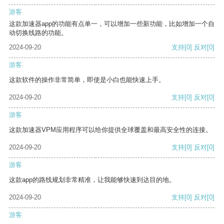
游客
这款加速器app的功能有点单一，可以增加一些新功能，比如增加一个自
动切换线路的功能。
2024-09-20
支持
[0]
反对
[0]
游客
这款软件的操作非常简单，即使是小白也能快速上手。
2024-09-20
支持
[0]
反对
[0]
游客
这款加速器VPM应用程序可以给你提供全球覆盖和最高安全性的连接。
2024-09-20
支持
[0]
反对
[0]
游客
这款app的路线规划非常精准，让我能够快速到达目的地。
2024-09-20
支持
[0]
反对
[0]
游客