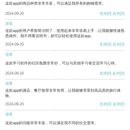
这款app的商品种类非常丰富，可以满足我所有的购物需求。
2024-09-20
支持
[0]
反对
[0]
游客
这款app的用户界面简洁明了，使用起来非常容易上手，让我能够快速熟
悉操作。我不用看说明书，就可以轻松使用这款app。
2024-09-20
支持
[0]
反对
[0]
游客
这款学习软件的社区氛围非常好，可以与其他学习者交流学习心得。
2024-09-20
支持
[0]
反对
[0]
游客
这款app的酒店、餐厅推荐非常有用，让我能够享受到高品质的旅行体
验。
2024-09-20
支持
[0]
反对
[0]
游客
这款app的功能非常丰富，可以满足我不同的社交需求。