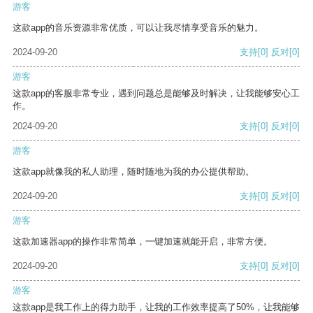
游客
这款app的音乐资源非常优质，可以让我尽情享受音乐的魅力。
2024-09-20
支持
[0]
反对
[0]
游客
这款app的客服非常专业，遇到问题总是能够及时解决，让我能够安心工
作。
2024-09-20
支持
[0]
反对
[0]
游客
这款app就像我的私人助理，随时随地为我的办公提供帮助。
2024-09-20
支持
[0]
反对
[0]
游客
这款加速器app的操作非常简单，一键加速就能开启，非常方便。
2024-09-20
支持
[0]
反对
[0]
游客
这款app是我工作上的得力助手，让我的工作效率提高了50%，让我能够