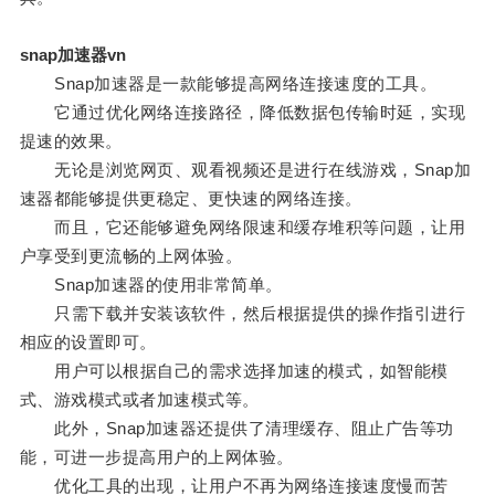
snap加速器vn
Snap加速器是一款能够提高网络连接速度的工具。
它通过优化网络连接路径，降低数据包传输时延，实现
提速的效果。
无论是浏览网页、观看视频还是进行在线游戏，Snap加
速器都能够提供更稳定、更快速的网络连接。
而且，它还能够避免网络限速和缓存堆积等问题，让用
户享受到更流畅的上网体验。
Snap加速器的使用非常简单。
只需下载并安装该软件，然后根据提供的操作指引进行
相应的设置即可。
用户可以根据自己的需求选择加速的模式，如智能模
式、游戏模式或者加速模式等。
此外，Snap加速器还提供了清理缓存、阻止广告等功
能，可进一步提高用户的上网体验。
优化工具的出现，让用户不再为网络连接速度慢而苦