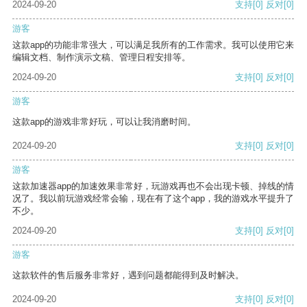
2024-09-20
支持
[0]
反对
[0]
游客
这款app的功能非常强大，可以满足我所有的工作需求。我可以使用它来
编辑文档、制作演示文稿、管理日程安排等。
2024-09-20
支持
[0]
反对
[0]
游客
这款app的游戏非常好玩，可以让我消磨时间。
2024-09-20
支持
[0]
反对
[0]
游客
这款加速器app的加速效果非常好，玩游戏再也不会出现卡顿、掉线的情
况了。我以前玩游戏经常会输，现在有了这个app，我的游戏水平提升了
不少。
2024-09-20
支持
[0]
反对
[0]
游客
这款软件的售后服务非常好，遇到问题都能得到及时解决。
2024-09-20
支持
[0]
反对
[0]