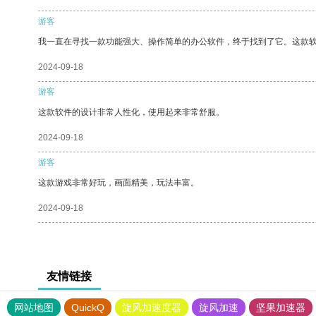
游客
我一直在寻找一款功能强大、操作简单的办公软件，终于找到了它。这款
2024-09-18
游客
这款软件的设计非常人性化，使用起来非常舒服。
2024-09-18
游客
这款游戏非常好玩，画面精美，玩法丰富。
2024-09-18
友情链接
网站地图
QuickQ
旋风加速度器
旋风加速
坚果加速器