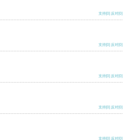
支持
[0]
反对
[0]
支持
[0]
反对
[0]
支持
[0]
反对
[0]
支持
[0]
反对
[0]
支持
[0]
反对
[0]