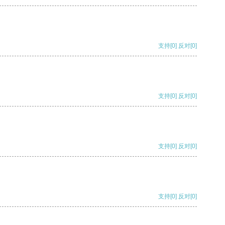
支持
[0]
反对
[0]
支持
[0]
反对
[0]
支持
[0]
反对
[0]
支持
[0]
反对
[0]