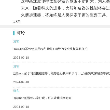
这种高速度使得太空探索的范围不断扩大，为人类
未来，随着科技的进步，火箭加速器的性能将会进
火箭加速器，将始终是人类探索宇宙的重要工具
#3#
评论
游客
这款加速器VPM应用程序提供了顶级的安全性和隐私保护。
2024-09-18
游客
这款app的学习氛围很浓厚，能够激励我不断学习，让我能够取得更好的成
2024-09-18
游客
这款app的游戏非常好玩，可以让我消磨时间。
2024-09-18