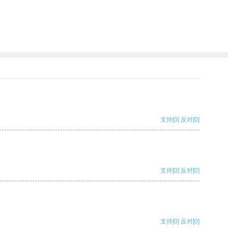
支持
[0]
反对
[0]
支持
[0]
反对
[0]
支持
[0]
反对
[0]