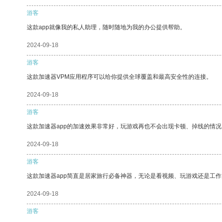
游客
这款app就像我的私人助理，随时随地为我的办公提供帮助。
2024-09-18
游客
这款加速器VPM应用程序可以给你提供全球覆盖和最高安全性的连接。
2024-09-18
游客
这款加速器app的加速效果非常好，玩游戏再也不会出现卡顿、掉线的情况
2024-09-18
游客
这款加速器app简直是居家旅行必备神器，无论是看视频、玩游戏还是工
2024-09-18
游客