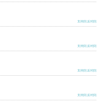
支持
[0]
反对
[0]
支持
[0]
反对
[0]
支持
[0]
反对
[0]
支持
[0]
反对
[0]