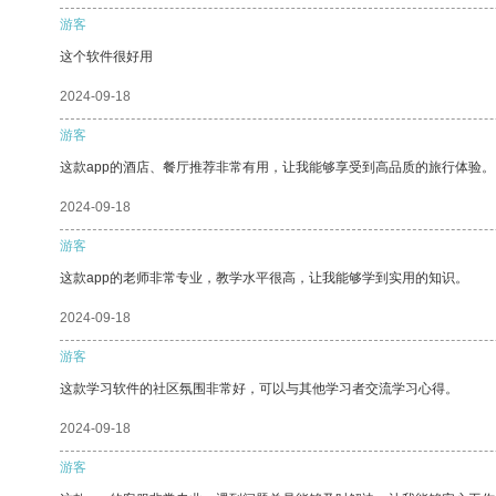
游客
这个软件很好用
2024-09-18
游客
这款app的酒店、餐厅推荐非常有用，让我能够享受到高品质的旅行体验。
2024-09-18
游客
这款app的老师非常专业，教学水平很高，让我能够学到实用的知识。
2024-09-18
游客
这款学习软件的社区氛围非常好，可以与其他学习者交流学习心得。
2024-09-18
游客