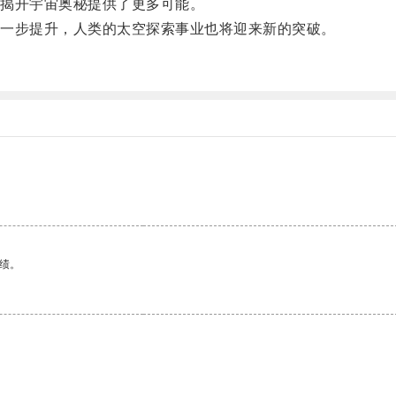
揭开宇宙奥秘提供了更多可能。
一步提升，人类的太空探索事业也将迎来新的突破。
。
绩。