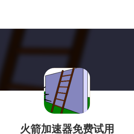
火箭加速器免费试用