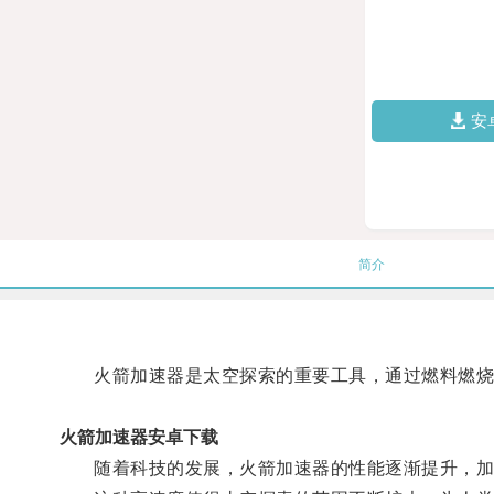
安
简介
火箭加速器是太空探索的重要工具，通过燃料燃烧
火箭加速器安卓下载
随着科技的发展，火箭加速器的性能逐渐提升，加