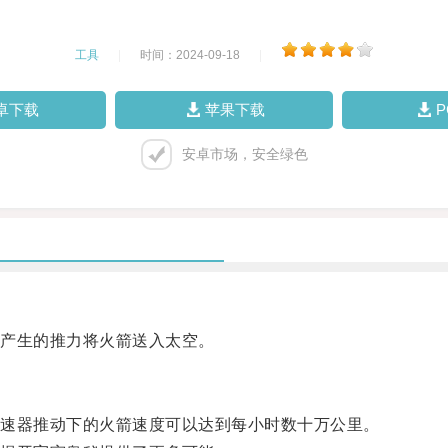
工具
|
时间：2024-09-18
|
卓下载
苹果下载
安卓市场，安全绿色
产生的推力将火箭送入太空。
速器推动下的火箭速度可以达到每小时数十万公里。