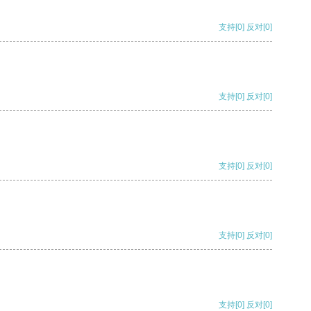
支持
[0]
反对
[0]
支持
[0]
反对
[0]
支持
[0]
反对
[0]
支持
[0]
反对
[0]
支持
[0]
反对
[0]