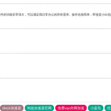
软件的功能非常强大，可以满足我日常办公的所有需求。操作也很简单，即使是小白也
tiktok加速器
狗急加速器官网
免费vqn外网加速
小蓝鸟
优