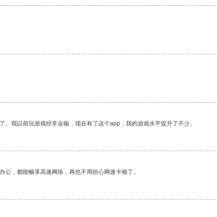
了。我以前玩游戏经常会输，现在有了这个app，我的游戏水平提升了不少。
作办公，都能畅享高速网络，再也不用担心网速卡顿了。