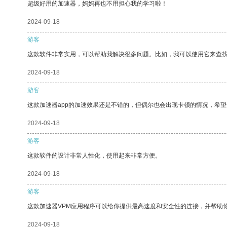
超级好用的加速器，妈妈再也不用担心我的学习啦！
2024-09-18
游客
这款软件非常实用，可以帮助我解决很多问题。比如，我可以使用它来查
2024-09-18
游客
这款加速器app的加速效果还是不错的，但偶尔也会出现卡顿的情况，希
2024-09-18
游客
这款软件的设计非常人性化，使用起来非常方便。
2024-09-18
游客
这款加速器VPM应用程序可以给你提供最高速度和安全性的连接，并帮助
2024-09-18