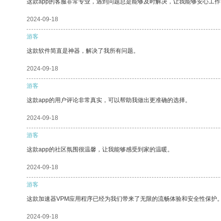
这款app的客服非常专业，遇到问题总是能够及时解决，让我能够安心工作
2024-09-18
游客
这款软件简直是神器，解决了我所有问题。
2024-09-18
游客
这款app的用户评论非常真实，可以帮助我做出更准确的选择。
2024-09-18
游客
这款app的社区氛围很温馨，让我能够感受到家的温暖。
2024-09-18
游客
这款加速器VPM应用程序已经为我们带来了无限的流畅体验和安全性保护
2024-09-18