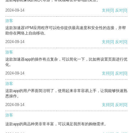
2024-09-14
支持
[0]
反对
[0]
游客
这款加速器VPM应用程序可以给你提供最高速度和安全性的连接，并帮
助你在网络上自由移动。
2024-09-14
支持
[0]
反对
[0]
游客
这款加速器app的操作有点复杂，可以简化一下，比如将设置页面进行优
化。
2024-09-14
支持
[0]
反对
[0]
游客
这款app的用户界面简洁明了，使用起来非常容易上手，让我能够快速熟
悉操作。
2024-09-14
支持
[0]
反对
[0]
游客
这款app的商品种类非常丰富，可以满足我所有的购物需求。