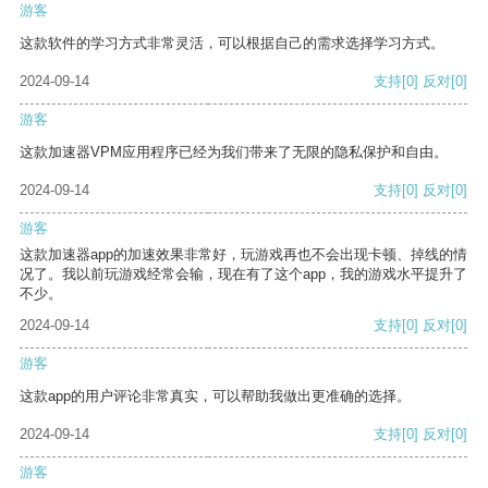
游客
这款软件的学习方式非常灵活，可以根据自己的需求选择学习方式。
2024-09-14
支持
[0]
反对
[0]
游客
这款加速器VPM应用程序已经为我们带来了无限的隐私保护和自由。
2024-09-14
支持
[0]
反对
[0]
游客
这款加速器app的加速效果非常好，玩游戏再也不会出现卡顿、掉线的情
况了。我以前玩游戏经常会输，现在有了这个app，我的游戏水平提升了
不少。
2024-09-14
支持
[0]
反对
[0]
游客
这款app的用户评论非常真实，可以帮助我做出更准确的选择。
2024-09-14
支持
[0]
反对
[0]
游客