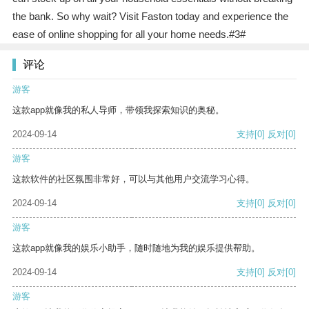
the bank. So why wait? Visit Faston today and experience the
ease of online shopping for all your home needs.#3#
评论
游客
这款app就像我的私人导师，带领我探索知识的奥秘。
2024-09-14
支持
[0]
反对
[0]
游客
这款软件的社区氛围非常好，可以与其他用户交流学习心得。
2024-09-14
支持
[0]
反对
[0]
游客
这款app就像我的娱乐小助手，随时随地为我的娱乐提供帮助。
2024-09-14
支持
[0]
反对
[0]
游客