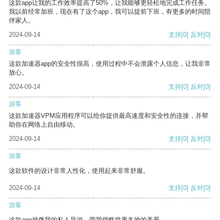
这款app让我的工作效率提高了50%，让我能够更轻松地完成工作任务。
我以前经常加班，现在有了这个app，我可以提前下班，有更多的时间陪
伴家人。
2024-09-14
支持
[0]
反对
[0]
游客
这款加速器app的安全性很高，使用过程中不会泄露个人信息，让我非常
放心。
2024-09-14
支持
[0]
反对
[0]
游客
这款加速器VPM应用程序可以给你提供最高速度和安全性的连接，并帮
助你在网络上自由移动。
2024-09-14
支持
[0]
反对
[0]
游客
这款软件的设计非常人性化，使用起来非常舒服。
2024-09-14
支持
[0]
反对
[0]
游客
这款app就像我的私人导游，带我领略世界各地的美景。