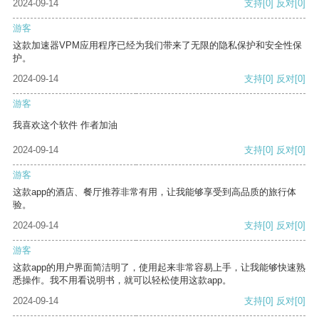
2024-09-14
支持
[0]
反对
[0]
游客
这款加速器VPM应用程序已经为我们带来了无限的隐私保护和安全性保
护。
2024-09-14
支持
[0]
反对
[0]
游客
我喜欢这个软件 作者加油
2024-09-14
支持
[0]
反对
[0]
游客
这款app的酒店、餐厅推荐非常有用，让我能够享受到高品质的旅行体
验。
2024-09-14
支持
[0]
反对
[0]
游客
这款app的用户界面简洁明了，使用起来非常容易上手，让我能够快速熟
悉操作。我不用看说明书，就可以轻松使用这款app。
2024-09-14
支持
[0]
反对
[0]