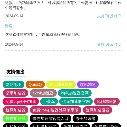
这款app的功能非常强大，可以满足我所有的工作需求，让我能够在工作
中游刃有余。
2024-09-14
支持
[0]
反对
[0]
游客
这款软件非常实用，可以帮助我解决很多问题。
2024-09-14
支持
[0]
反对
[0]
友情链接
网站地图
QuickQ
旋风加速度器
旋风加速
坚果加速器
tiktok加速器
狗急加速器官网
免费vqn外网加速
小蓝鸟
优途加速器官网
风驰加速器
旋风加速器
免费vps加速器外网苹果版
旋风加速度器
快连加速器
快连加速器官网入口
原子加速器