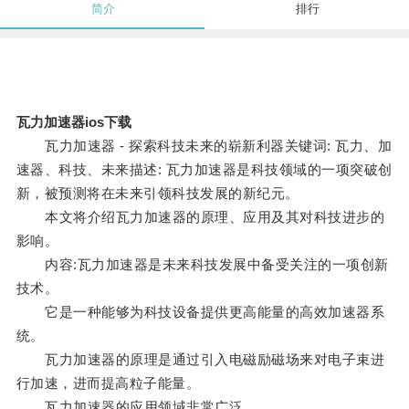
简介
排行
瓦力加速器ios下载
瓦力加速器 - 探索科技未来的崭新利器关键词: 瓦力、加
速器、科技、未来描述: 瓦力加速器是科技领域的一项突破创
新，被预测将在未来引领科技发展的新纪元。
本文将介绍瓦力加速器的原理、应用及其对科技进步的
影响。
内容:瓦力加速器是未来科技发展中备受关注的一项创新
技术。
它是一种能够为科技设备提供更高能量的高效加速器系
统。
瓦力加速器的原理是通过引入电磁励磁场来对电子束进
行加速，进而提高粒子能量。
瓦力加速器的应用领域非常广泛。