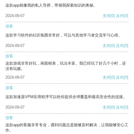
这款app就像我的私人导师，带领我探索知识的奥秘。
2024-09-07
支持
[0]
反对
[0]
游客
这款学习软件的社区氛围非常好，可以与其他学习者交流学习心得。
2024-09-07
支持
[0]
反对
[0]
游客
这款游戏非常好玩，画面精美，玩法丰富。我已经玩了好几个小时，还
没有玩腻。
2024-09-07
支持
[0]
反对
[0]
游客
这款加速器VPM应用程序可以给你提供全球覆盖和最高安全性的连接。
2024-09-07
支持
[0]
反对
[0]
游客
这款app的客服非常专业，遇到问题总是能够及时解决，让我能够安心工
作。