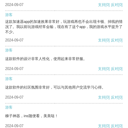
2024-09-07
支持
[0]
反对
[0]
游客
这款加速器app的加速效果非常好，玩游戏再也不会出现卡顿、掉线的情
况了。我以前玩游戏经常会输，现在有了这个app，我的游戏水平提升了
不少。
2024-09-07
支持
[0]
反对
[0]
游客
这款软件的设计非常人性化，使用起来非常舒服。
2024-09-07
支持
[0]
反对
[0]
游客
这款软件的社区氛围非常好，可以与其他用户交流学习心得。
2024-09-07
支持
[0]
反对
[0]
游客
梯子神器，ins随便看，美美哒！
2024-09-07
支持
[0]
反对
[0]