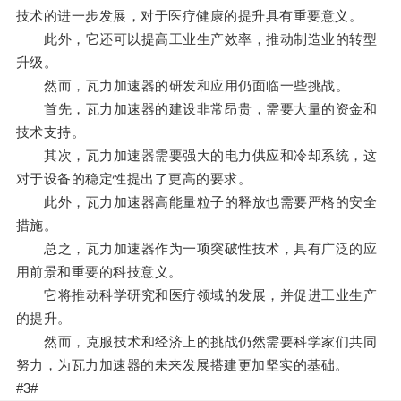
技术的进一步发展，对于医疗健康的提升具有重要意义。
此外，它还可以提高工业生产效率，推动制造业的转型
升级。
然而，瓦力加速器的研发和应用仍面临一些挑战。
首先，瓦力加速器的建设非常昂贵，需要大量的资金和
技术支持。
其次，瓦力加速器需要强大的电力供应和冷却系统，这
对于设备的稳定性提出了更高的要求。
此外，瓦力加速器高能量粒子的释放也需要严格的安全
措施。
总之，瓦力加速器作为一项突破性技术，具有广泛的应
用前景和重要的科技意义。
它将推动科学研究和医疗领域的发展，并促进工业生产
的提升。
然而，克服技术和经济上的挑战仍然需要科学家们共同
努力，为瓦力加速器的未来发展搭建更加坚实的基础。
#3#