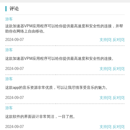
评论
游客
这款加速器VPM应用程序可以给你提供最高速度和安全性的连接，并帮
助你在网络上自由移动。
2024-09-07
支持
[0]
反对
[0]
游客
这款加速器VPM应用程序可以给你提供最高速度和安全性的连接。
2024-09-07
支持
[0]
反对
[0]
游客
这款app的音乐资源非常优质，可以让我尽情享受音乐的魅力。
2024-09-07
支持
[0]
反对
[0]
游客
这款软件的界面设计非常简洁，一目了然。
2024-09-07
支持
[0]
反对
[0]