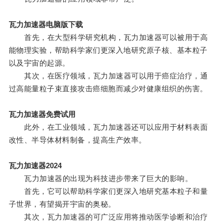
瓦力加速器电脑版下载
首先，在大型科学研究机构，瓦力加速器可以被用于高
能物理实验，帮助科学家们更深入地研究原子核、基本粒子
以及宇宙的起源。
其次，在医疗领域，瓦力加速器可以用于癌症治疗，通
过高能量粒子束直接攻击癌细胞而减少对健康组织的伤害。
瓦力加速器免费试用
此外，在工业领域，瓦力加速器还可以应用于材料表面
改性、半导体材料制备，提高生产效率。
瓦力加速器2024
瓦力加速器的出现为科技进步带来了巨大的影响。
首先，它可以帮助科学家们更深入地研究基本粒子和量
子世界，有望揭开宇宙的奥秘。
其次，瓦力加速器的可广泛应用将推动医学诊断和治疗