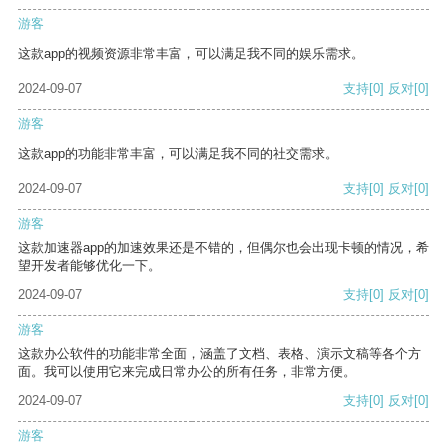
游客
这款app的视频资源非常丰富，可以满足我不同的娱乐需求。
2024-09-07
支持
[0]
反对
[0]
游客
这款app的功能非常丰富，可以满足我不同的社交需求。
2024-09-07
支持
[0]
反对
[0]
游客
这款加速器app的加速效果还是不错的，但偶尔也会出现卡顿的情况，希
望开发者能够优化一下。
2024-09-07
支持
[0]
反对
[0]
游客
这款办公软件的功能非常全面，涵盖了文档、表格、演示文稿等各个方
面。我可以使用它来完成日常办公的所有任务，非常方便。
2024-09-07
支持
[0]
反对
[0]
游客