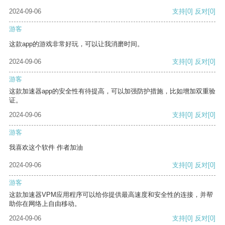
2024-09-06
支持
[0]
反对
[0]
游客
这款app的游戏非常好玩，可以让我消磨时间。
2024-09-06
支持
[0]
反对
[0]
游客
这款加速器app的安全性有待提高，可以加强防护措施，比如增加双重验
证。
2024-09-06
支持
[0]
反对
[0]
游客
我喜欢这个软件 作者加油
2024-09-06
支持
[0]
反对
[0]
游客
这款加速器VPM应用程序可以给你提供最高速度和安全性的连接，并帮
助你在网络上自由移动。
2024-09-06
支持
[0]
反对
[0]