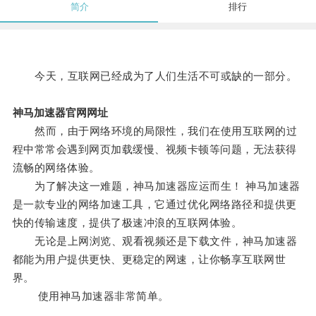
简介
排行
今天，互联网已经成为了人们生活不可或缺的一部分。
神马加速器官网网址
然而，由于网络环境的局限性，我们在使用互联网的过
程中常常会遇到网页加载缓慢、视频卡顿等问题，无法获得
流畅的网络体验。
为了解决这一难题，神马加速器应运而生！ 神马加速器
是一款专业的网络加速工具，它通过优化网络路径和提供更
快的传输速度，提供了极速冲浪的互联网体验。
无论是上网浏览、观看视频还是下载文件，神马加速器
都能为用户提供更快、更稳定的网速，让你畅享互联网世
界。
使用神马加速器非常简单。