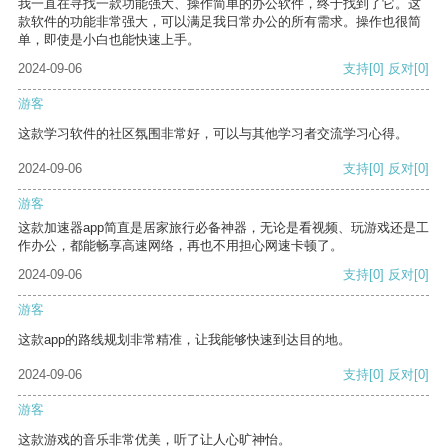
我一直在寻找一款功能强大、操作简单的办公软件，终于找到了它。这
款软件的功能非常强大，可以满足我日常办公的所有需求。操作也很简
单，即使是小白也能快速上手。
2024-09-06
支持
[0]
反对
[0]
游客
这款学习软件的社区氛围非常好，可以与其他学习者交流学习心得。
2024-09-06
支持
[0]
反对
[0]
游客
这款加速器app简直是居家旅行必备神器，无论是看视频、玩游戏还是工
作办公，都能畅享高速网络，再也不用担心网速卡顿了。
2024-09-06
支持
[0]
反对
[0]
游客
这款app的路线规划非常精准，让我能够快速到达目的地。
2024-09-06
支持
[0]
反对
[0]
游客
这款游戏的音乐非常优美，听了让人心旷神怡。