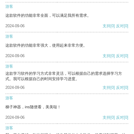
游客
这款软件的功能非常全面，可以满足我所有需求。
2024-09-06
支持
[0]
反对
[0]
游客
这款软件的功能非常强大，使用起来非常方便。
2024-09-06
支持
[0]
反对
[0]
游客
这款学习软件的学习方式非常灵活，可以根据自己的需求选择学习方
式。我可以根据自己的时间安排学习进度。
2024-09-06
支持
[0]
反对
[0]
游客
梯子神器，ins随便看，美美哒！
2024-09-06
支持
[0]
反对
[0]
游客