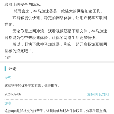
联网上的安全与隐私。
总而言之，神马加速器是一款强大的网络加速工具。
它能够提供快速、稳定的网络体验，让用户畅享互联网
世界。
无论你是上网冲浪、观看视频还是下载文件，神马加速
器都能为你带来极速体验，让你的网络生活更加畅快。
所以，赶快下载神马加速器，和它一起开启畅游互联网
世界的浪潮吧！。
#3#
评论
游客
这款软件的价格非常实惠，值得推荐。
2024-09-06
支持
[0]
反对
[0]
游客
这款app是我社交的好帮手，让我能够与朋友保持联系，分享生活点滴。