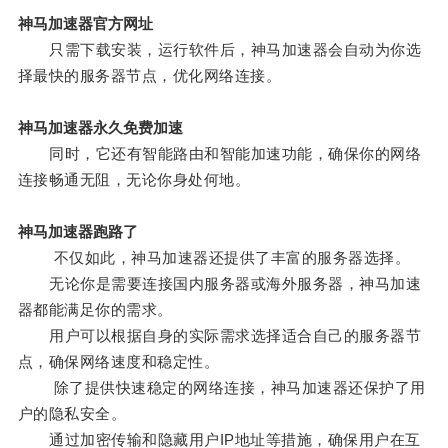
神马加速器官方网址
只需下载安装，运行软件后，神马加速器会自动为你选
择最快的服务器节点，优化网络连接。
神马加速器永久免费加速
同时，它还有智能路由和智能加速功能，确保你的网络
连接畅通无阻，无论你身处何地。
神马加速器跑路了
不仅如此，神马加速器还提供了丰富的服务器选择。
无论你是需要连接国内服务器或海外服务器，神马加速
器都能满足你的需求。
用户可以根据自身的实际需求选择适合自己的服务器节
点，确保网络速度和稳定性。
除了提供快速稳定的网络连接，神马加速器还保护了用
户的隐私安全。
通过加密传输和隐藏用户IP地址等措施，确保用户在互