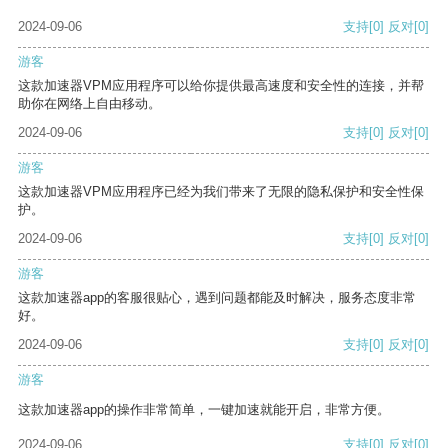
2024-09-06
支持
[0]
反对
[0]
游客
这款加速器VPM应用程序可以给你提供最高速度和安全性的连接，并帮
助你在网络上自由移动。
2024-09-06
支持
[0]
反对
[0]
游客
这款加速器VPM应用程序已经为我们带来了无限的隐私保护和安全性保
护。
2024-09-06
支持
[0]
反对
[0]
游客
这款加速器app的客服很贴心，遇到问题都能及时解决，服务态度非常
好。
2024-09-06
支持
[0]
反对
[0]
游客
这款加速器app的操作非常简单，一键加速就能开启，非常方便。
2024-09-06
支持
[0]
反对
[0]