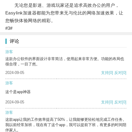
无论您是影迷、游戏玩家还是追求高效办公的用户，
Easylink加速器都能为您带来无与伦比的网络加速效果，让
您畅快体验网络的精彩。
#3#
评论
游客
这款办公软件的界面设计非常简洁，使用起来非常方便。功能的布局也
很合理，一目了然。
2024-09-05
支持
[0]
反对
[0]
游客
这个是app神器
2024-09-05
支持
[0]
反对
[0]
游客
这款app让我的工作效率提高了50%，让我能够更轻松地完成工作任务。
我以前经常加班，现在有了这个app，我可以提前下班，有更多的时间陪
伴家人。