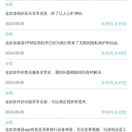
游客
这款游戏的音乐非常优美，听了让人心旷神怡。
2024-09-05
支持
[0]
反对
[0]
游客
这款加速器VPM应用程序已经为我们带来了无限的隐私保护和自由。
2024-09-05
支持
[0]
反对
[0]
游客
这款软件的售后服务非常好，遇到问题都能得到及时解决。
2024-09-05
支持
[0]
反对
[0]
游客
这款软件的功能非常全面，可以满足我所有需求。
2024-09-05
支持
[0]
反对
[0]
游客
这款加速器app简直是居家旅行必备神器，无论是看视频、玩游戏还是工