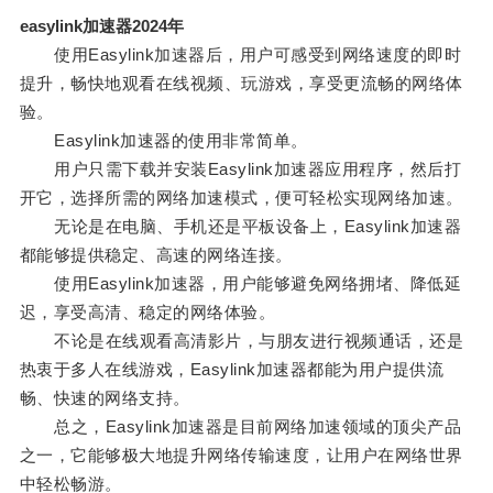
easylink加速器2024年
使用Easylink加速器后，用户可感受到网络速度的即时
提升，畅快地观看在线视频、玩游戏，享受更流畅的网络体
验。
Easylink加速器的使用非常简单。
用户只需下载并安装Easylink加速器应用程序，然后打
开它，选择所需的网络加速模式，便可轻松实现网络加速。
无论是在电脑、手机还是平板设备上，Easylink加速器
都能够提供稳定、高速的网络连接。
使用Easylink加速器，用户能够避免网络拥堵、降低延
迟，享受高清、稳定的网络体验。
不论是在线观看高清影片，与朋友进行视频通话，还是
热衷于多人在线游戏，Easylink加速器都能为用户提供流
畅、快速的网络支持。
总之，Easylink加速器是目前网络加速领域的顶尖产品
之一，它能够极大地提升网络传输速度，让用户在网络世界
中轻松畅游。