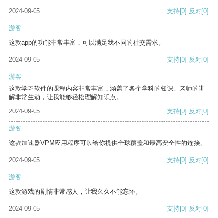
2024-09-05
支持
[0]
反对
[0]
游客
这款app的功能非常丰富，可以满足我不同的社交需求。
2024-09-05
支持
[0]
反对
[0]
游客
这款学习软件的课程内容非常丰富，涵盖了各个学科的知识。老师的讲
解非常生动，让我能够轻松理解知识点。
2024-09-05
支持
[0]
反对
[0]
游客
这款加速器VPM应用程序可以给你提供全球覆盖和最高安全性的连接。
2024-09-05
支持
[0]
反对
[0]
游客
这款游戏的剧情非常感人，让我久久不能忘怀。
2024-09-05
支持
[0]
反对
[0]