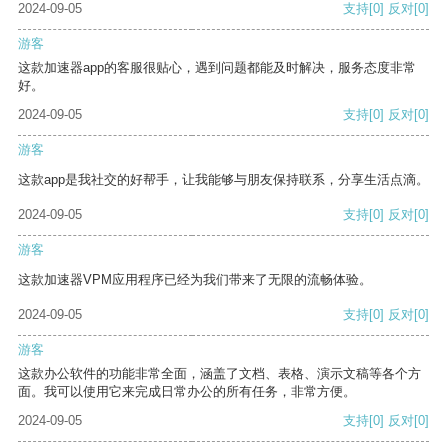
2024-09-05
支持
[0]
反对
[0]
游客
这款加速器app的客服很贴心，遇到问题都能及时解决，服务态度非常
好。
2024-09-05
支持
[0]
反对
[0]
游客
这款app是我社交的好帮手，让我能够与朋友保持联系，分享生活点滴。
2024-09-05
支持
[0]
反对
[0]
游客
这款加速器VPM应用程序已经为我们带来了无限的流畅体验。
2024-09-05
支持
[0]
反对
[0]
游客
这款办公软件的功能非常全面，涵盖了文档、表格、演示文稿等各个方
面。我可以使用它来完成日常办公的所有任务，非常方便。
2024-09-05
支持
[0]
反对
[0]