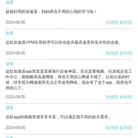
游客
超级好用的加速器，妈妈再也不用担心我的学习啦！
2024-09-05
支持
[0]
反对
[0]
游客
这款加速器VPM应用程序可以给你提供最高速度和安全性的连接。
2024-09-05
支持
[0]
反对
[0]
游客
这款加速器app简直是居家旅行必备神器，无论是看视频、玩游戏还是工
作办公，都能畅享高速网络，再也不用担心网速卡顿了。以前出差的时
候，经常因为网速慢而无法正常使用网络，现在有了这个app，我再也不
用担心了。
2024-09-05
支持
[0]
反对
[0]
游客
这款app的视频资源非常丰富，可以满足我不同的娱乐需求。
2024-09-05
支持
[0]
反对
[0]