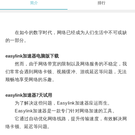
简介
排行
在如今的数字时代，网络已经成为人们生活中不可或缺
的一部分。
easylink加速器电脑版下载
然而，由于网络带宽的限制以及网络服务的不稳定，我
们常常会遇到网络卡顿、视频缓冲、游戏延迟等问题，无法
顺畅地享受网络的乐趣。
easylink加速器7天试用
为了解决这些问题，Easylink加速器应运而生。
Easylink加速器是一款专门针对网络加速的工具。
它通过自动优化网络线路，提升传输速度，有效解决网
络卡顿、延迟等问题。