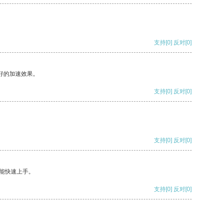
支持
[0]
反对
[0]
好的加速效果。
支持
[0]
反对
[0]
支持
[0]
反对
[0]
能快速上手。
支持
[0]
反对
[0]