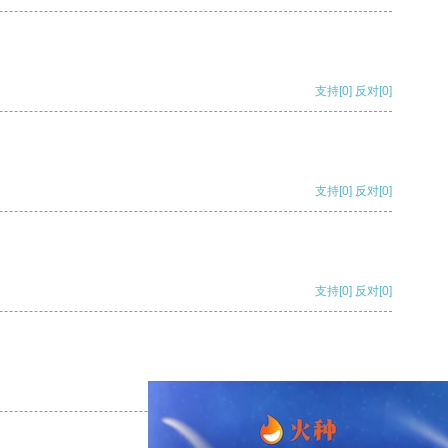
支持
[0]
反对
[0]
支持
[0]
反对
[0]
支持
[0]
反对
[0]
支持
[0]
反对
[0]