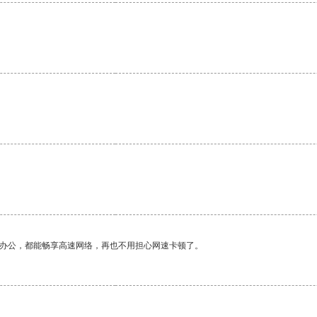
。
作办公，都能畅享高速网络，再也不用担心网速卡顿了。