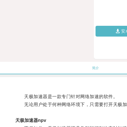
安
简介
天极加速器是一款专门针对网络加速的软件。
无论用户处于何种网络环境下，只需要打开天极加
天极加速器npv