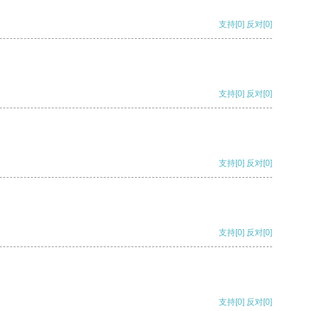
支持
[0]
反对
[0]
支持
[0]
反对
[0]
支持
[0]
反对
[0]
支持
[0]
反对
[0]
支持
[0]
反对
[0]