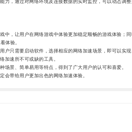
力，通过对网络环境及连接数据的实时监控，可以动态调整
中，让用户在网络游戏中体验更加稳定顺畅的游戏体验；同
观看体验。
户只需要启动软件，选择相应的网络加速场景，即可以实现
络加速所不可或缺的工具。
种场景、简单易用等特点，得到了广大用户的认可和喜爱。
定会带给用户更加出色的网络加速体验。