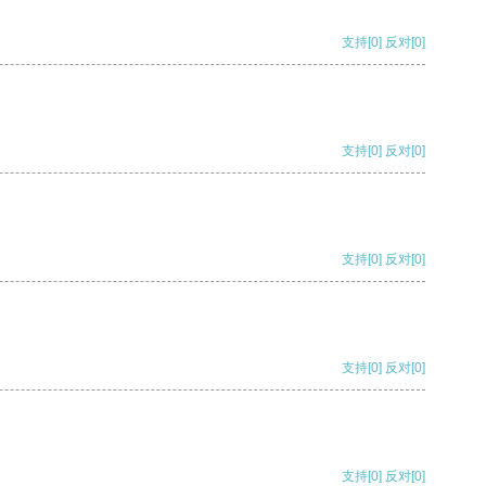
支持
[0]
反对
[0]
支持
[0]
反对
[0]
支持
[0]
反对
[0]
支持
[0]
反对
[0]
支持
[0]
反对
[0]