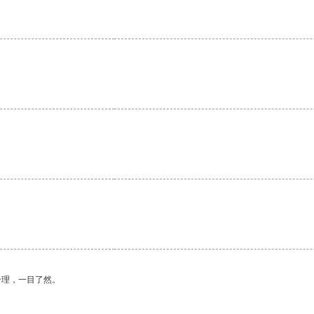
合理，一目了然。