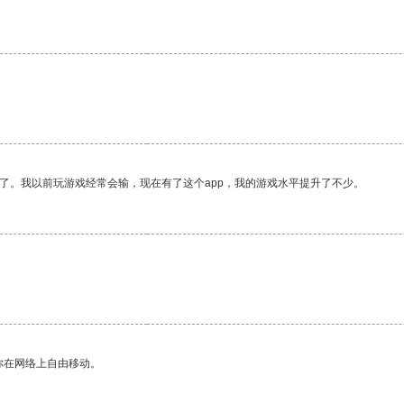
了。我以前玩游戏经常会输，现在有了这个app，我的游戏水平提升了不少。
你在网络上自由移动。