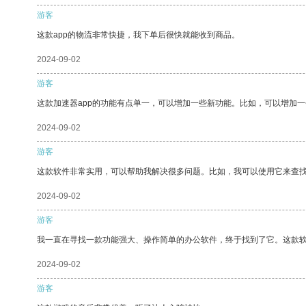
游客
这款app的物流非常快捷，我下单后很快就能收到商品。
2024-09-02
游客
这款加速器app的功能有点单一，可以增加一些新功能。比如，可以增加
2024-09-02
游客
这款软件非常实用，可以帮助我解决很多问题。比如，我可以使用它来查
2024-09-02
游客
我一直在寻找一款功能强大、操作简单的办公软件，终于找到了它。这款
2024-09-02
游客