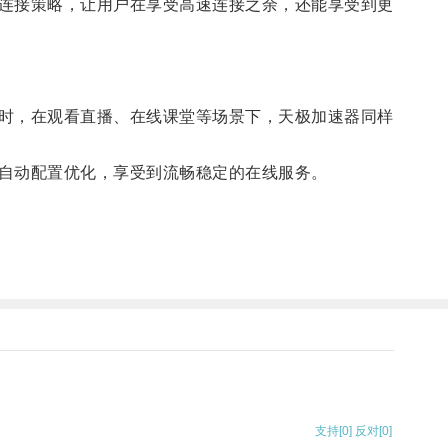
连接策略，让用户在享受高速连接之余，还能享受到更
时，在观看直播、在线课堂等场景下，天极加速器同样
自动配置优化，享受到流畅稳定的在线服务。
支持
[0]
反对
[0]