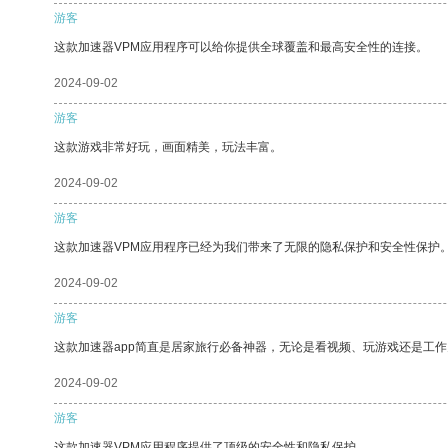
游客
这款加速器VPM应用程序可以给你提供全球覆盖和最高安全性的连接。
2024-09-02
游客
这款游戏非常好玩，画面精美，玩法丰富。
2024-09-02
游客
这款加速器VPM应用程序已经为我们带来了无限的隐私保护和安全性保护
2024-09-02
游客
这款加速器app简直是居家旅行必备神器，无论是看视频、玩游戏还是工
2024-09-02
游客
这款加速器VPM应用程序提供了顶级的安全性和隐私保护。