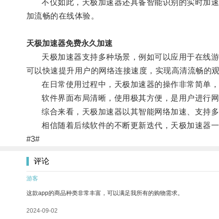
不仅如此，天极加速器还具备智能识别的实时加速能
加流畅的在线体验。
天极加速器免费永久加速
天极加速器支持多种场景，例如可以应用于在线游戏
可以快速提升用户的网络连接速度，实现高清流畅的
在日常使用过程中，天极加速器的操作非常简单，用
软件界面布局清晰，使用极其方便，是用户进行网
综合来看，天极加速器以其智能网络加速、支持多
相信随着后续软件的不断更新迭代，天极加速器一
#3#
评论
游客
这款app的商品种类非常丰富，可以满足我所有的购物需求。
2024-09-02