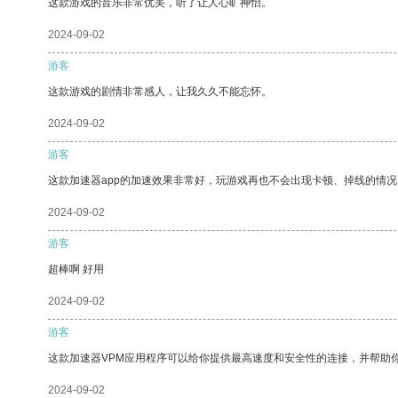
这款游戏的音乐非常优美，听了让人心旷神怡。
2024-09-02
游客
这款游戏的剧情非常感人，让我久久不能忘怀。
2024-09-02
游客
这款加速器app的加速效果非常好，玩游戏再也不会出现卡顿、掉线的情况
2024-09-02
游客
超棒啊 好用
2024-09-02
游客
这款加速器VPM应用程序可以给你提供最高速度和安全性的连接，并帮助
2024-09-02