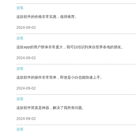
游客
这款软件的价格非常实惠，值得推荐。
2024-09-02
游客
这款app的用户群体非常庞大，我可以结识到来自世界各地的朋友。
2024-09-02
游客
这款软件的操作非常简单，即使是小白也能快速上手。
2024-09-02
游客
这款软件简直是神器，解决了我所有问题。
2024-09-02
游客