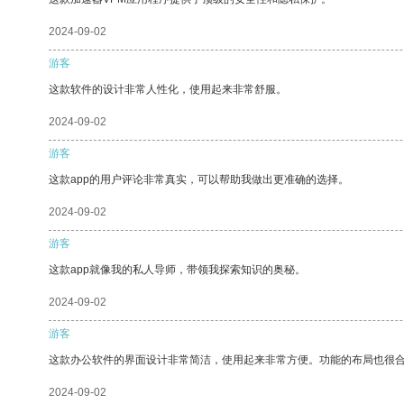
2024-09-02
游客
这款软件的设计非常人性化，使用起来非常舒服。
2024-09-02
游客
这款app的用户评论非常真实，可以帮助我做出更准确的选择。
2024-09-02
游客
这款app就像我的私人导师，带领我探索知识的奥秘。
2024-09-02
游客
这款办公软件的界面设计非常简洁，使用起来非常方便。功能的布局也很
2024-09-02