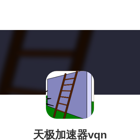
天极加速器vqn