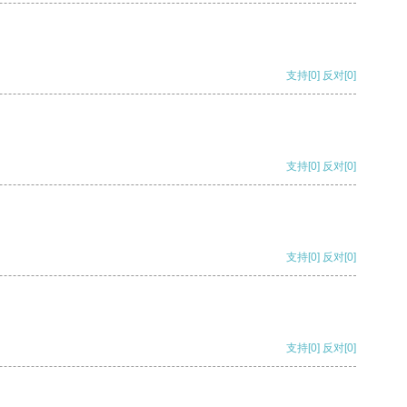
支持
[0]
反对
[0]
支持
[0]
反对
[0]
支持
[0]
反对
[0]
支持
[0]
反对
[0]