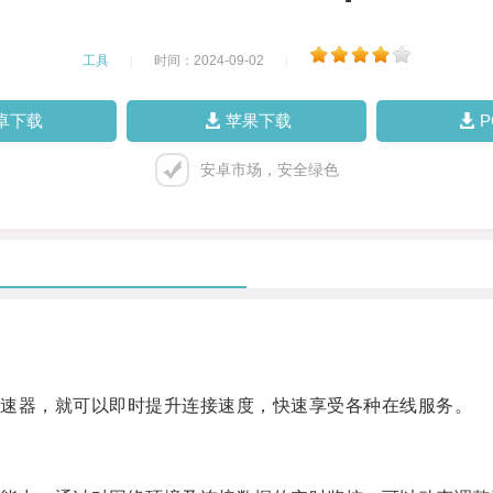
工具
|
时间：2024-09-02
|
卓下载
苹果下载
安卓市场，安全绿色
速器，就可以即时提升连接速度，快速享受各种在线服务。