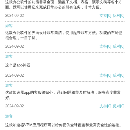
这款办公软件的功能非常全面，涵盖了文档、表格、演示文稿等各个方
面。我可以使用它来完成日常办公的所有任务，非常方便。
2024-09-02
支持
[0]
反对
[0]
游客
这款办公软件的界面设计非常简洁，使用起来非常方便。功能的布局也
很合理，一目了然。
2024-09-02
支持
[0]
反对
[0]
游客
这个是app神器
2024-09-02
支持
[0]
反对
[0]
游客
这款加速器app的客服很贴心，遇到问题都能及时解决，服务态度非常
好。
2024-09-02
支持
[0]
反对
[0]
游客
这款加速器VPM应用程序可以给你提供全球覆盖和最高安全性的连接。