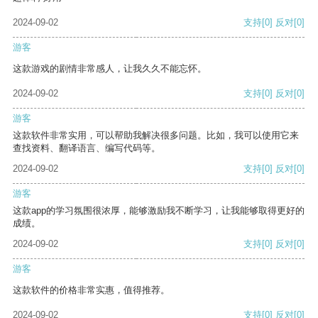
2024-09-02
支持
[0]
反对
[0]
游客
这款游戏的剧情非常感人，让我久久不能忘怀。
2024-09-02
支持
[0]
反对
[0]
游客
这款软件非常实用，可以帮助我解决很多问题。比如，我可以使用它来
查找资料、翻译语言、编写代码等。
2024-09-02
支持
[0]
反对
[0]
游客
这款app的学习氛围很浓厚，能够激励我不断学习，让我能够取得更好的
成绩。
2024-09-02
支持
[0]
反对
[0]
游客
这款软件的价格非常实惠，值得推荐。
2024-09-02
支持
[0]
反对
[0]