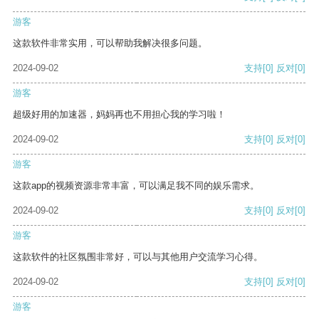
游客
这款软件非常实用，可以帮助我解决很多问题。
2024-09-02
支持
[0]
反对
[0]
游客
超级好用的加速器，妈妈再也不用担心我的学习啦！
2024-09-02
支持
[0]
反对
[0]
游客
这款app的视频资源非常丰富，可以满足我不同的娱乐需求。
2024-09-02
支持
[0]
反对
[0]
游客
这款软件的社区氛围非常好，可以与其他用户交流学习心得。
2024-09-02
支持
[0]
反对
[0]
游客