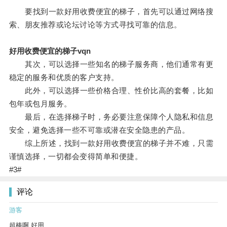
要找到一款好用收费便宜的梯子，首先可以通过网络搜
索、朋友推荐或论坛讨论等方式寻找可靠的信息。
好用收费便宜的梯子vqn
其次，可以选择一些知名的梯子服务商，他们通常有更
稳定的服务和优质的客户支持。
此外，可以选择一些价格合理、性价比高的套餐，比如
包年或包月服务。
最后，在选择梯子时，务必要注意保障个人隐私和信息
安全，避免选择一些不可靠或潜在安全隐患的产品。
综上所述，找到一款好用收费便宜的梯子并不难，只需
谨慎选择，一切都会变得简单和便捷。
#3#
评论
游客
超棒啊 好用