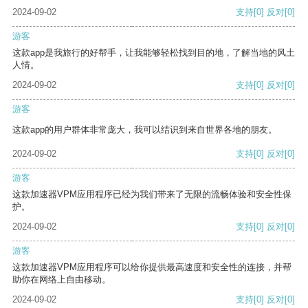
2024-09-02
支持
[0]
反对
[0]
游客
这款app是我旅行的好帮手，让我能够轻松找到目的地，了解当地的风土
人情。
2024-09-02
支持
[0]
反对
[0]
游客
这款app的用户群体非常庞大，我可以结识到来自世界各地的朋友。
2024-09-02
支持
[0]
反对
[0]
游客
这款加速器VPM应用程序已经为我们带来了无限的流畅体验和安全性保
护。
2024-09-02
支持
[0]
反对
[0]
游客
这款加速器VPM应用程序可以给你提供最高速度和安全性的连接，并帮
助你在网络上自由移动。
2024-09-02
支持
[0]
反对
[0]