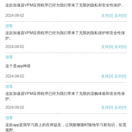
这款加速器VPM应用程序已经为我们带来了无限的隐私和安全性保护。
2024-09-02
支持
[0]
反对
[0]
游客
这款加速器VPM应用程序已经为我们带来了无限的隐私保护和安全性保
护。
2024-09-02
支持
[0]
反对
[0]
游客
这个是app神器
2024-09-02
支持
[0]
反对
[0]
游客
这款加速器VPM应用程序已经为我们带来了无限的流畅体验和安全性保
护。
2024-09-02
支持
[0]
反对
[0]
游客
这款app是我学习路上的良师益友，让我能够随时随地学习新知识，拓宽
视野。