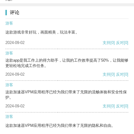
评论
游客
这款游戏非常好玩，画面精美，玩法丰富。
2024-09-02
支持
[0]
反对
[0]
游客
这款app是我工作上的得力助手，让我的工作效率提高了50%，让我能够
更轻松地完成工作任务。
2024-09-02
支持
[0]
反对
[0]
游客
这款加速器VPM应用程序已经为我们带来了无限的流畅体验和安全性保
护。
2024-09-02
支持
[0]
反对
[0]
游客
这款加速器VPM应用程序已经为我们带来了无限的隐私和自由。