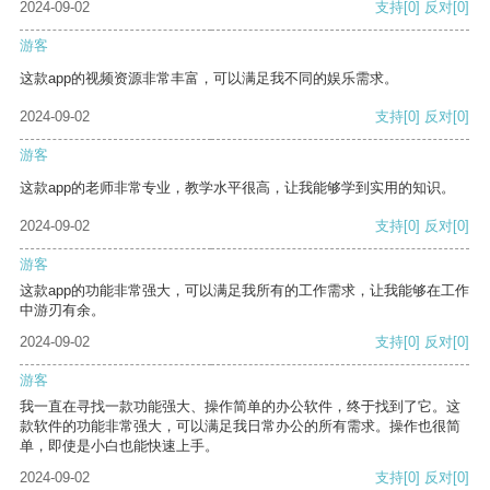
2024-09-02
支持
[0]
反对
[0]
游客
这款app的视频资源非常丰富，可以满足我不同的娱乐需求。
2024-09-02
支持
[0]
反对
[0]
游客
这款app的老师非常专业，教学水平很高，让我能够学到实用的知识。
2024-09-02
支持
[0]
反对
[0]
游客
这款app的功能非常强大，可以满足我所有的工作需求，让我能够在工作
中游刃有余。
2024-09-02
支持
[0]
反对
[0]
游客
我一直在寻找一款功能强大、操作简单的办公软件，终于找到了它。这
款软件的功能非常强大，可以满足我日常办公的所有需求。操作也很简
单，即使是小白也能快速上手。
2024-09-02
支持
[0]
反对
[0]