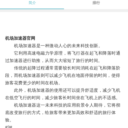
简介
排行
机场加速器官网
机场加速器是一种激动人心的未来科技创新。
它利用高速电磁力学原理，将飞行器在起飞和降落时通
过加速器进行助推，从而大大缩短了旅行的时间。
传统的起降过程通常需要较长时间消耗在起飞和降落阶
段，而机场加速器则可以减少飞机在地面停留的时间，使得
旅客花费更少的时间在机场。
此外，机场加速器的使用还可以提升舒适度，减少飞机
在低空飞行的时间，减少旅客长时间坐在飞机上的不适感。
机场加速器这一未来科技的应用前景令人期待，它将彻
底改变旅行的方式，给旅客带来更加高效和舒适的旅行体
验。
#3#