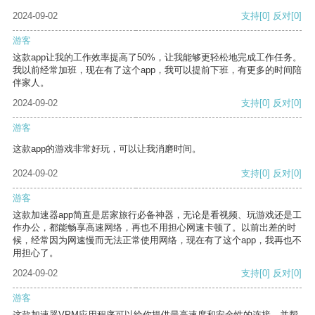
2024-09-02
支持
[0]
反对
[0]
游客
这款app让我的工作效率提高了50%，让我能够更轻松地完成工作任务。
我以前经常加班，现在有了这个app，我可以提前下班，有更多的时间陪
伴家人。
2024-09-02
支持
[0]
反对
[0]
游客
这款app的游戏非常好玩，可以让我消磨时间。
2024-09-02
支持
[0]
反对
[0]
游客
这款加速器app简直是居家旅行必备神器，无论是看视频、玩游戏还是工
作办公，都能畅享高速网络，再也不用担心网速卡顿了。以前出差的时
候，经常因为网速慢而无法正常使用网络，现在有了这个app，我再也不
用担心了。
2024-09-02
支持
[0]
反对
[0]
游客
这款加速器VPM应用程序可以给你提供最高速度和安全性的连接，并帮