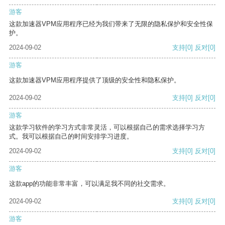
游客
这款加速器VPM应用程序已经为我们带来了无限的隐私保护和安全性保
护。
2024-09-02
支持
[0]
反对
[0]
游客
这款加速器VPM应用程序提供了顶级的安全性和隐私保护。
2024-09-02
支持
[0]
反对
[0]
游客
这款学习软件的学习方式非常灵活，可以根据自己的需求选择学习方
式。我可以根据自己的时间安排学习进度。
2024-09-02
支持
[0]
反对
[0]
游客
这款app的功能非常丰富，可以满足我不同的社交需求。
2024-09-02
支持
[0]
反对
[0]
游客