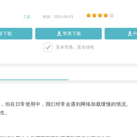
工具
|
时间：2024-09-01
|
卓下载
苹果下载
安卓市场，安全绿色
，但在日常使用中，我们经常会遇到网络加载缓慢的情况。
生。