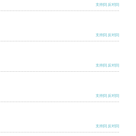
支持
[0]
反对
[0]
支持
[0]
反对
[0]
支持
[0]
反对
[0]
支持
[0]
反对
[0]
支持
[0]
反对
[0]