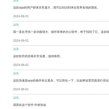
游客
这款app的用户群体非常庞大，我可以结识到来自世界各地的朋友。
2024-09-01
游客
我一直在寻找一款功能强大、操作简单的办公软件，终于找到了它。这款
2024-09-01
游客
这款软件的价格非常实惠，值得推荐。
2024-09-01
游客
这款加速器app的操作有点复杂，可以简化一下，比如将设置页面进行优化
2024-09-01
游客
我喜欢这个软件 作者加油