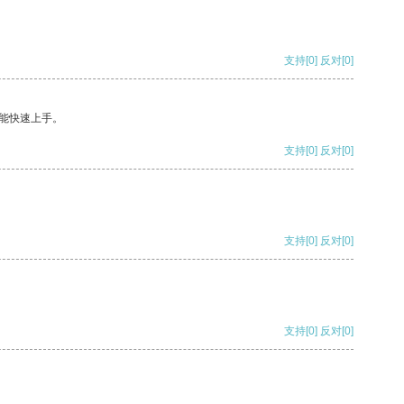
支持
[0]
反对
[0]
能快速上手。
支持
[0]
反对
[0]
支持
[0]
反对
[0]
支持
[0]
反对
[0]