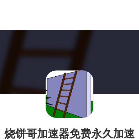
烧饼哥加速器免费永久加速