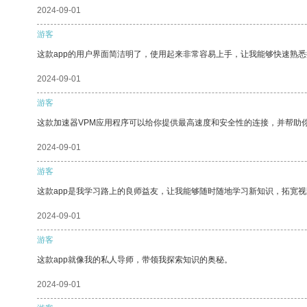
2024-09-01
游客
这款app的用户界面简洁明了，使用起来非常容易上手，让我能够快速熟
2024-09-01
游客
这款加速器VPM应用程序可以给你提供最高速度和安全性的连接，并帮助
2024-09-01
游客
这款app是我学习路上的良师益友，让我能够随时随地学习新知识，拓宽视
2024-09-01
游客
这款app就像我的私人导师，带领我探索知识的奥秘。
2024-09-01