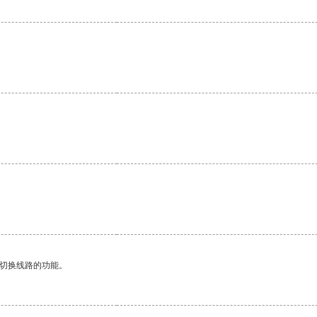
动切换线路的功能。