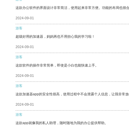
这款办公软件的界面设计非常简洁，使用起来非常方便。功能的布局也很
2024-09-01
游客
超级好用的加速器，妈妈再也不用担心我的学习啦！
2024-09-01
游客
这款软件的操作非常简单，即使是小白也能快速上手。
2024-09-01
游客
这款加速器app的安全性很高，使用过程中不会泄露个人信息，让我非常放
2024-09-01
游客
这款app就像我的私人助理，随时随地为我的办公提供帮助。