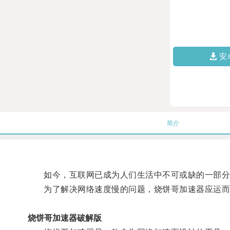
安
简介
如今，互联网已成为人们生活中不可或缺的一部分
为了解决网络速度慢的问题，烧饼哥加速器应运而
烧饼哥加速器破解版