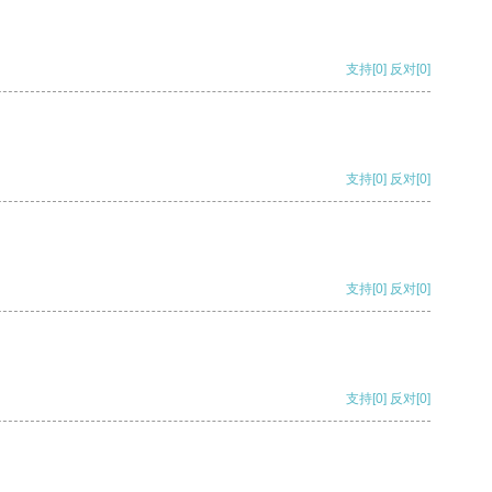
支持
[0]
反对
[0]
支持
[0]
反对
[0]
支持
[0]
反对
[0]
支持
[0]
反对
[0]