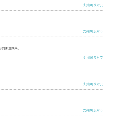
支持
[0]
反对
[0]
支持
[0]
反对
[0]
好的加速效果。
支持
[0]
反对
[0]
支持
[0]
反对
[0]
支持
[0]
反对
[0]