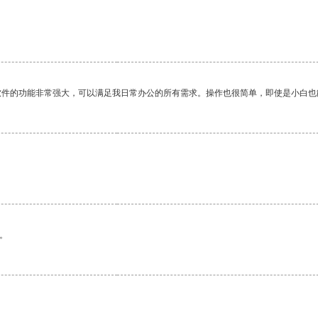
软件的功能非常强大，可以满足我日常办公的所有需求。操作也很简单，即使是小白也
。