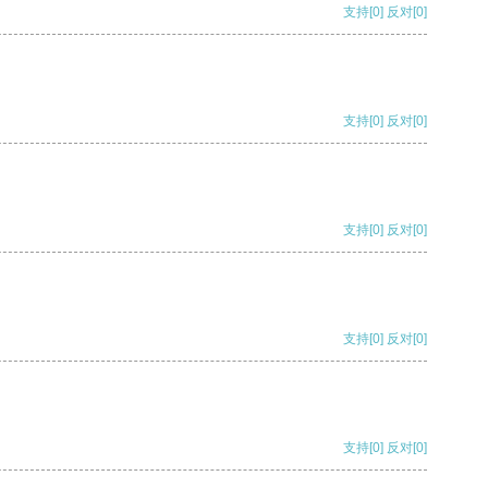
支持
[0]
反对
[0]
支持
[0]
反对
[0]
支持
[0]
反对
[0]
支持
[0]
反对
[0]
支持
[0]
反对
[0]