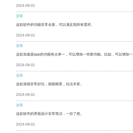
2024-09-01
游客
这款软件的功能非常全面，可以满足我所有需求。
2024-09-01
游客
这款加速器app的功能有点单一，可以增加一些新功能。比如，可以增加
2024-09-01
游客
这款游戏非常好玩，画面精美，玩法丰富。
2024-09-01
游客
这款软件的界面设计非常简洁，一目了然。
2024-09-01