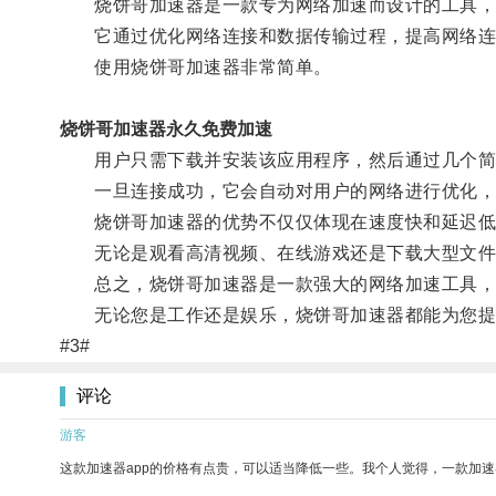
烧饼哥加速器是一款专为网络加速而设计的工具，
它通过优化网络连接和数据传输过程，提高网络连
使用烧饼哥加速器非常简单。
烧饼哥加速器永久免费加速
用户只需下载并安装该应用程序，然后通过几个简
一旦连接成功，它会自动对用户的网络进行优化，
烧饼哥加速器的优势不仅仅体现在速度快和延迟低上
无论是观看高清视频、在线游戏还是下载大型文件
总之，烧饼哥加速器是一款强大的网络加速工具，
无论您是工作还是娱乐，烧饼哥加速器都能为您提
#3#
评论
游客
这款加速器app的价格有点贵，可以适当降低一些。我个人觉得，一款加速