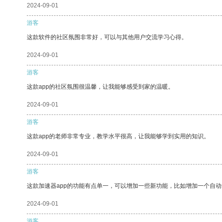
2024-09-01
游客
这款软件的社区氛围非常好，可以与其他用户交流学习心得。
2024-09-01
游客
这款app的社区氛围很温馨，让我能够感受到家的温暖。
2024-09-01
游客
这款app的老师非常专业，教学水平很高，让我能够学到实用的知识。
2024-09-01
游客
这款加速器app的功能有点单一，可以增加一些新功能，比如增加一个自
2024-09-01
游客