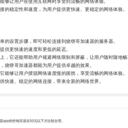
能够让用户在使用互联网时享受到流畅的网络体验。
接的稳定性和速度，为用户提供更快速、更稳定的网络体验。
单的设置步骤，即可轻松连接到烧饼哥加速器的服务器。
提供更快速的速度和更低的延迟。
，它还能帮助用户规避网络限制和屏蔽，让用户随时随地畅
，烧饼哥加速器都能为用户提供卓越的效果。
它能够让用户摆脱网络速度慢的困扰，享受流畅的网络体验。
供快速、稳定的网络连接，带来全新的网络世界。
器app的价格应该在50元以下才比较合理。