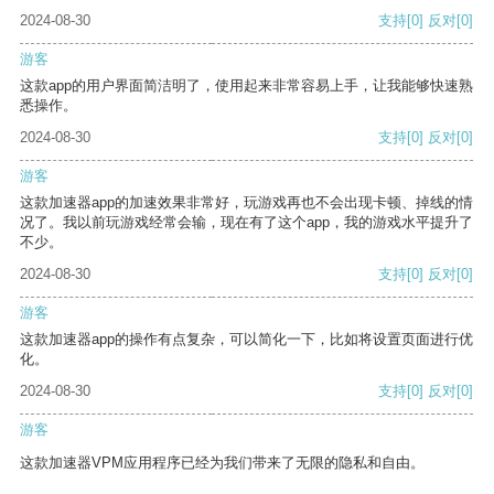
2024-08-30
支持
[0]
反对
[0]
游客
这款app的用户界面简洁明了，使用起来非常容易上手，让我能够快速熟
悉操作。
2024-08-30
支持
[0]
反对
[0]
游客
这款加速器app的加速效果非常好，玩游戏再也不会出现卡顿、掉线的情
况了。我以前玩游戏经常会输，现在有了这个app，我的游戏水平提升了
不少。
2024-08-30
支持
[0]
反对
[0]
游客
这款加速器app的操作有点复杂，可以简化一下，比如将设置页面进行优
化。
2024-08-30
支持
[0]
反对
[0]
游客
这款加速器VPM应用程序已经为我们带来了无限的隐私和自由。