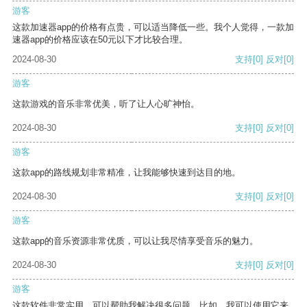
游客
这款加速器app的价格有点贵，可以适当降低一些。我个人觉得，一款加
速器app的价格应该在50元以下才比较合理。
2024-08-30
支持
[0]
反对
[0]
游客
这款游戏的音乐非常优美，听了让人心旷神怡。
2024-08-30
支持
[0]
反对
[0]
游客
这款app的路线规划非常精准，让我能够快速到达目的地。
2024-08-30
支持
[0]
反对
[0]
游客
这款app的音乐资源非常优质，可以让我尽情享受音乐的魅力。
2024-08-30
支持
[0]
反对
[0]
游客
这款软件非常实用，可以帮助我解决很多问题。比如，我可以使用它来