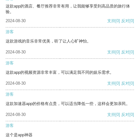
这款app的酒店、餐厅推荐非常有用，让我能够享受到高品质的旅行体
验。
2024-08-30
支持
[0]
反对
[0]
游客
这款游戏的音乐非常优美，听了让人心旷神怡。
2024-08-30
支持
[0]
反对
[0]
游客
这款app的视频资源非常丰富，可以满足我不同的娱乐需求。
2024-08-30
支持
[0]
反对
[0]
游客
这款加速器app的价格有点贵，可以适当降低一些，这样会更加亲民。
2024-08-30
支持
[0]
反对
[0]
游客
这个是app神器