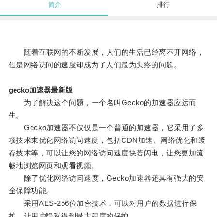
简介
排行
随着互联网的不断发展，人们的生活已经离不开网络，
但是网络访问的速度却成为了人们最为头疼的问题。
gecko加速器最新版
为了解决这个问题，一个名叫Gecko的加速器应运而
生。
Gecko加速器不仅仅是一个普通的加速器，它采用了多
项技术来优化网络访问速度，包括CDN加速、网络优化和缓
存技术等，可以让您的网络访问速度快若闪电，让您更加流
畅地浏览网页和观看视频。
除了优化网络访问速度，Gecko加速器还具有强大的安
全保障功能。
采用AES-256位加密技术，可以对用户的数据进行保
护，让用户隐私得到最大程度的保护。