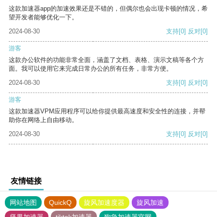
这款加速器app的加速效果还是不错的，但偶尔也会出现卡顿的情况，希
望开发者能够优化一下。
2024-08-30
支持
[0]
反对
[0]
游客
这款办公软件的功能非常全面，涵盖了文档、表格、演示文稿等各个方
面。我可以使用它来完成日常办公的所有任务，非常方便。
2024-08-30
支持
[0]
反对
[0]
游客
这款加速器VPM应用程序可以给你提供最高速度和安全性的连接，并帮
助你在网络上自由移动。
2024-08-30
支持
[0]
反对
[0]
友情链接
网站地图
QuickQ
旋风加速度器
旋风加速