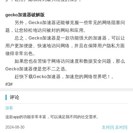
gecko加速器破解版
另外，Gecko加速器还能够克服一些常见的网络阻塞问
题，让您轻松地访问被封的网站和应用。
总之，Gecko加速器是一款功能强大的加速器，可以让
用户更加便捷、快速地访问网络，并且在保障用户隐私方面
做得非常出色。
如果您也在苦恼于网络访问速度和数据安全问题，那么
Gecko加速器便是您不二之选。
赶快下载Gecko加速器，加速您的网络世界吧！。
#3#
评论
游客
这款app的功能非常丰富，可以满足我不同的社交需求。
2024-08-30
支持
[0]
反对
[0]