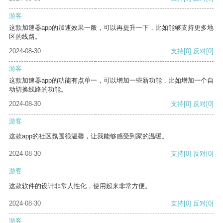
游客
这款加速器app的加速效果一般，可以再提升一下，比如能够支持更多地
区的线路。
2024-08-30
支持
[0]
反对
[0]
游客
这款加速器app的功能有点单一，可以增加一些新功能，比如增加一个自
动切换线路的功能。
2024-08-30
支持
[0]
反对
[0]
游客
这款app的社区氛围很温馨，让我能够感受到家的温暖。
2024-08-30
支持
[0]
反对
[0]
游客
这款软件的设计非常人性化，使用起来非常方便。
2024-08-30
支持
[0]
反对
[0]
游客