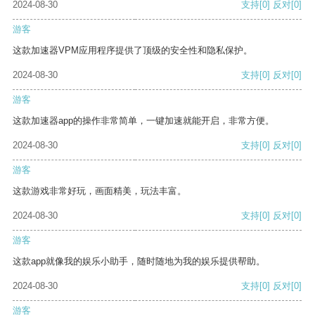
2024-08-30
支持
[0]
反对
[0]
游客
这款加速器VPM应用程序提供了顶级的安全性和隐私保护。
2024-08-30
支持
[0]
反对
[0]
游客
这款加速器app的操作非常简单，一键加速就能开启，非常方便。
2024-08-30
支持
[0]
反对
[0]
游客
这款游戏非常好玩，画面精美，玩法丰富。
2024-08-30
支持
[0]
反对
[0]
游客
这款app就像我的娱乐小助手，随时随地为我的娱乐提供帮助。
2024-08-30
支持
[0]
反对
[0]
游客