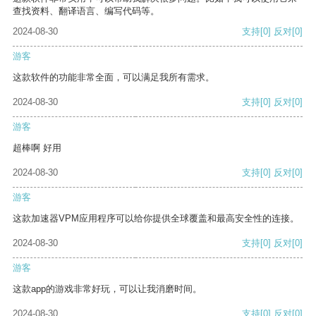
查找资料、翻译语言、编写代码等。
2024-08-30
支持
[0]
反对
[0]
游客
这款软件的功能非常全面，可以满足我所有需求。
2024-08-30
支持
[0]
反对
[0]
游客
超棒啊 好用
2024-08-30
支持
[0]
反对
[0]
游客
这款加速器VPM应用程序可以给你提供全球覆盖和最高安全性的连接。
2024-08-30
支持
[0]
反对
[0]
游客
这款app的游戏非常好玩，可以让我消磨时间。
2024-08-30
支持
[0]
反对
[0]