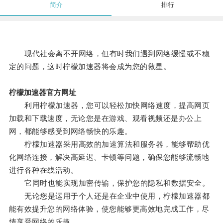
简介
排行
现代社会离不开网络，但有时我们遇到网络缓慢或不稳
定的问题，这时柠檬加速器将会成为您的救星。
柠檬加速器官方网址
利用柠檬加速器，您可以轻松加快网络速度，提高网页
加载和下载速度，无论您是在游戏、观看视频还是办公上
网，都能够感受到网络畅快的乐趣。
柠檬加速器采用高效的加速算法和服务器，能够帮助优
化网络连接，解决高延迟、卡顿等问题，确保您能够流畅地
进行各种在线活动。
它同时也能实现加密传输，保护您的隐私和数据安全。
无论您是运用于个人还是在企业中使用，柠檬加速器都
能有效提升您的网络体验，使您能够更高效地完成工作，尽
情享受网络的乐趣。