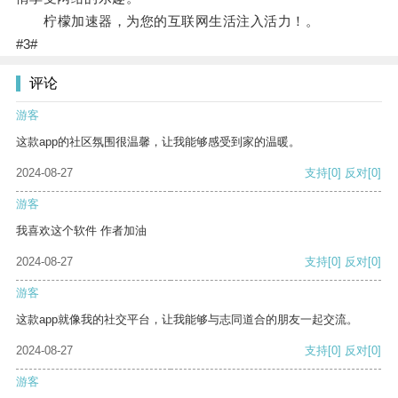
柠檬加速器，为您的互联网生活注入活力！。
#3#
评论
游客
这款app的社区氛围很温馨，让我能够感受到家的温暖。
2024-08-27
支持
[0]
反对
[0]
游客
我喜欢这个软件 作者加油
2024-08-27
支持
[0]
反对
[0]
游客
这款app就像我的社交平台，让我能够与志同道合的朋友一起交流。
2024-08-27
支持
[0]
反对
[0]
游客