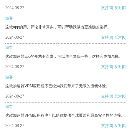
2024-08-27
支持
[0]
反对
[0]
游客
这款app的用户评论非常真实，可以帮助我做出更准确的选择。
2024-08-27
支持
[0]
反对
[0]
游客
这款加速器app的价格有点贵，可以适当降低一些，这样会更加亲民。
2024-08-27
支持
[0]
反对
[0]
游客
这款加速器VPM应用程序已经为我们带来了无限的流畅体验。
2024-08-27
支持
[0]
反对
[0]
游客
这款加速器VPM应用程序可以给你提供全球覆盖和最高安全性的连接。
2024-08-27
支持
[0]
反对
[0]