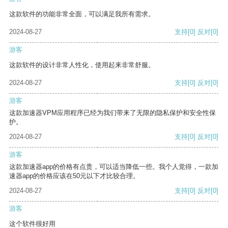
这款软件的功能非常全面，可以满足我所有需求。
2024-08-27
支持
[0]
反对
[0]
游客
这款软件的设计非常人性化，使用起来非常舒服。
2024-08-27
支持
[0]
反对
[0]
游客
这款加速器VPM应用程序已经为我们带来了无限的隐私保护和安全性保
护。
2024-08-27
支持
[0]
反对
[0]
游客
这款加速器app的价格有点贵，可以适当降低一些。我个人觉得，一款加
速器app的价格应该在50元以下才比较合理。
2024-08-27
支持
[0]
反对
[0]
游客
这个软件很好用