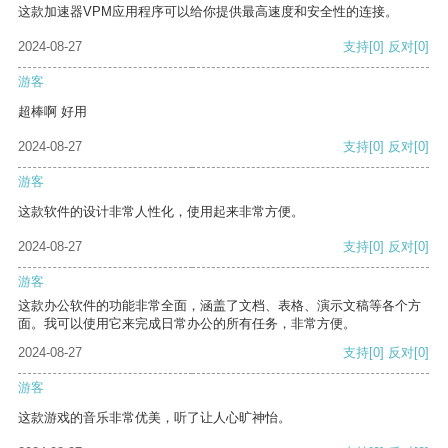
这款加速器VPM应用程序可以给你提供最高速度和安全性的连接。
2024-08-27
支持
[0]
反对
[0]
游客
超棒啊 好用
2024-08-27
支持
[0]
反对
[0]
游客
这款软件的设计非常人性化，使用起来非常方便。
2024-08-27
支持
[0]
反对
[0]
游客
这款办公软件的功能非常全面，涵盖了文档、表格、演示文稿等各个方
面。我可以使用它来完成日常办公的所有任务，非常方便。
2024-08-27
支持
[0]
反对
[0]
游客
这款游戏的音乐非常优美，听了让人心旷神怡。