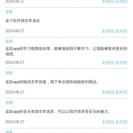
2024-08-27
支持
[0]
反对
[0]
游客
这个软件我非常喜欢
2024-08-27
支持
[0]
反对
[0]
游客
这款app的学习氛围很浓厚，能够激励我不断学习，让我能够取得更好的
成绩。
2024-08-27
支持
[0]
反对
[0]
游客
这款app的物流非常快捷，我下单后很快就能收到商品。
2024-08-27
支持
[0]
反对
[0]
游客
这款app的音乐资源非常优质，可以让我尽情享受音乐的魅力。
2024-08-27
支持
[0]
反对
[0]
游客