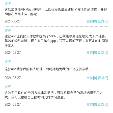
游客
这款加速器VPM应用程序可以给你提供最高速度和安全性的连接，并帮
助你在网络上自由移动。
2024-08-27
支持
[0]
反对
[0]
游客
这款app让我的工作效率提高了50%，让我能够更轻松地完成工作任务。
我以前经常加班，现在有了这个app，我可以提前下班，有更多的时间陪
伴家人。
2024-08-27
支持
[0]
反对
[0]
游客
这款app就像我的私人助理，随时随地为我的办公提供帮助。
2024-08-27
支持
[0]
反对
[0]
游客
这款学习软件的学习方式非常灵活，可以根据自己的需求选择学习方
式。我可以根据自己的时间安排学习进度。
2024-08-27
支持
[0]
反对
[0]