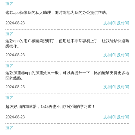
游客
这款app就像我的私人助理，随时随地为我的办公提供帮助。
2024-08-23
支持
[0]
反对
[0]
游客
这款app的用户界面简洁明了，使用起来非常容易上手，让我能够快速熟
悉操作。
2024-08-23
支持
[0]
反对
[0]
游客
这款加速器app的加速效果一般，可以再提升一下，比如能够支持更多地
区的线路。
2024-08-23
支持
[0]
反对
[0]
游客
超级好用的加速器，妈妈再也不用担心我的学习啦！
2024-08-23
支持
[0]
反对
[0]
游客