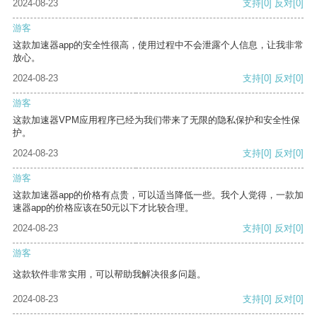
2024-08-23
支持
[0]
反对
[0]
游客
这款加速器app的安全性很高，使用过程中不会泄露个人信息，让我非常
放心。
2024-08-23
支持
[0]
反对
[0]
游客
这款加速器VPM应用程序已经为我们带来了无限的隐私保护和安全性保
护。
2024-08-23
支持
[0]
反对
[0]
游客
这款加速器app的价格有点贵，可以适当降低一些。我个人觉得，一款加
速器app的价格应该在50元以下才比较合理。
2024-08-23
支持
[0]
反对
[0]
游客
这款软件非常实用，可以帮助我解决很多问题。
2024-08-23
支持
[0]
反对
[0]