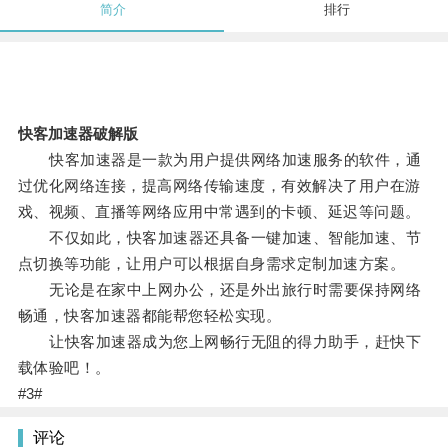
简介
排行
快客加速器破解版
快客加速器是一款为用户提供网络加速服务的软件，通
过优化网络连接，提高网络传输速度，有效解决了用户在游
戏、视频、直播等网络应用中常遇到的卡顿、延迟等问题。
不仅如此，快客加速器还具备一键加速、智能加速、节
点切换等功能，让用户可以根据自身需求定制加速方案。
无论是在家中上网办公，还是外出旅行时需要保持网络
畅通，快客加速器都能帮您轻松实现。
让快客加速器成为您上网畅行无阻的得力助手，赶快下
载体验吧！。
#3#
评论