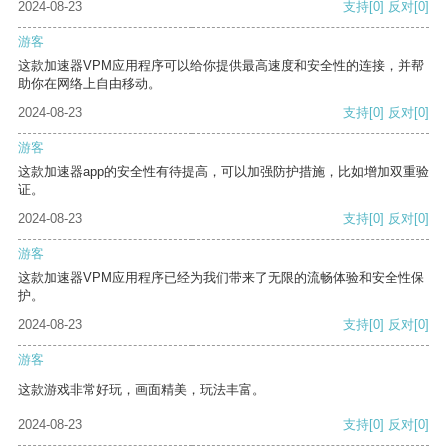
2024-08-23
支持
[0]
反对
[0]
游客
这款加速器VPM应用程序可以给你提供最高速度和安全性的连接，并帮
助你在网络上自由移动。
2024-08-23
支持
[0]
反对
[0]
游客
这款加速器app的安全性有待提高，可以加强防护措施，比如增加双重验
证。
2024-08-23
支持
[0]
反对
[0]
游客
这款加速器VPM应用程序已经为我们带来了无限的流畅体验和安全性保
护。
2024-08-23
支持
[0]
反对
[0]
游客
这款游戏非常好玩，画面精美，玩法丰富。
2024-08-23
支持
[0]
反对
[0]