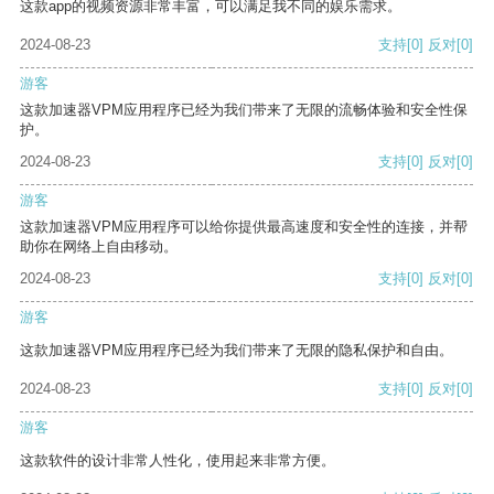
这款app的视频资源非常丰富，可以满足我不同的娱乐需求。
2024-08-23
支持
[0]
反对
[0]
游客
这款加速器VPM应用程序已经为我们带来了无限的流畅体验和安全性保
护。
2024-08-23
支持
[0]
反对
[0]
游客
这款加速器VPM应用程序可以给你提供最高速度和安全性的连接，并帮
助你在网络上自由移动。
2024-08-23
支持
[0]
反对
[0]
游客
这款加速器VPM应用程序已经为我们带来了无限的隐私保护和自由。
2024-08-23
支持
[0]
反对
[0]
游客
这款软件的设计非常人性化，使用起来非常方便。