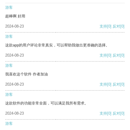
游客
超棒啊 好用
2024-08-23
支持
[0]
反对
[0]
游客
这款app的用户评论非常真实，可以帮助我做出更准确的选择。
2024-08-23
支持
[0]
反对
[0]
游客
我喜欢这个软件 作者加油
2024-08-23
支持
[0]
反对
[0]
游客
这款软件的功能非常全面，可以满足我所有需求。
2024-08-23
支持
[0]
反对
[0]
游客