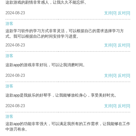
这款游戏的剧情非常感人，让我久久不能忘怀。
2024-08-23
支持
[0]
反对
[0]
游客
这款学习软件的学习方式非常灵活，可以根据自己的需求选择学习方
式。我可以根据自己的时间安排学习进度。
2024-08-23
支持
[0]
反对
[0]
游客
这款app的游戏非常好玩，可以让我消磨时间。
2024-08-23
支持
[0]
反对
[0]
游客
这款app是我娱乐的好帮手，让我能够放松身心，享受美好时光。
2024-08-23
支持
[0]
反对
[0]
游客
这款app的功能非常强大，可以满足我所有的工作需求，让我能够在工作
中游刃有余。