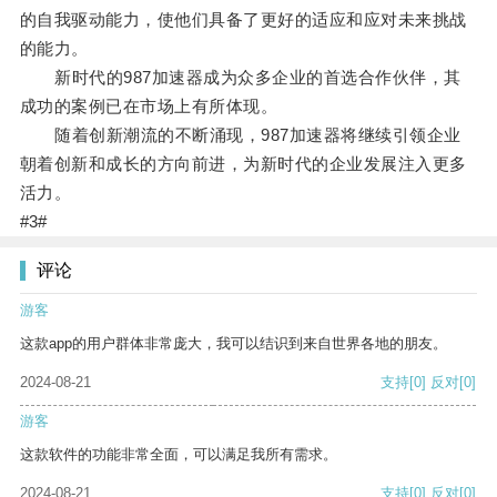
的自我驱动能力，使他们具备了更好的适应和应对未来挑战
的能力。
新时代的987加速器成为众多企业的首选合作伙伴，其
成功的案例已在市场上有所体现。
随着创新潮流的不断涌现，987加速器将继续引领企业
朝着创新和成长的方向前进，为新时代的企业发展注入更多
活力。
#3#
评论
游客
这款app的用户群体非常庞大，我可以结识到来自世界各地的朋友。
2024-08-21
支持
[0]
反对
[0]
游客
这款软件的功能非常全面，可以满足我所有需求。
2024-08-21
支持
[0]
反对
[0]