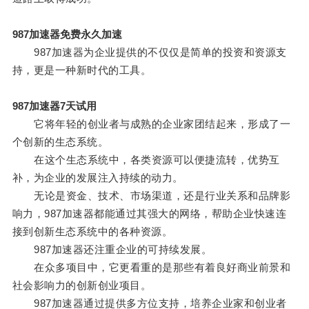
987加速器免费永久加速
987加速器为企业提供的不仅仅是简单的投资和资源支
持，更是一种新时代的工具。
987加速器7天试用
它将年轻的创业者与成熟的企业家团结起来，形成了一
个创新的生态系统。
在这个生态系统中，各类资源可以便捷流转，优势互
补，为企业的发展注入持续的动力。
无论是资金、技术、市场渠道，还是行业关系和品牌影
响力，987加速器都能通过其强大的网络，帮助企业快速连
接到创新生态系统中的各种资源。
987加速器还注重企业的可持续发展。
在众多项目中，它更看重的是那些有着良好商业前景和
社会影响力的创新创业项目。
987加速器通过提供多方位支持，培养企业家和创业者