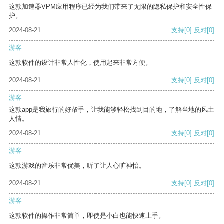
这款加速器VPM应用程序已经为我们带来了无限的隐私保护和安全性保
护。
2024-08-21
支持
[0]
反对
[0]
游客
这款软件的设计非常人性化，使用起来非常方便。
2024-08-21
支持
[0]
反对
[0]
游客
这款app是我旅行的好帮手，让我能够轻松找到目的地，了解当地的风土
人情。
2024-08-21
支持
[0]
反对
[0]
游客
这款游戏的音乐非常优美，听了让人心旷神怡。
2024-08-21
支持
[0]
反对
[0]
游客
这款软件的操作非常简单，即使是小白也能快速上手。