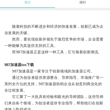
简介
排行
随着科技的不断进步和经济的快速发展，创新已成为企
业发展的关键。
然而，要实现创新并领先于激烈竞争的市场，企业需要
一种能够为其提供支持的工具。
而987加速器正是这样一种工具，它引领着创新潮流。
987加速器ios下载
987加速器是一家专注于创新领域的加速器公司。
通过为创业者提供资源整合、导师指导、市场推广等一
系列全方位的支持，987加速器协助企业从创意到商业化的
全过程发展。
它汇聚了一大批具有经验和眼光的导师团队，这些导师
们来自各个领域，为创业者提供专业指导，帮助他们在创新
道路上取得成功。