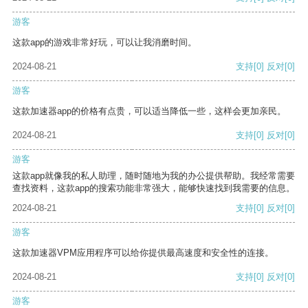
游客
这款app的游戏非常好玩，可以让我消磨时间。
2024-08-21
支持
[0]
反对
[0]
游客
这款加速器app的价格有点贵，可以适当降低一些，这样会更加亲民。
2024-08-21
支持
[0]
反对
[0]
游客
这款app就像我的私人助理，随时随地为我的办公提供帮助。我经常需要
查找资料，这款app的搜索功能非常强大，能够快速找到我需要的信息。
2024-08-21
支持
[0]
反对
[0]
游客
这款加速器VPM应用程序可以给你提供最高速度和安全性的连接。
2024-08-21
支持
[0]
反对
[0]
游客