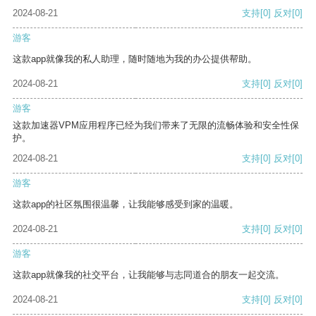
2024-08-21
支持
[0]
反对
[0]
游客
这款app就像我的私人助理，随时随地为我的办公提供帮助。
2024-08-21
支持
[0]
反对
[0]
游客
这款加速器VPM应用程序已经为我们带来了无限的流畅体验和安全性保
护。
2024-08-21
支持
[0]
反对
[0]
游客
这款app的社区氛围很温馨，让我能够感受到家的温暖。
2024-08-21
支持
[0]
反对
[0]
游客
这款app就像我的社交平台，让我能够与志同道合的朋友一起交流。
2024-08-21
支持
[0]
反对
[0]