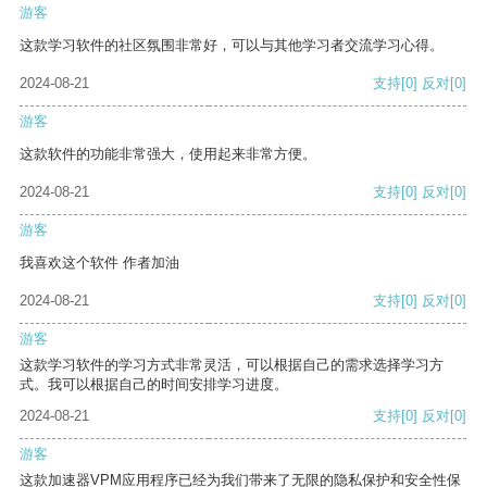
游客
这款学习软件的社区氛围非常好，可以与其他学习者交流学习心得。
2024-08-21
支持
[0]
反对
[0]
游客
这款软件的功能非常强大，使用起来非常方便。
2024-08-21
支持
[0]
反对
[0]
游客
我喜欢这个软件 作者加油
2024-08-21
支持
[0]
反对
[0]
游客
这款学习软件的学习方式非常灵活，可以根据自己的需求选择学习方
式。我可以根据自己的时间安排学习进度。
2024-08-21
支持
[0]
反对
[0]
游客
这款加速器VPM应用程序已经为我们带来了无限的隐私保护和安全性保