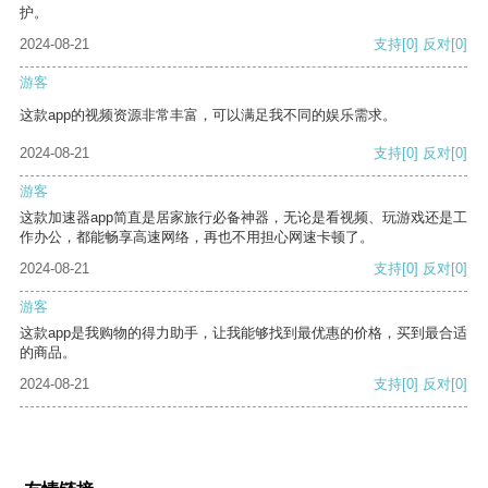
护。
2024-08-21
支持
[0]
反对
[0]
游客
这款app的视频资源非常丰富，可以满足我不同的娱乐需求。
2024-08-21
支持
[0]
反对
[0]
游客
这款加速器app简直是居家旅行必备神器，无论是看视频、玩游戏还是工
作办公，都能畅享高速网络，再也不用担心网速卡顿了。
2024-08-21
支持
[0]
反对
[0]
游客
这款app是我购物的得力助手，让我能够找到最优惠的价格，买到最合适
的商品。
2024-08-21
支持
[0]
反对
[0]