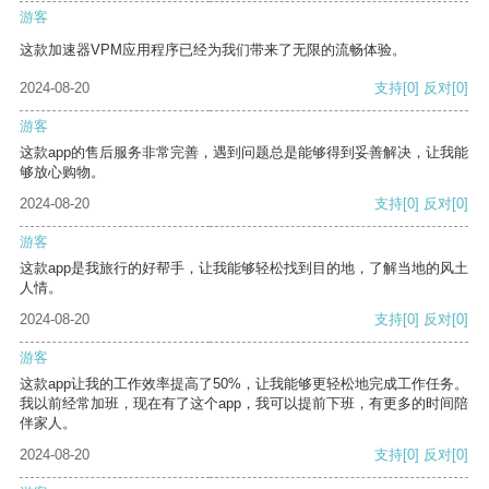
游客
这款加速器VPM应用程序已经为我们带来了无限的流畅体验。
2024-08-20
支持
[0]
反对
[0]
游客
这款app的售后服务非常完善，遇到问题总是能够得到妥善解决，让我能
够放心购物。
2024-08-20
支持
[0]
反对
[0]
游客
这款app是我旅行的好帮手，让我能够轻松找到目的地，了解当地的风土
人情。
2024-08-20
支持
[0]
反对
[0]
游客
这款app让我的工作效率提高了50%，让我能够更轻松地完成工作任务。
我以前经常加班，现在有了这个app，我可以提前下班，有更多的时间陪
伴家人。
2024-08-20
支持
[0]
反对
[0]