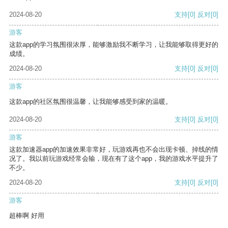
2024-08-20
支持
[0]
反对
[0]
游客
这款app的学习氛围很浓厚，能够激励我不断学习，让我能够取得更好的
成绩。
2024-08-20
支持
[0]
反对
[0]
游客
这款app的社区氛围很温馨，让我能够感受到家的温暖。
2024-08-20
支持
[0]
反对
[0]
游客
这款加速器app的加速效果非常好，玩游戏再也不会出现卡顿、掉线的情
况了。我以前玩游戏经常会输，现在有了这个app，我的游戏水平提升了
不少。
2024-08-20
支持
[0]
反对
[0]
游客
超棒啊 好用