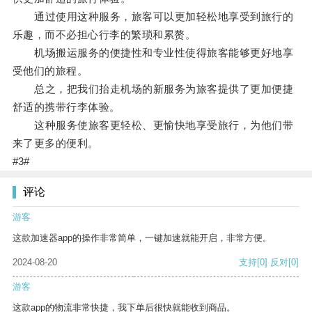
通过使用这种服务，旅客可以更加轻松地享受到旅行的
乐趣，而不必担心行李的繁琐和累赘。
机场搬运服务的便捷性和专业性使得旅客能够更好地享
受他们的旅程。
总之，把我们抬走机场的新服务为旅客提供了更加便捷
舒适的携带行李体验。
这种服务使旅客更轻松、更愉快地享受旅行，为他们带
来了更多的便利。
#3#
评论
游客
这款加速器app的操作非常简单，一键加速就能开启，非常方便。
2024-08-20
支持
[0]
反对
[0]
游客
这款app的物流非常快捷，我下单后很快就能收到商品。