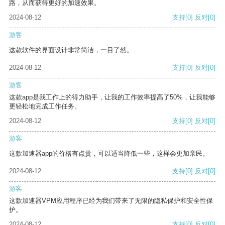
路，从而获得更好的加速效果。
2024-08-12
支持
[0]
反对
[0]
游客
这款软件的界面设计非常简洁，一目了然。
2024-08-12
支持
[0]
反对
[0]
游客
这款app是我工作上的得力助手，让我的工作效率提高了50%，让我能够
更轻松地完成工作任务。
2024-08-12
支持
[0]
反对
[0]
游客
这款加速器app的价格有点贵，可以适当降低一些，这样会更加亲民。
2024-08-12
支持
[0]
反对
[0]
游客
这款加速器VPM应用程序已经为我们带来了无限的隐私保护和安全性保
护。
2024-08-12
支持
[0]
反对
[0]