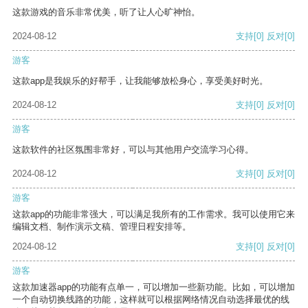
这款游戏的音乐非常优美，听了让人心旷神怡。
2024-08-12
支持
[0]
反对
[0]
游客
这款app是我娱乐的好帮手，让我能够放松身心，享受美好时光。
2024-08-12
支持
[0]
反对
[0]
游客
这款软件的社区氛围非常好，可以与其他用户交流学习心得。
2024-08-12
支持
[0]
反对
[0]
游客
这款app的功能非常强大，可以满足我所有的工作需求。我可以使用它来
编辑文档、制作演示文稿、管理日程安排等。
2024-08-12
支持
[0]
反对
[0]
游客
这款加速器app的功能有点单一，可以增加一些新功能。比如，可以增加
一个自动切换线路的功能，这样就可以根据网络情况自动选择最优的线