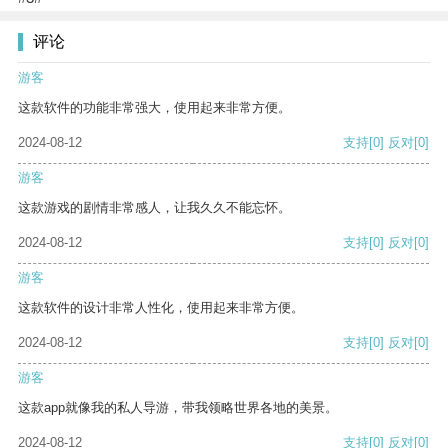
评论
游客
这款软件的功能非常强大，使用起来非常方便。
2024-08-12
支持
[0]
反对
[0]
游客
这款游戏的剧情非常感人，让我久久不能忘怀。
2024-08-12
支持
[0]
反对
[0]
游客
这款软件的设计非常人性化，使用起来非常方便。
2024-08-12
支持
[0]
反对
[0]
游客
这款app就像我的私人导游，带我领略世界各地的美景。
2024-08-12
支持
[0]
反对
[0]