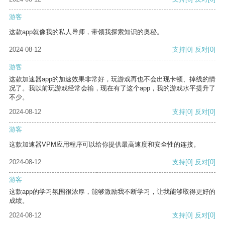
游客
这款app就像我的私人导师，带领我探索知识的奥秘。
2024-08-12
支持
[0]
反对
[0]
游客
这款加速器app的加速效果非常好，玩游戏再也不会出现卡顿、掉线的情
况了。我以前玩游戏经常会输，现在有了这个app，我的游戏水平提升了
不少。
2024-08-12
支持
[0]
反对
[0]
游客
这款加速器VPM应用程序可以给你提供最高速度和安全性的连接。
2024-08-12
支持
[0]
反对
[0]
游客
这款app的学习氛围很浓厚，能够激励我不断学习，让我能够取得更好的
成绩。
2024-08-12
支持
[0]
反对
[0]