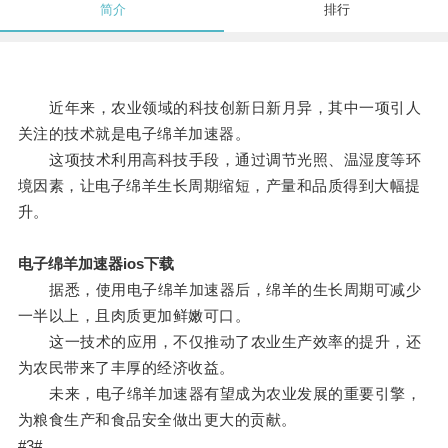
简介
排行
近年来，农业领域的科技创新日新月异，其中一项引人
关注的技术就是电子绵羊加速器。
这项技术利用高科技手段，通过调节光照、温湿度等环
境因素，让电子绵羊生长周期缩短，产量和品质得到大幅提
升。
电子绵羊加速器ios下载
据悉，使用电子绵羊加速器后，绵羊的生长周期可减少
一半以上，且肉质更加鲜嫩可口。
这一技术的应用，不仅推动了农业生产效率的提升，还
为农民带来了丰厚的经济收益。
未来，电子绵羊加速器有望成为农业发展的重要引擎，
为粮食生产和食品安全做出更大的贡献。
#3#