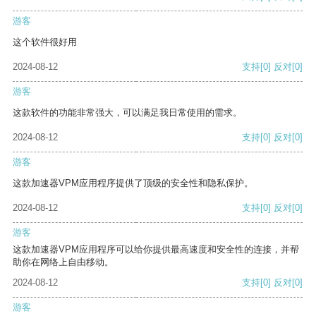
游客
这个软件很好用
2024-08-12
支持
[0]
反对
[0]
游客
这款软件的功能非常强大，可以满足我日常使用的需求。
2024-08-12
支持
[0]
反对
[0]
游客
这款加速器VPM应用程序提供了顶级的安全性和隐私保护。
2024-08-12
支持
[0]
反对
[0]
游客
这款加速器VPM应用程序可以给你提供最高速度和安全性的连接，并帮
助你在网络上自由移动。
2024-08-12
支持
[0]
反对
[0]
游客