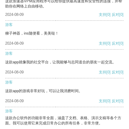
这款加速器VPM应用程序可以给你提供最高速度和安全性的连接，并帮
助你在网络上自由移动。
2024-08-09
支持
[0]
反对
[0]
游客
梯子神器，ins随便看，美美哒！
2024-08-09
支持
[0]
反对
[0]
游客
这款app就像我的社交平台，让我能够与志同道合的朋友一起交流。
2024-08-09
支持
[0]
反对
[0]
游客
这款app的游戏非常好玩，可以让我消磨时间。
2024-08-09
支持
[0]
反对
[0]
游客
这款办公软件的功能非常全面，涵盖了文档、表格、演示文稿等各个方
面。我可以使用它来完成日常办公的所有任务，非常方便。