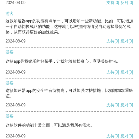
2024-08-09
支持
[0]
反对
[0]
游客
这款加速器app的功能有点单一，可以增加一些新功能。比如，可以增加
一个自动切换线路的功能，这样就可以根据网络情况自动选择最优的线
路，从而获得更好的加速效果。
2024-08-09
支持
[0]
反对
[0]
游客
这款app是我娱乐的好帮手，让我能够放松身心，享受美好时光。
2024-08-09
支持
[0]
反对
[0]
游客
这款加速器app的安全性有待提高，可以加强防护措施，比如增加双重验
证。
2024-08-09
支持
[0]
反对
[0]
游客
这款软件的功能非常全面，可以满足我所有需求。
2024-08-09
支持
[0]
反对
[0]