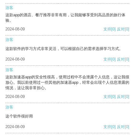
游客
这款app的酒店、餐厅推荐非常有用，让我能够享受到高品质的旅行体
验。
2024-08-09
支持
[0]
反对
[0]
游客
这款软件的学习方式非常灵活，可以根据自己的需求选择学习方式。
2024-08-09
支持
[0]
反对
[0]
游客
这款加速器app的安全性很高，使用过程中不会泄露个人信息，这让我很
放心。我以前使用过一些其他的加速器app，经常会出现个人信息泄露的
情况，这让我非常担心。
2024-08-09
支持
[0]
反对
[0]
游客
这个软件很好用
2024-08-09
支持
[0]
反对
[0]