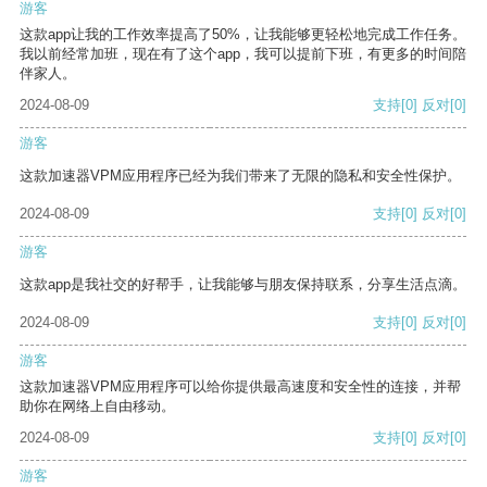
游客
这款app让我的工作效率提高了50%，让我能够更轻松地完成工作任务。
我以前经常加班，现在有了这个app，我可以提前下班，有更多的时间陪
伴家人。
2024-08-09
支持
[0]
反对
[0]
游客
这款加速器VPM应用程序已经为我们带来了无限的隐私和安全性保护。
2024-08-09
支持
[0]
反对
[0]
游客
这款app是我社交的好帮手，让我能够与朋友保持联系，分享生活点滴。
2024-08-09
支持
[0]
反对
[0]
游客
这款加速器VPM应用程序可以给你提供最高速度和安全性的连接，并帮
助你在网络上自由移动。
2024-08-09
支持
[0]
反对
[0]
游客