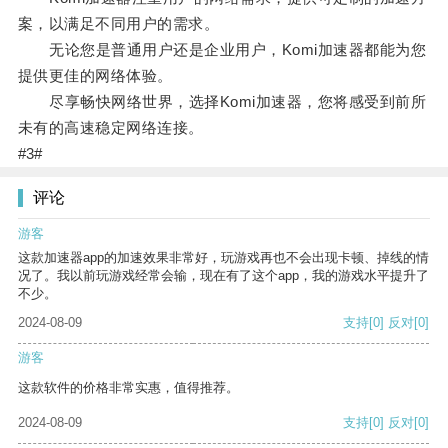
案，以满足不同用户的需求。
无论您是普通用户还是企业用户，Komi加速器都能为您
提供更佳的网络体验。
尽享畅快网络世界，选择Komi加速器，您将感受到前所
未有的高速稳定网络连接。
#3#
评论
游客
这款加速器app的加速效果非常好，玩游戏再也不会出现卡顿、掉线的情
况了。我以前玩游戏经常会输，现在有了这个app，我的游戏水平提升了
不少。
2024-08-09
支持
[0]
反对
[0]
游客
这款软件的价格非常实惠，值得推荐。
2024-08-09
支持
[0]
反对
[0]