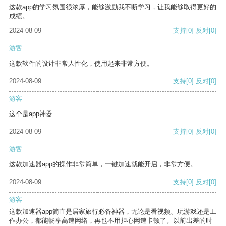
这款app的学习氛围很浓厚，能够激励我不断学习，让我能够取得更好的
成绩。
2024-08-09
支持
[0]
反对
[0]
游客
这款软件的设计非常人性化，使用起来非常方便。
2024-08-09
支持
[0]
反对
[0]
游客
这个是app神器
2024-08-09
支持
[0]
反对
[0]
游客
这款加速器app的操作非常简单，一键加速就能开启，非常方便。
2024-08-09
支持
[0]
反对
[0]
游客
这款加速器app简直是居家旅行必备神器，无论是看视频、玩游戏还是工
作办公，都能畅享高速网络，再也不用担心网速卡顿了。以前出差的时