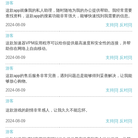
游客
这款app就像我的私人助理，随时随地为我的办公提供帮助。我经常需要
查找资料，这款app的搜索功能非常强大，能够快速找到我需要的信息。
2024-08-09
支持
[0]
反对
[0]
游客
这款加速器VPM应用程序可以给你提供最高速度和安全性的连接，并帮
助你在网络上自由移动。
2024-08-09
支持
[0]
反对
[0]
游客
这款app的售后服务非常完善，遇到问题总是能够得到妥善解决，让我能
够放心购物。
2024-08-09
支持
[0]
反对
[0]
游客
这款游戏的剧情非常感人，让我久久不能忘怀。
2024-08-09
支持
[0]
反对
[0]
游客