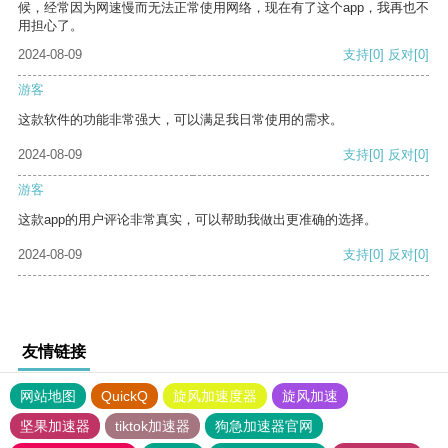
候，经常因为网速慢而无法正常使用网络，现在有了这个app，我再也不
用担心了。
2024-08-09
支持
[0]
反对
[0]
游客
这款软件的功能非常强大，可以满足我日常使用的需求。
2024-08-09
支持
[0]
反对
[0]
游客
这款app的用户评论非常真实，可以帮助我做出更准确的选择。
2024-08-09
支持
[0]
反对
[0]
友情链接
网站地图
QuickQ
旋风加速度器
旋风加速
坚果加速器
tiktok加速器
狗急加速器官网