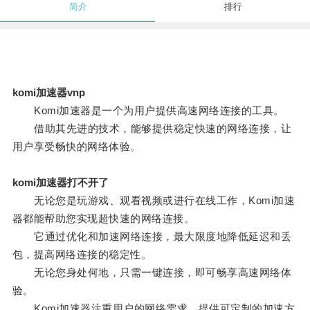
简介
排行
komi加速器vnp
Komi加速器是一个为用户提供高速网络连接的工具。
借助其先进的技术，能够提供稳定快速的网络连接，让
用户享受畅快的网络体验。
komi加速器打不开了
无论您是玩游戏、观看视频或进行在线工作，Komi加速
器都能帮助您实现超快速的网络连接。
它通过优化和加速网络连接，最大限度地降低延迟和丢
包，提高网络连接的稳定性。
无论您身处何地，只需一键连接，即可畅享高速网络体
验。
Komi加速器注重用户的网络需求，提供可定制的加速方