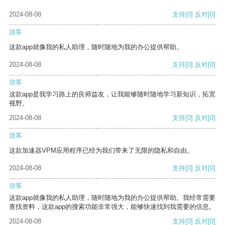
2024-08-08
支持
[0]
反对
[0]
游客
这款app就像我的私人助理，随时随地为我的办公提供帮助。
2024-08-08
支持
[0]
反对
[0]
游客
这款app是我学习路上的良师益友，让我能够随时随地学习新知识，拓宽
视野。
2024-08-08
支持
[0]
反对
[0]
游客
这款加速器VPM应用程序已经为我们带来了无限的隐私和自由。
2024-08-08
支持
[0]
反对
[0]
游客
这款app就像我的私人助理，随时随地为我的办公提供帮助。我经常需要
查找资料，这款app的搜索功能非常强大，能够快速找到我需要的信息。
2024-08-08
支持
[0]
反对
[0]