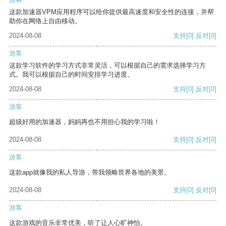
这款加速器VPM应用程序可以给你提供最高速度和安全性的连接，并帮
助你在网络上自由移动。
2024-08-08
支持
[0]
反对
[0]
游客
这款学习软件的学习方式非常灵活，可以根据自己的需求选择学习方
式。我可以根据自己的时间安排学习进度。
2024-08-08
支持
[0]
反对
[0]
游客
超级好用的加速器，妈妈再也不用担心我的学习啦！
2024-08-08
支持
[0]
反对
[0]
游客
这款app就像我的私人导游，带我领略世界各地的美景。
2024-08-08
支持
[0]
反对
[0]
游客
这款游戏的音乐非常优美，听了让人心旷神怡。