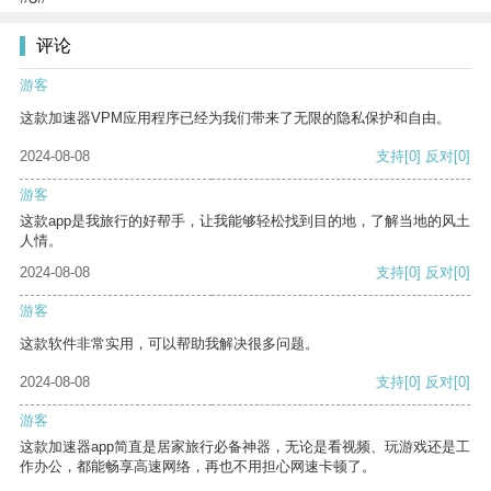
评论
游客
这款加速器VPM应用程序已经为我们带来了无限的隐私保护和自由。
2024-08-08
支持
[0]
反对
[0]
游客
这款app是我旅行的好帮手，让我能够轻松找到目的地，了解当地的风土
人情。
2024-08-08
支持
[0]
反对
[0]
游客
这款软件非常实用，可以帮助我解决很多问题。
2024-08-08
支持
[0]
反对
[0]
游客
这款加速器app简直是居家旅行必备神器，无论是看视频、玩游戏还是工
作办公，都能畅享高速网络，再也不用担心网速卡顿了。