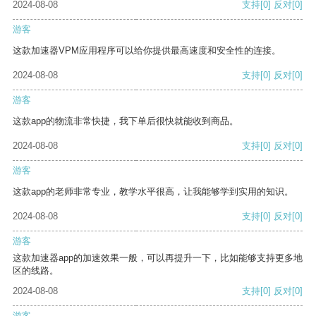
2024-08-08
支持
[0]
反对
[0]
游客
这款加速器VPM应用程序可以给你提供最高速度和安全性的连接。
2024-08-08
支持
[0]
反对
[0]
游客
这款app的物流非常快捷，我下单后很快就能收到商品。
2024-08-08
支持
[0]
反对
[0]
游客
这款app的老师非常专业，教学水平很高，让我能够学到实用的知识。
2024-08-08
支持
[0]
反对
[0]
游客
这款加速器app的加速效果一般，可以再提升一下，比如能够支持更多地
区的线路。
2024-08-08
支持
[0]
反对
[0]
游客