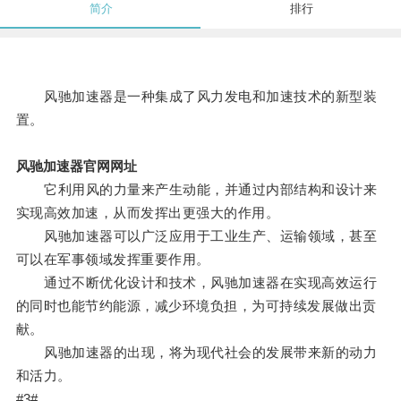
简介
排行
风驰加速器是一种集成了风力发电和加速技术的新型装
置。
风驰加速器官网网址
它利用风的力量来产生动能，并通过内部结构和设计来
实现高效加速，从而发挥出更强大的作用。
风驰加速器可以广泛应用于工业生产、运输领域，甚至
可以在军事领域发挥重要作用。
通过不断优化设计和技术，风驰加速器在实现高效运行
的同时也能节约能源，减少环境负担，为可持续发展做出贡
献。
风驰加速器的出现，将为现代社会的发展带来新的动力
和活力。
#3#