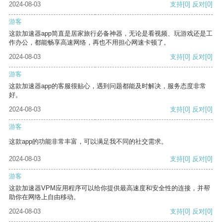
2024-08-03
支持
[0]
反对
[0]
游客
这款加速器app简直是居家旅行必备神器，无论是看视频、玩游戏还是工
作办公，都能畅享高速网络，再也不用担心网速卡顿了。
2024-08-03
支持
[0]
反对
[0]
游客
这款加速器app的客服很贴心，遇到问题都能及时解决，服务态度非常
好。
2024-08-03
支持
[0]
反对
[0]
游客
这款app的功能非常丰富，可以满足我不同的社交需求。
2024-08-03
支持
[0]
反对
[0]
游客
这款加速器VPM应用程序可以给你提供最高速度和安全性的连接，并帮
助你在网络上自由移动。
2024-08-03
支持
[0]
反对
[0]