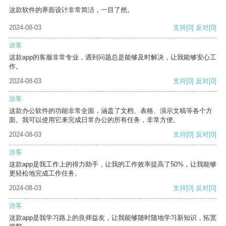
这款软件的界面设计非常简洁，一目了然。
2024-08-03
支持
[0]
反对
[0]
游客
这款app的客服非常专业，遇到问题总是能够及时解决，让我能够安心工
作。
2024-08-03
支持
[0]
反对
[0]
游客
这款办公软件的功能非常全面，涵盖了文档、表格、演示文稿等各个方
面。我可以使用它来完成日常办公的所有任务，非常方便。
2024-08-03
支持
[0]
反对
[0]
游客
这款app是我工作上的得力助手，让我的工作效率提高了50%，让我能够
更轻松地完成工作任务。
2024-08-03
支持
[0]
反对
[0]
游客
这款app是我学习路上的良师益友，让我能够随时随地学习新知识，拓宽