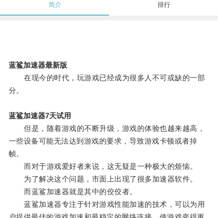
简介
排行
蓝鲨加速器最新版
在现今的时代，玩游戏已经成为很多人不可或缺的一部
分。
蓝鲨加速器7天试用
但是，随着游戏的不断升级，游戏的体验也越来越高，
一些设备可能无法达到游戏的要求，导致游戏卡顿或者掉
帧。
而对于游戏爱好者来说，这无疑是一种极大的烦恼。
为了解决这个问题，市面上出现了很多加速器软件。
而蓝鲨加速器就是其中的佼佼者。
蓝鲨加速器专注于针对游戏性能加速的技术，可以为用
户提供最佳的游戏加速和最稳定的网络连接，使游戏变得更