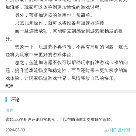
加流畅，玩家可以体验到更加愉悦的游戏过程。
另外，蓝鲨加速器的使用也非常简单。
只需几步操作，就可以将设备与加速器连接。
而一旦连接成功，就能够立刻感受到游戏流畅度的提
升。
想象一下，玩游戏不再卡顿，不再有掉帧的问题，这无
疑将为玩家带来更好的游戏体验。
总之，蓝鲨加速器不仅可以帮助玩家解决游戏卡顿的问
题，提升游戏流畅度和稳定性，而且还能带来更加极致的游
戏体验，让玩家畅游游戏世界，尽情释放自己的快乐。
#3#
评论
游客
这款app的用户评论非常真实，可以帮助我做出更准确的选择。
2024-08-03
支持
[0]
反对
[0]