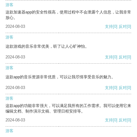
游客
这款加速器app的安全性很高，使用过程中不会泄露个人信息，让我非常
放心。
2024-08-03
支持
[0]
反对
[0]
游客
这款游戏的音乐非常优美，听了让人心旷神怡。
2024-08-03
支持
[0]
反对
[0]
游客
这款app的音乐资源非常优质，可以让我尽情享受音乐的魅力。
2024-08-03
支持
[0]
反对
[0]
游客
这款app的功能非常强大，可以满足我所有的工作需求。我可以使用它来
编辑文档、制作演示文稿、管理日程安排等。
2024-08-03
支持
[0]
反对
[0]
游客