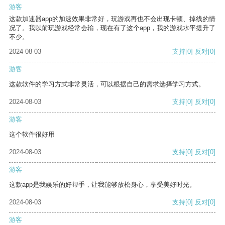
游客
这款加速器app的加速效果非常好，玩游戏再也不会出现卡顿、掉线的情
况了。我以前玩游戏经常会输，现在有了这个app，我的游戏水平提升了
不少。
2024-08-03
支持
[0]
反对
[0]
游客
这款软件的学习方式非常灵活，可以根据自己的需求选择学习方式。
2024-08-03
支持
[0]
反对
[0]
游客
这个软件很好用
2024-08-03
支持
[0]
反对
[0]
游客
这款app是我娱乐的好帮手，让我能够放松身心，享受美好时光。
2024-08-03
支持
[0]
反对
[0]
游客