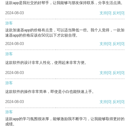
这款app是我社交的好帮手，让我能够与朋友保持联系，分享生活点滴。
2024-08-03
支持
[0]
反对
[0]
游客
这款加速器app的价格有点贵，可以适当降低一些。我个人觉得，一款加
速器app的价格应该在50元以下才比较合理。
2024-08-03
支持
[0]
反对
[0]
游客
这款软件的设计非常人性化，使用起来非常方便。
2024-08-03
支持
[0]
反对
[0]
游客
这款软件的操作非常简单，即使是小白也能快速上手。
2024-08-03
支持
[0]
反对
[0]
游客
这款app的学习氛围很浓厚，能够激励我不断学习，让我能够取得更好的
成绩。