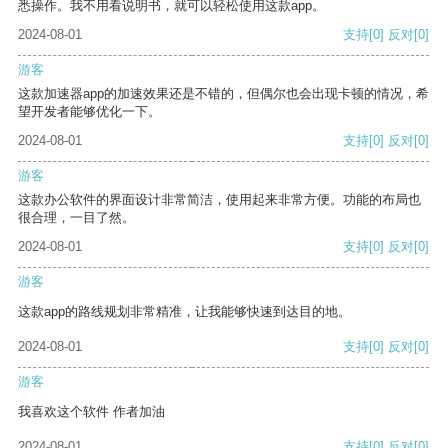
悉操作。我不用看说明书，就可以轻松使用这款app。
2024-08-01
支持
[0]
反对
[0]
游客
这款加速器app的加速效果还是不错的，但偶尔也会出现卡顿的情况，希
望开发者能够优化一下。
2024-08-01
支持
[0]
反对
[0]
游客
这款办公软件的界面设计非常简洁，使用起来非常方便。功能的布局也
很合理，一目了然。
2024-08-01
支持
[0]
反对
[0]
游客
这款app的路线规划非常精准，让我能够快速到达目的地。
2024-08-01
支持
[0]
反对
[0]
游客
我喜欢这个软件 作者加油
2024-08-01
支持
[0]
反对
[0]