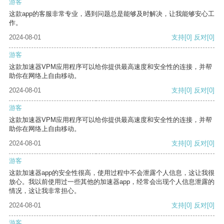
游客
这款app的客服非常专业，遇到问题总是能够及时解决，让我能够安心工
作。
2024-08-01
支持
[0]
反对
[0]
游客
这款加速器VPM应用程序可以给你提供最高速度和安全性的连接，并帮
助你在网络上自由移动。
2024-08-01
支持
[0]
反对
[0]
游客
这款加速器VPM应用程序可以给你提供最高速度和安全性的连接，并帮
助你在网络上自由移动。
2024-08-01
支持
[0]
反对
[0]
游客
这款加速器app的安全性很高，使用过程中不会泄露个人信息，这让我很
放心。我以前使用过一些其他的加速器app，经常会出现个人信息泄露的
情况，这让我非常担心。
2024-08-01
支持
[0]
反对
[0]
游客