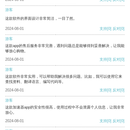
游客
这款软件的界面设计非常简洁，一目了然。
2024-08-01
支持
[0]
反对
[0]
游客
这款app的售后服务非常完善，遇到问题总是能够得到妥善解决，让我能
够放心购物。
2024-08-01
支持
[0]
反对
[0]
游客
这款软件非常实用，可以帮助我解决很多问题。比如，我可以使用它来
查找资料、翻译语言、编写代码等。
2024-08-01
支持
[0]
反对
[0]
游客
这款加速器app的安全性很高，使用过程中不会泄露个人信息，让我非常
放心。
2024-08-01
支持
[0]
反对
[0]