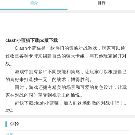
简介
排行
clash小蓝猫下载pc版下载
Clash小蓝猫是一款热门的策略对战游戏，玩家可以通
过收集各种卡牌来组建自己的强大卡组，与其他玩家展开对
战。
游戏中拥有多种不同技能和策略，让玩家可以根据自己
的喜好来打造独一无二的战术，博得胜利。
同时，游戏还拥有精美的场景和可爱的角色设计，让玩
家在对战的同时享受到视觉上的愉悦。
赶快下载clash小蓝猫，加入到这场刺激的对战中吧！。
#3#
评论
游客