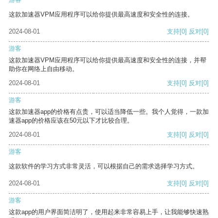
这款加速器VPM应用程序可以给你提供最高速度和安全性的连接。
2024-08-01
支持
[0]
反对
[0]
游客
这款加速器VPM应用程序可以给你提供最高速度和安全性的连接，并帮
助你在网络上自由移动。
2024-08-01
支持
[0]
反对
[0]
游客
这款加速器app的价格有点贵，可以适当降低一些。我个人觉得，一款加
速器app的价格应该在50元以下才比较合理。
2024-08-01
支持
[0]
反对
[0]
游客
这款软件的学习方式非常灵活，可以根据自己的需求选择学习方式。
2024-08-01
支持
[0]
反对
[0]
游客
这款app的用户界面简洁明了，使用起来非常容易上手，让我能够快速熟