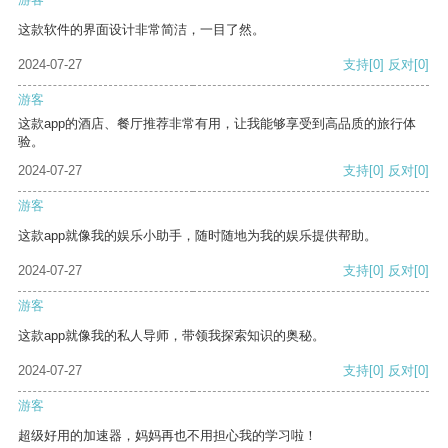
这款软件的界面设计非常简洁，一目了然。
2024-07-27
支持
[0]
反对
[0]
游客
这款app的酒店、餐厅推荐非常有用，让我能够享受到高品质的旅行体
验。
2024-07-27
支持
[0]
反对
[0]
游客
这款app就像我的娱乐小助手，随时随地为我的娱乐提供帮助。
2024-07-27
支持
[0]
反对
[0]
游客
这款app就像我的私人导师，带领我探索知识的奥秘。
2024-07-27
支持
[0]
反对
[0]
游客
超级好用的加速器，妈妈再也不用担心我的学习啦！