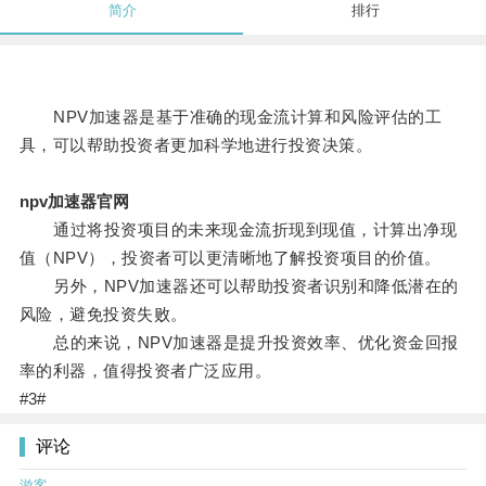
简介
排行
NPV加速器是基于准确的现金流计算和风险评估的工
具，可以帮助投资者更加科学地进行投资决策。
npv加速器官网
通过将投资项目的未来现金流折现到现值，计算出净现
值（NPV），投资者可以更清晰地了解投资项目的价值。
另外，NPV加速器还可以帮助投资者识别和降低潜在的
风险，避免投资失败。
总的来说，NPV加速器是提升投资效率、优化资金回报
率的利器，值得投资者广泛应用。
#3#
评论
游客