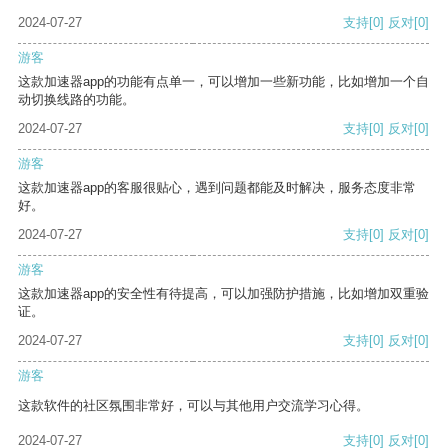
2024-07-27
支持
[0]
反对
[0]
游客
这款加速器app的功能有点单一，可以增加一些新功能，比如增加一个自
动切换线路的功能。
2024-07-27
支持
[0]
反对
[0]
游客
这款加速器app的客服很贴心，遇到问题都能及时解决，服务态度非常
好。
2024-07-27
支持
[0]
反对
[0]
游客
这款加速器app的安全性有待提高，可以加强防护措施，比如增加双重验
证。
2024-07-27
支持
[0]
反对
[0]
游客
这款软件的社区氛围非常好，可以与其他用户交流学习心得。
2024-07-27
支持
[0]
反对
[0]