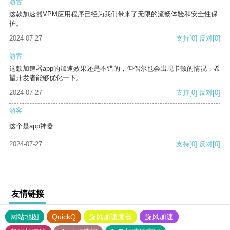
游客
这款加速器VPM应用程序已经为我们带来了无限的流畅体验和安全性保
护。
2024-07-27
支持
[0]
反对
[0]
游客
这款加速器app的加速效果还是不错的，但偶尔也会出现卡顿的情况，希
望开发者能够优化一下。
2024-07-27
支持
[0]
反对
[0]
游客
这个是app神器
2024-07-27
支持
[0]
反对
[0]
友情链接
网站地图
QuickQ
旋风加速度器
旋风加速