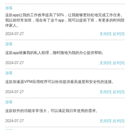
游客
这款app让我的工作效率提高了50%，让我能够更轻松地完成工作任务。
我以前经常加班，现在有了这个app，我可以提前下班，有更多的时间陪
伴家人。
2024-07-27
支持
[0]
反对
[0]
游客
这款app就像我的私人助理，随时随地为我的办公提供帮助。
2024-07-27
支持
[0]
反对
[0]
游客
这款加速器VPM应用程序可以给你提供最高速度和安全性的连接。
2024-07-27
支持
[0]
反对
[0]
游客
这款软件的功能非常强大，可以满足我日常使用的需求。
2024-07-27
支持
[0]
反对
[0]