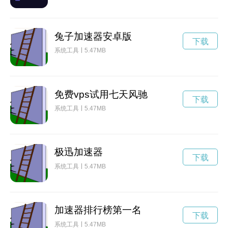
兔子加速器安卓版
下载
系统工具
5.47MB
免费vps试用七天风驰
下载
系统工具
5.47MB
极迅加速器
下载
系统工具
5.47MB
加速器排行榜第一名
下载
系统工具
5.47MB