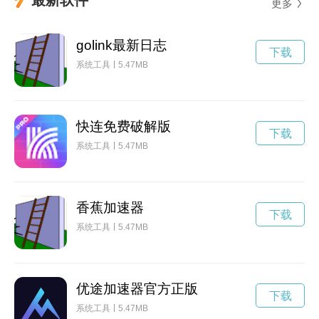
更多
golink最新日志
下载
系统工具
5.47MB
快连免费破解版
下载
系统工具
5.47MB
香蕉加速器
下载
系统工具
5.47MB
优途加速器官方正版
下载
系统工具
5.47MB