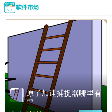
原子加速捕捉器哪里有
推荐