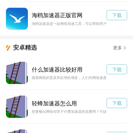
海鸥加速器正版官网
下载
海鸥加速器是一款网络加速工具，可以帮助用户快速稳定地访问
安卓精选
更多
什么加速器比较好用
下载
随着网络的普及和应用的增多，人们对网络速度的要求也越来越
轻蜂加速器怎么用
下载
想要畅玩网络却苦于付费加速器的高费用？不妨试试破解轻蜂加