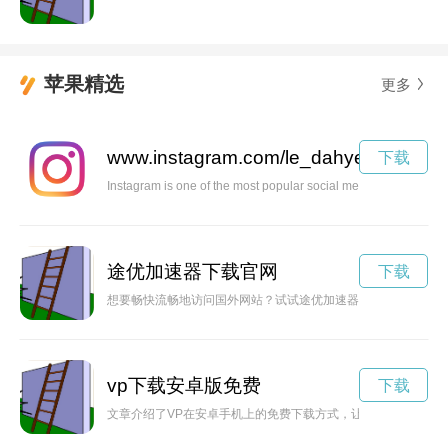
苹果精选
更多
www.instagram.com/le_dahye
下载
Instagram is one of the most popular social media platforms that
途优加速器下载官网
下载
想要畅快流畅地访问国外网站？试试途优加速器吧！快速稳定的
vp下载安卓版免费
下载
文章介绍了VP在安卓手机上的免费下载方式，让用户能够随时