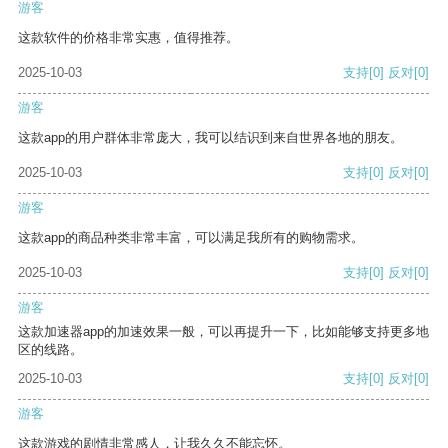
游客
这款软件的价格非常实惠，值得推荐。
2025-10-03
支持
[0]
反对
[0]
游客
这款app的用户群体非常庞大，我可以结识到来自世界各地的朋友。
2025-10-03
支持
[0]
反对
[0]
游客
这款app的商品种类非常丰富，可以满足我所有的购物需求。
2025-10-03
支持
[0]
反对
[0]
游客
这款加速器app的加速效果一般，可以再提升一下，比如能够支持更多地
区的线路。
2025-10-03
支持
[0]
反对
[0]
游客
这款游戏的剧情非常感人，让我久久不能忘怀。