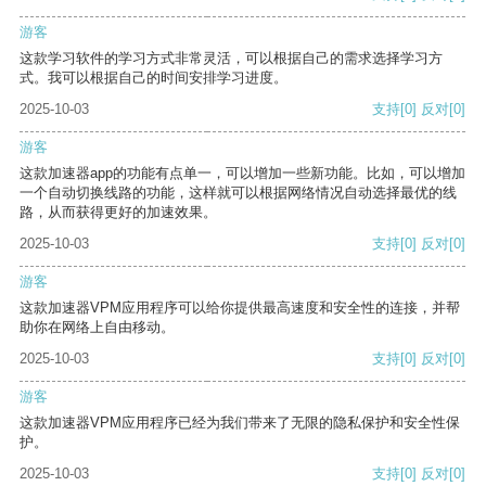
游客
这款学习软件的学习方式非常灵活，可以根据自己的需求选择学习方
式。我可以根据自己的时间安排学习进度。
2025-10-03
支持
[0]
反对
[0]
游客
这款加速器app的功能有点单一，可以增加一些新功能。比如，可以增加
一个自动切换线路的功能，这样就可以根据网络情况自动选择最优的线
路，从而获得更好的加速效果。
2025-10-03
支持
[0]
反对
[0]
游客
这款加速器VPM应用程序可以给你提供最高速度和安全性的连接，并帮
助你在网络上自由移动。
2025-10-03
支持
[0]
反对
[0]
游客
这款加速器VPM应用程序已经为我们带来了无限的隐私保护和安全性保
护。
2025-10-03
支持
[0]
反对
[0]