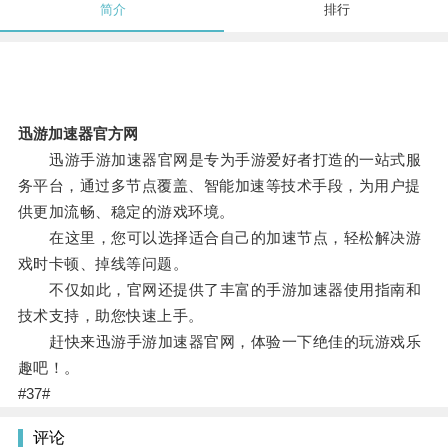
简介
排行
迅游加速器官方网
迅游手游加速器官网是专为手游爱好者打造的一站式服
务平台，通过多节点覆盖、智能加速等技术手段，为用户提
供更加流畅、稳定的游戏环境。
在这里，您可以选择适合自己的加速节点，轻松解决游
戏时卡顿、掉线等问题。
不仅如此，官网还提供了丰富的手游加速器使用指南和
技术支持，助您快速上手。
赶快来迅游手游加速器官网，体验一下绝佳的玩游戏乐
趣吧！。
#37#
评论