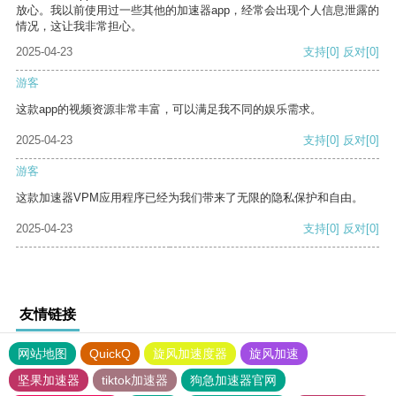
放心。我以前使用过一些其他的加速器app，经常会出现个人信息泄露的
情况，这让我非常担心。
2025-04-23
支持
[0]
反对
[0]
游客
这款app的视频资源非常丰富，可以满足我不同的娱乐需求。
2025-04-23
支持
[0]
反对
[0]
游客
这款加速器VPM应用程序已经为我们带来了无限的隐私保护和自由。
2025-04-23
支持
[0]
反对
[0]
友情链接
网站地图
QuickQ
旋风加速度器
旋风加速
坚果加速器
tiktok加速器
狗急加速器官网