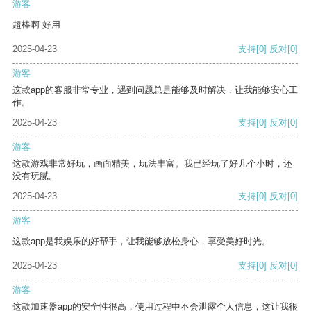
游客
超棒啊 好用
2025-04-23
支持
[0]
反对
[0]
游客
这款app的客服非常专业，遇到问题总是能够及时解决，让我能够安心工
作。
2025-04-23
支持
[0]
反对
[0]
游客
这款游戏非常好玩，画面精美，玩法丰富。我已经玩了好几个小时，还
没有玩腻。
2025-04-23
支持
[0]
反对
[0]
游客
这款app是我娱乐的好帮手，让我能够放松身心，享受美好时光。
2025-04-23
支持
[0]
反对
[0]
游客
这款加速器app的安全性很高，使用过程中不会泄露个人信息，这让我很