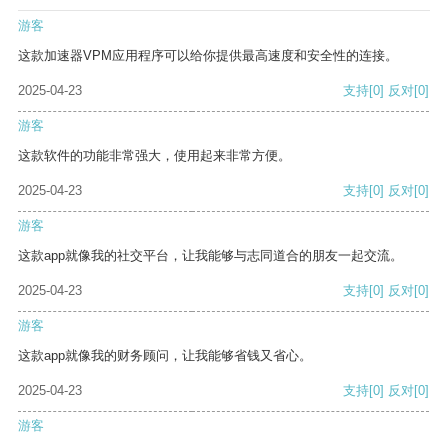
游客
这款加速器VPM应用程序可以给你提供最高速度和安全性的连接。
2025-04-23
支持
[0]
反对
[0]
游客
这款软件的功能非常强大，使用起来非常方便。
2025-04-23
支持
[0]
反对
[0]
游客
这款app就像我的社交平台，让我能够与志同道合的朋友一起交流。
2025-04-23
支持
[0]
反对
[0]
游客
这款app就像我的财务顾问，让我能够省钱又省心。
2025-04-23
支持
[0]
反对
[0]
游客