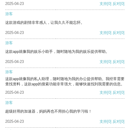
2025-04-23
支持
[0]
反对
[0]
游客
这款游戏的剧情非常感人，让我久久不能忘怀。
2025-04-23
支持
[0]
反对
[0]
游客
这款app就像我的娱乐小助手，随时随地为我的娱乐提供帮助。
2025-04-23
支持
[0]
反对
[0]
游客
这款app就像我的私人助理，随时随地为我的办公提供帮助。我经常需要
查找资料，这款app的搜索功能非常强大，能够快速找到我需要的信息。
2025-04-23
支持
[0]
反对
[0]
游客
超级好用的加速器，妈妈再也不用担心我的学习啦！
2025-04-23
支持
[0]
反对
[0]