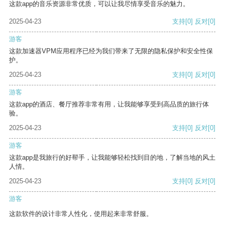
这款app的音乐资源非常优质，可以让我尽情享受音乐的魅力。
2025-04-23
支持
[0]
反对
[0]
游客
这款加速器VPM应用程序已经为我们带来了无限的隐私保护和安全性保
护。
2025-04-23
支持
[0]
反对
[0]
游客
这款app的酒店、餐厅推荐非常有用，让我能够享受到高品质的旅行体
验。
2025-04-23
支持
[0]
反对
[0]
游客
这款app是我旅行的好帮手，让我能够轻松找到目的地，了解当地的风土
人情。
2025-04-23
支持
[0]
反对
[0]
游客
这款软件的设计非常人性化，使用起来非常舒服。