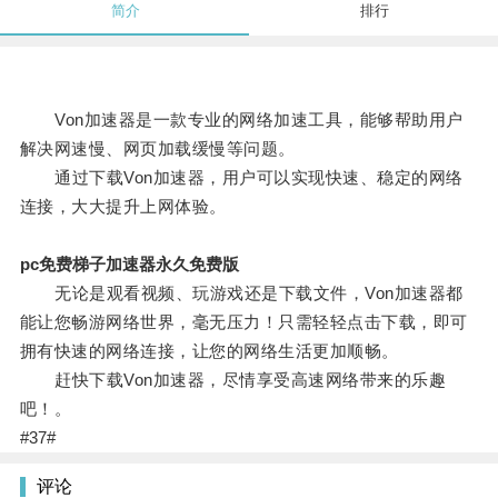
简介
排行
Von加速器是一款专业的网络加速工具，能够帮助用户
解决网速慢、网页加载缓慢等问题。
通过下载Von加速器，用户可以实现快速、稳定的网络
连接，大大提升上网体验。
pc免费梯子加速器永久免费版
无论是观看视频、玩游戏还是下载文件，Von加速器都
能让您畅游网络世界，毫无压力！只需轻轻点击下载，即可
拥有快速的网络连接，让您的网络生活更加顺畅。
赶快下载Von加速器，尽情享受高速网络带来的乐趣
吧！。
#37#
评论