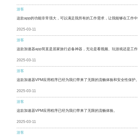
游客
这款app的功能非常强大，可以满足我所有的工作需求，让我能够在工作
2025-03-11
游客
这款加速器app简直是居家旅行必备神器，无论是看视频、玩游戏还是工
2025-03-11
游客
这款加速器VPM应用程序已经为我们带来了无限的流畅体验和安全性保护
2025-03-11
游客
这款加速器VPM应用程序已经为我们带来了无限的流畅体验。
2025-03-11
游客