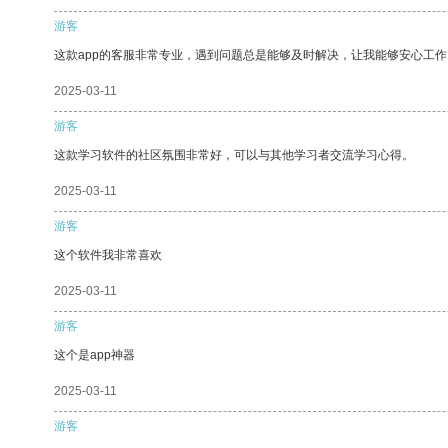
游客
这款app的客服非常专业，遇到问题总是能够及时解决，让我能够安心工作
2025-03-11
游客
这款学习软件的社区氛围非常好，可以与其他学习者交流学习心得。
2025-03-11
游客
这个软件我非常喜欢
2025-03-11
游客
这个是app神器
2025-03-11
游客