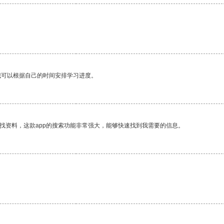
我可以根据自己的时间安排学习进度。
找资料，这款app的搜索功能非常强大，能够快速找到我需要的信息。