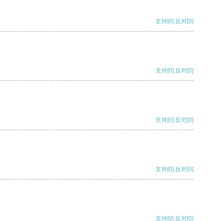
支持
[0]
反对
[0]
支持
[0]
反对
[0]
支持
[0]
反对
[0]
支持
[0]
反对
[0]
支持
[0]
反对
[0]