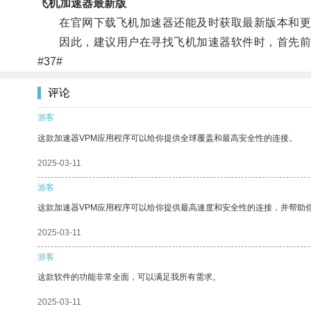
飞机加速器最新版
在官网下载飞机加速器还能及时获取最新版本和更
因此，建议用户在寻找飞机加速器软件时，首先前
#37#
评论
游客
这款加速器VPM应用程序可以给你提供全球覆盖和最高安全性的连接。
2025-03-11
游客
这款加速器VPM应用程序可以给你提供最高速度和安全性的连接，并帮助
2025-03-11
游客
这款软件的功能非常全面，可以满足我所有需求。
2025-03-11