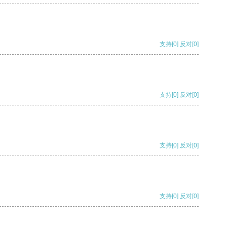
支持
[0]
反对
[0]
支持
[0]
反对
[0]
支持
[0]
反对
[0]
支持
[0]
反对
[0]