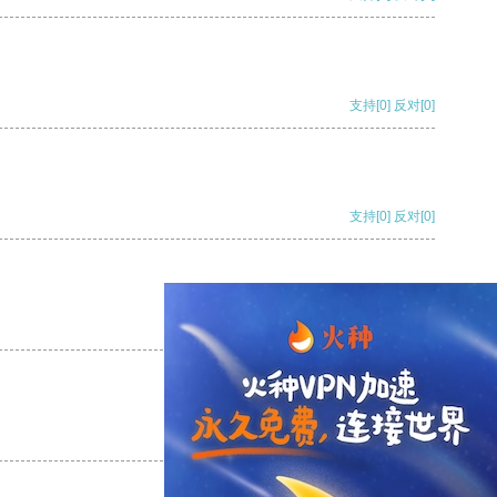
支持
[0]
反对
[0]
支持
[0]
反对
[0]
支持
[0]
反对
[0]
支持
[0]
反对
[0]