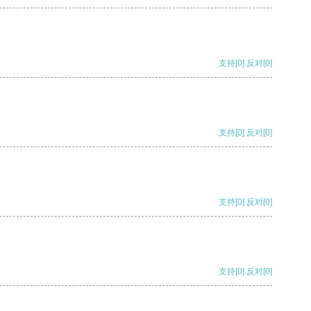
支持
[0]
反对
[0]
支持
[0]
反对
[0]
支持
[0]
反对
[0]
支持
[0]
反对
[0]