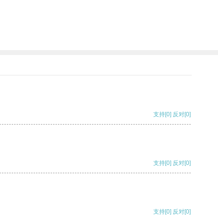
支持
[0]
反对
[0]
支持
[0]
反对
[0]
支持
[0]
反对
[0]