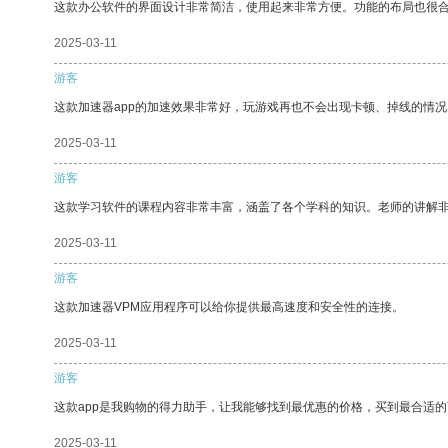
这款办公软件的界面设计非常简洁，使用起来非常方便。功能的布局也很
2025-03-11
游客
这款加速器app的加速效果非常好，玩游戏再也不会出现卡顿、掉线的情况
2025-03-11
游客
这款学习软件的课程内容非常丰富，涵盖了各个学科的知识。老师的讲解
2025-03-11
游客
这款加速器VPM应用程序可以给你提供最高速度和安全性的连接。
2025-03-11
游客
这款app是我购物的得力助手，让我能够找到最优惠的价格，买到最合适
2025-03-11