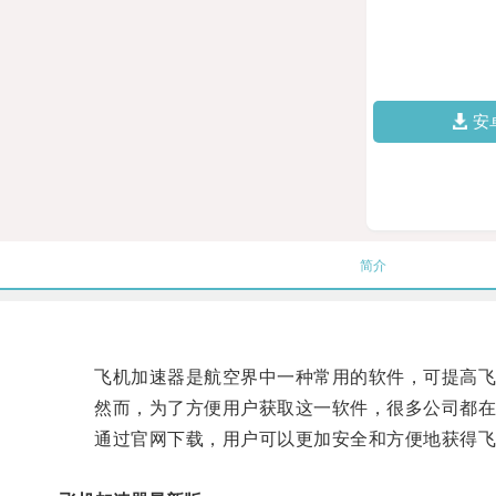
安
简介
飞机加速器是航空界中一种常用的软件，可提高飞
然而，为了方便用户获取这一软件，很多公司都在
通过官网下载，用户可以更加安全和方便地获得飞