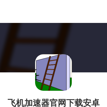
飞机加速器官网下载安卓