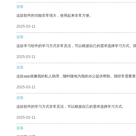
游客
这款软件的功能非常强大，使用起来非常方便。
2025-03-11
游客
这款学习软件的学习方式非常灵活，可以根据自己的需求选择学习方式。
2025-03-11
游客
这款app就像我的私人助理，随时随地为我的办公提供帮助。我经常需要查
2025-03-11
游客
这款软件的学习方式非常灵活，可以根据自己的需求选择学习方式。
2025-03-11
游客