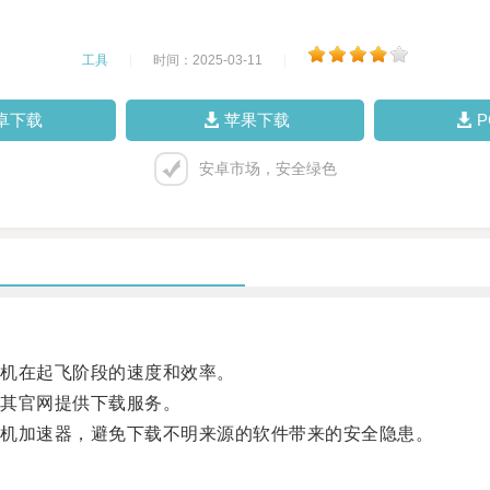
工具
|
时间：2025-03-11
|
卓下载
苹果下载
安卓市场，安全绿色
机在起飞阶段的速度和效率。
其官网提供下载服务。
机加速器，避免下载不明来源的软件带来的安全隐患。