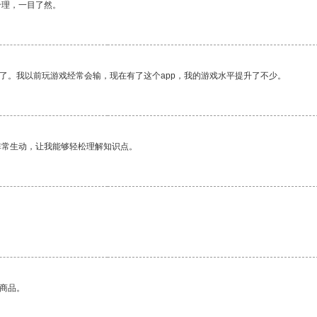
合理，一目了然。
了。我以前玩游戏经常会输，现在有了这个app，我的游戏水平提升了不少。
非常生动，让我能够轻松理解知识点。
的商品。