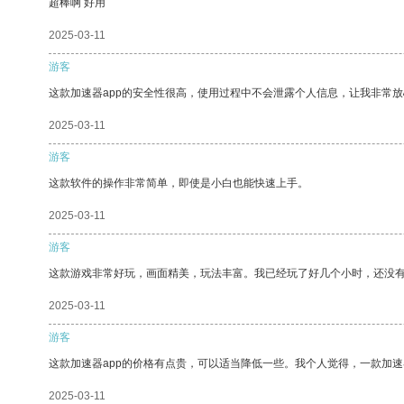
超棒啊 好用
2025-03-11
游客
这款加速器app的安全性很高，使用过程中不会泄露个人信息，让我非常放
2025-03-11
游客
这款软件的操作非常简单，即使是小白也能快速上手。
2025-03-11
游客
这款游戏非常好玩，画面精美，玩法丰富。我已经玩了好几个小时，还没
2025-03-11
游客
这款加速器app的价格有点贵，可以适当降低一些。我个人觉得，一款加速
2025-03-11