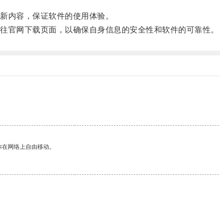
新内容，保证软件的使用体验。
往官网下载页面，以确保自身信息的安全性和软件的可靠性。
你在网络上自由移动。