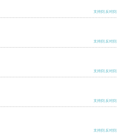
支持
[0]
反对
[0]
支持
[0]
反对
[0]
支持
[0]
反对
[0]
支持
[0]
反对
[0]
支持
[0]
反对
[0]