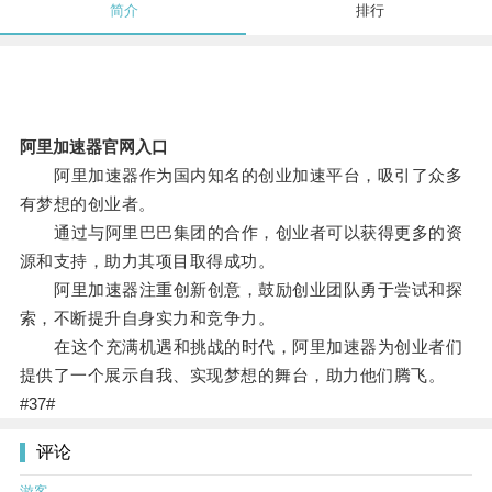
简介
排行
阿里加速器官网入口
阿里加速器作为国内知名的创业加速平台，吸引了众多
有梦想的创业者。
通过与阿里巴巴集团的合作，创业者可以获得更多的资
源和支持，助力其项目取得成功。
阿里加速器注重创新创意，鼓励创业团队勇于尝试和探
索，不断提升自身实力和竞争力。
在这个充满机遇和挑战的时代，阿里加速器为创业者们
提供了一个展示自我、实现梦想的舞台，助力他们腾飞。
#37#
评论
游客