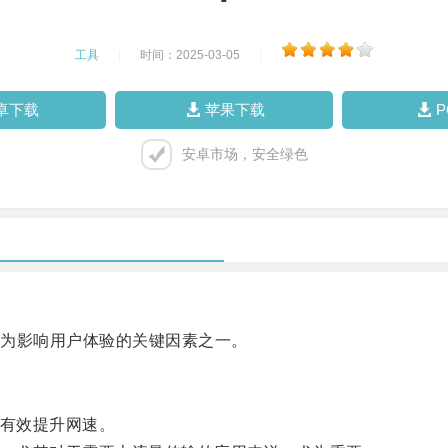
工具
|
时间：2025-03-05
|
卓下载
苹果下载
安卓市场，安全绿色
为影响用户体验的关键因素之一。
有效提升网速。