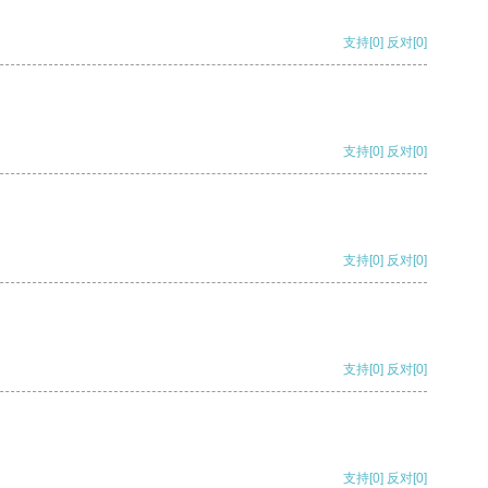
支持
[0]
反对
[0]
支持
[0]
反对
[0]
支持
[0]
反对
[0]
支持
[0]
反对
[0]
支持
[0]
反对
[0]