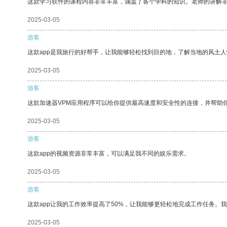
这款学习软件的课程内容非常丰富，涵盖了各个学科的知识。老师的讲解
2025-03-05
游客
这款app是我旅行的好帮手，让我能够轻松找到目的地，了解当地的风土人
2025-03-05
游客
这款加速器VPM应用程序可以给你提供最高速度和安全性的连接，并帮助
2025-03-05
游客
这款app的视频资源非常丰富，可以满足我不同的娱乐需求。
2025-03-05
游客
这款app让我的工作效率提高了50%，让我能够更轻松地完成工作任务。
2025-03-05