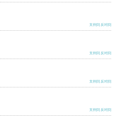
支持
[0]
反对
[0]
支持
[0]
反对
[0]
支持
[0]
反对
[0]
支持
[0]
反对
[0]