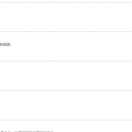
区的线路。