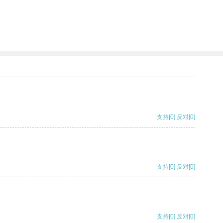
支持
[0]
反对
[0]
支持
[0]
反对
[0]
支持
[0]
反对
[0]