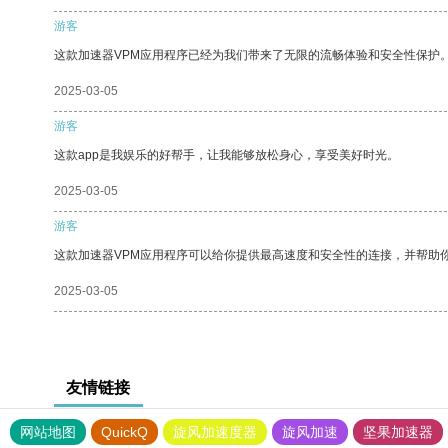
游客
这款加速器VPM应用程序已经为我们带来了无限的流畅体验和安全性保护
2025-03-05
游客
这款app是我娱乐的好帮手，让我能够放松身心，享受美好时光。
2025-03-05
游客
这款加速器VPM应用程序可以给你提供最高速度和安全性的连接，并帮助
2025-03-05
友情链接
网站地图
QuickQ
旋风加速度器
旋风加速
坚果加速器