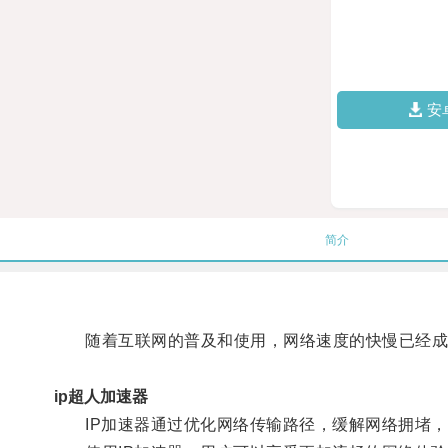
安
简介
随着互联网的普及和使用，网络速度的快慢已经成
ip超人加速器
IP加速器通过优化网络传输路径，缓解网络拥堵，