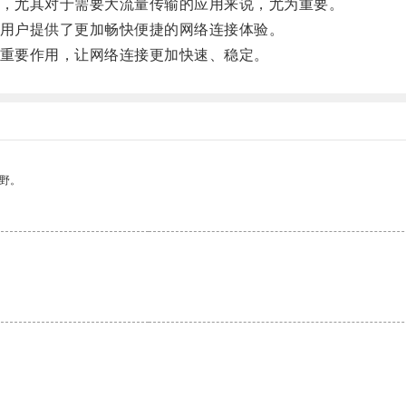
，尤其对于需要大流量传输的应用来说，尤为重要。
用户提供了更加畅快便捷的网络连接体验。
重要作用，让网络连接更加快速、稳定。
野。