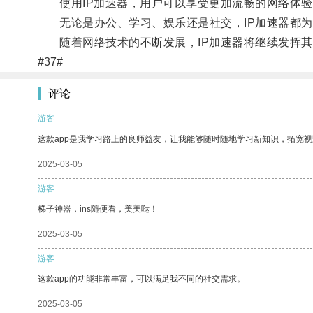
使用IP加速器，用户可以享受更加流畅的网络体验
无论是办公、学习、娱乐还是社交，IP加速器都为
随着网络技术的不断发展，IP加速器将继续发挥其
#37#
评论
游客
这款app是我学习路上的良师益友，让我能够随时随地学习新知识，拓宽视
2025-03-05
游客
梯子神器，ins随便看，美美哒！
2025-03-05
游客
这款app的功能非常丰富，可以满足我不同的社交需求。
2025-03-05