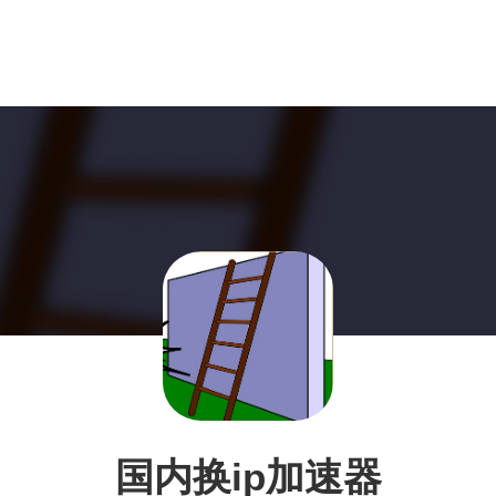
国内换ip加速器