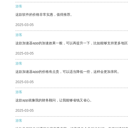
游客
这款软件的价格非常实惠，值得推荐。
2025-03-05
游客
这款加速器app的加速效果一般，可以再提升一下，比如能够支持更多地
2025-03-05
游客
这款加速器app的价格有点贵，可以适当降低一些，这样会更加亲民。
2025-03-05
游客
这款app就像我的财务顾问，让我能够省钱又省心。
2025-03-05
游客