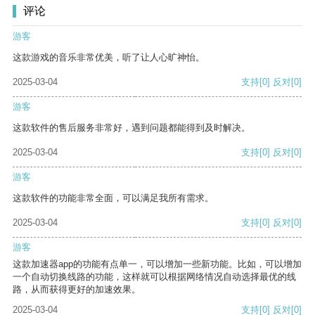
评论
游客
这款游戏的音乐非常优美，听了让人心旷神怡。
2025-03-04
支持
[0]
反对
[0]
游客
这款软件的售后服务非常好，遇到问题都能得到及时解决。
2025-03-04
支持
[0]
反对
[0]
游客
这款软件的功能非常全面，可以满足我所有需求。
2025-03-04
支持
[0]
反对
[0]
游客
这款加速器app的功能有点单一，可以增加一些新功能。比如，可以增加
一个自动切换线路的功能，这样就可以根据网络情况自动选择最优的线
路，从而获得更好的加速效果。
2025-03-04
支持
[0]
反对
[0]