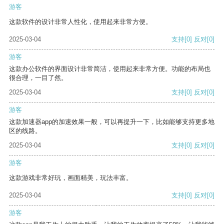
游客
这款软件的设计非常人性化，使用起来非常方便。
2025-03-04
支持
[0]
反对
[0]
游客
这款办公软件的界面设计非常简洁，使用起来非常方便。功能的布局也
很合理，一目了然。
2025-03-04
支持
[0]
反对
[0]
游客
这款加速器app的加速效果一般，可以再提升一下，比如能够支持更多地
区的线路。
2025-03-04
支持
[0]
反对
[0]
游客
这款游戏非常好玩，画面精美，玩法丰富。
2025-03-04
支持
[0]
反对
[0]
游客