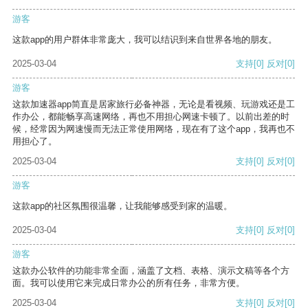
游客
这款app的用户群体非常庞大，我可以结识到来自世界各地的朋友。
2025-03-04
支持
[0]
反对
[0]
游客
这款加速器app简直是居家旅行必备神器，无论是看视频、玩游戏还是工
作办公，都能畅享高速网络，再也不用担心网速卡顿了。以前出差的时
候，经常因为网速慢而无法正常使用网络，现在有了这个app，我再也不
用担心了。
2025-03-04
支持
[0]
反对
[0]
游客
这款app的社区氛围很温馨，让我能够感受到家的温暖。
2025-03-04
支持
[0]
反对
[0]
游客
这款办公软件的功能非常全面，涵盖了文档、表格、演示文稿等各个方
面。我可以使用它来完成日常办公的所有任务，非常方便。
2025-03-04
支持
[0]
反对
[0]