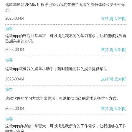
这款加速器VPM应用程序已经为我们带来了无限的流畅体验和安全性保
护。
2025-03-04
支持
[0]
反对
[0]
游客
这款app的课程非常丰富，可以满足我不同的学习需求，让我能够找到自
己感兴趣的知识。
2025-03-04
支持
[0]
反对
[0]
游客
这款app就像我的娱乐小助手，随时随地为我的娱乐提供帮助。
2025-03-04
支持
[0]
反对
[0]
游客
这款软件的学习方式非常灵活，可以根据自己的需求选择学习方式。
2025-03-04
支持
[0]
反对
[0]
游客
这款app的功能非常强大，可以满足我所有的工作需求，让我能够在工作
中游刃有余。