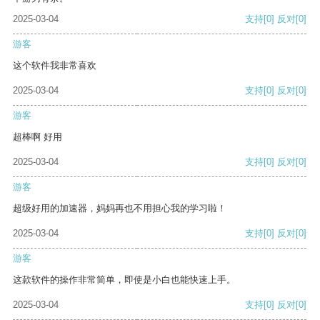
2025-03-04
支持
[0]
反对
[0]
游客
这个软件我非常喜欢
2025-03-04
支持
[0]
反对
[0]
游客
超棒啊 好用
2025-03-04
支持
[0]
反对
[0]
游客
超级好用的加速器，妈妈再也不用担心我的学习啦！
2025-03-04
支持
[0]
反对
[0]
游客
这款软件的操作非常简单，即使是小白也能快速上手。
2025-03-04
支持
[0]
反对
[0]