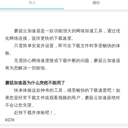
简介
排行
蘑菇云加速器是一款功能强大的网络加速工具，通过优
化网络连接，提供更快的下载速度。
只需简单安装并设置，即可在下载文件时享受畅快的体
验。
无需担心网络速度慢或下载中断的问题，蘑菇云加速器
将为您解决一切烦恼。
蘑菇加速器为什么突然不能用了
快来体验这款神奇的工具，感受畅快的下载速度吧！如
果您是经常下载文件或观看视频的用户，蘑菇云加速器绝对
不会让您失望。
赶快下载并体验吧！。
#37#