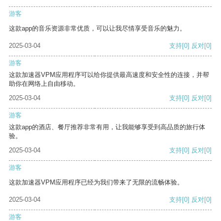
游客
这款app的音乐资源非常优质，可以让我尽情享受音乐的魅力。
2025-03-04
支持
[0]
反对
[0]
游客
这款加速器VPM应用程序可以给你提供最高速度和安全性的连接，并帮
助你在网络上自由移动。
2025-03-04
支持
[0]
反对
[0]
游客
这款app的酒店、餐厅推荐非常有用，让我能够享受到高品质的旅行体
验。
2025-03-04
支持
[0]
反对
[0]
游客
这款加速器VPM应用程序已经为我们带来了无限的流畅体验。
2025-03-04
支持
[0]
反对
[0]
游客