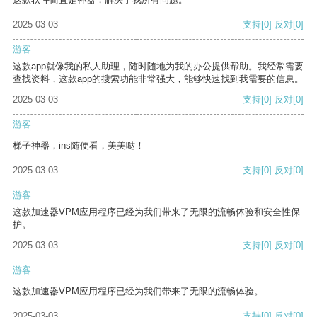
2025-03-03
支持
[0]
反对
[0]
游客
这款app就像我的私人助理，随时随地为我的办公提供帮助。我经常需要
查找资料，这款app的搜索功能非常强大，能够快速找到我需要的信息。
2025-03-03
支持
[0]
反对
[0]
游客
梯子神器，ins随便看，美美哒！
2025-03-03
支持
[0]
反对
[0]
游客
这款加速器VPM应用程序已经为我们带来了无限的流畅体验和安全性保
护。
2025-03-03
支持
[0]
反对
[0]
游客
这款加速器VPM应用程序已经为我们带来了无限的流畅体验。
2025-03-03
支持
[0]
反对
[0]