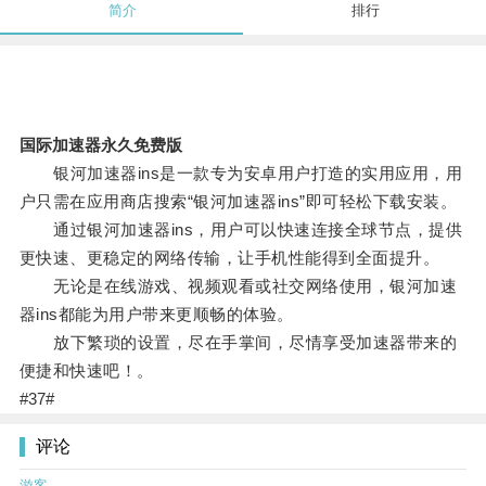
简介
排行
国际加速器永久免费版
银河加速器ins是一款专为安卓用户打造的实用应用，用
户只需在应用商店搜索“银河加速器ins”即可轻松下载安装。
通过银河加速器ins，用户可以快速连接全球节点，提供
更快速、更稳定的网络传输，让手机性能得到全面提升。
无论是在线游戏、视频观看或社交网络使用，银河加速
器ins都能为用户带来更顺畅的体验。
放下繁琐的设置，尽在手掌间，尽情享受加速器带来的
便捷和快速吧！。
#37#
评论
游客