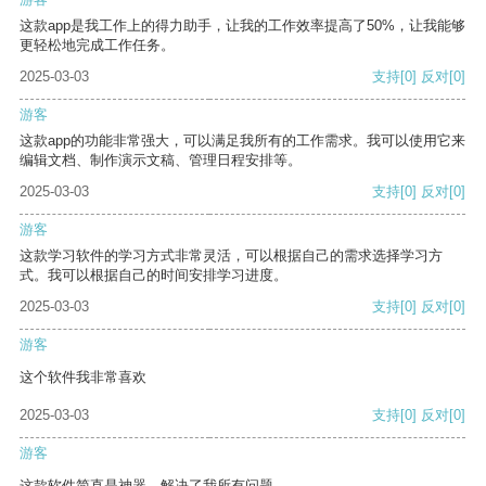
这款app是我工作上的得力助手，让我的工作效率提高了50%，让我能够
更轻松地完成工作任务。
2025-03-03
支持
[0]
反对
[0]
游客
这款app的功能非常强大，可以满足我所有的工作需求。我可以使用它来
编辑文档、制作演示文稿、管理日程安排等。
2025-03-03
支持
[0]
反对
[0]
游客
这款学习软件的学习方式非常灵活，可以根据自己的需求选择学习方
式。我可以根据自己的时间安排学习进度。
2025-03-03
支持
[0]
反对
[0]
游客
这个软件我非常喜欢
2025-03-03
支持
[0]
反对
[0]
游客
这款软件简直是神器，解决了我所有问题。