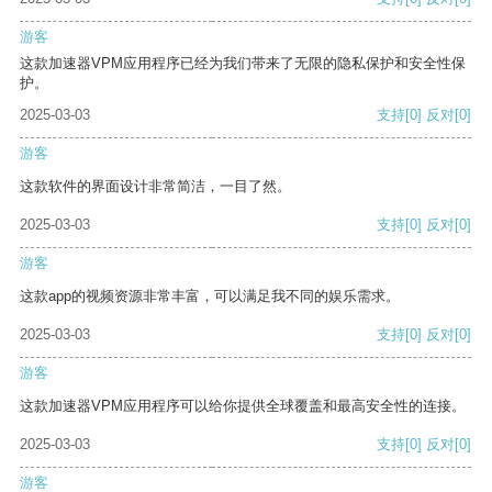
游客
这款加速器VPM应用程序已经为我们带来了无限的隐私保护和安全性保
护。
2025-03-03
支持
[0]
反对
[0]
游客
这款软件的界面设计非常简洁，一目了然。
2025-03-03
支持
[0]
反对
[0]
游客
这款app的视频资源非常丰富，可以满足我不同的娱乐需求。
2025-03-03
支持
[0]
反对
[0]
游客
这款加速器VPM应用程序可以给你提供全球覆盖和最高安全性的连接。
2025-03-03
支持
[0]
反对
[0]
游客