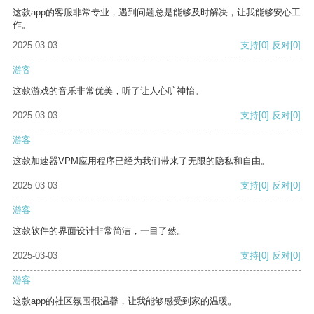
这款app的客服非常专业，遇到问题总是能够及时解决，让我能够安心工
作。
2025-03-03
支持
[0]
反对
[0]
游客
这款游戏的音乐非常优美，听了让人心旷神怡。
2025-03-03
支持
[0]
反对
[0]
游客
这款加速器VPM应用程序已经为我们带来了无限的隐私和自由。
2025-03-03
支持
[0]
反对
[0]
游客
这款软件的界面设计非常简洁，一目了然。
2025-03-03
支持
[0]
反对
[0]
游客
这款app的社区氛围很温馨，让我能够感受到家的温暖。