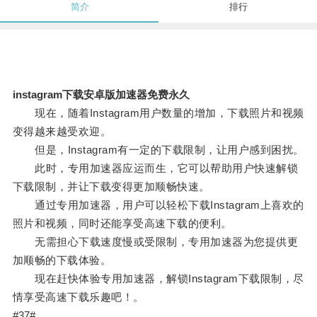
简介
排行
instagram下载安卓版加速器免费永久
现在，随着Instagram用户数量的增加，下载照片和视频
变得越来越受欢迎。
但是，Instagram有一定的下载限制，让用户感到困扰。
此时，专用加速器应运而生，它可以帮助用户快速解锁
下载限制，并让下载变得更加顺畅快速。
通过专用加速器，用户可以轻松下载Instagram上喜欢的
照片和视频，同时还能享受高速下载的便利。
无需担心下载速度慢或受限制，专用加速器为您提供更
加顺畅的下载体验。
现在赶快体验专用加速器，解锁Instagram下载限制，尽
情享受高速下载乐趣吧！。
#37#