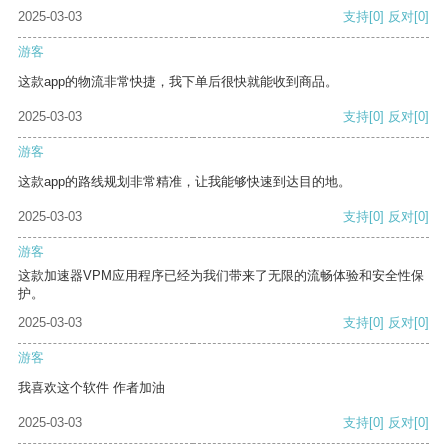
2025-03-03
支持
[0]
反对
[0]
游客
这款app的物流非常快捷，我下单后很快就能收到商品。
2025-03-03
支持
[0]
反对
[0]
游客
这款app的路线规划非常精准，让我能够快速到达目的地。
2025-03-03
支持
[0]
反对
[0]
游客
这款加速器VPM应用程序已经为我们带来了无限的流畅体验和安全性保
护。
2025-03-03
支持
[0]
反对
[0]
游客
我喜欢这个软件 作者加油
2025-03-03
支持
[0]
反对
[0]