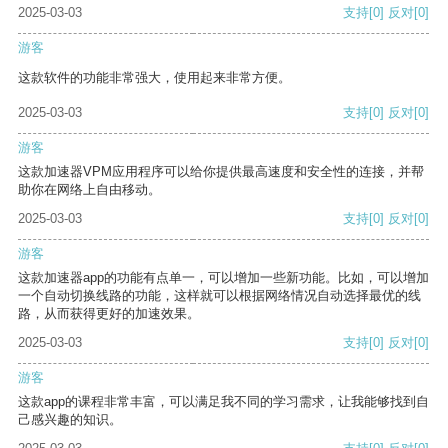
2025-03-03
支持
[0]
反对
[0]
游客
这款软件的功能非常强大，使用起来非常方便。
2025-03-03
支持
[0]
反对
[0]
游客
这款加速器VPM应用程序可以给你提供最高速度和安全性的连接，并帮
助你在网络上自由移动。
2025-03-03
支持
[0]
反对
[0]
游客
这款加速器app的功能有点单一，可以增加一些新功能。比如，可以增加
一个自动切换线路的功能，这样就可以根据网络情况自动选择最优的线
路，从而获得更好的加速效果。
2025-03-03
支持
[0]
反对
[0]
游客
这款app的课程非常丰富，可以满足我不同的学习需求，让我能够找到自
己感兴趣的知识。