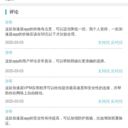
评论
游客
这款加速器app的价格有点贵，可以适当降低一些。我个人觉得，一款加
速器app的价格应该在50元以下才比较合理。
2025-03-03
支持
[0]
反对
[0]
游客
这款app的用户评论非常真实，可以帮助我做出更准确的选择。
2025-03-03
支持
[0]
反对
[0]
游客
这款加速器VPM应用程序可以给你提供最高速度和安全性的连接，并帮
助你在网络上自由移动。
2025-03-03
支持
[0]
反对
[0]
游客
这款加速器app的安全性有待提高，可以加强防护措施，比如增加双重验
证。