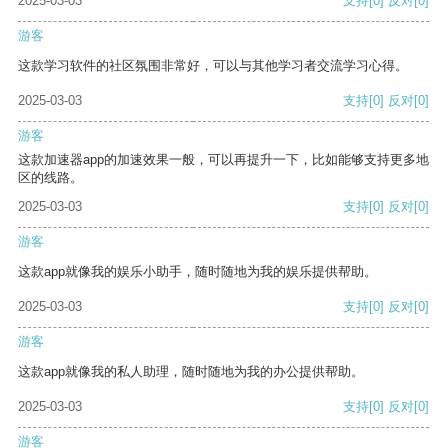
2025-03-03
支持
[0]
反对
[0]
游客
这款学习软件的社区氛围非常好，可以与其他学习者交流学习心得。
2025-03-03
支持
[0]
反对
[0]
游客
这款加速器app的加速效果一般，可以再提升一下，比如能够支持更多地
区的线路。
2025-03-03
支持
[0]
反对
[0]
游客
这款app就像我的娱乐小助手，随时随地为我的娱乐提供帮助。
2025-03-03
支持
[0]
反对
[0]
游客
这款app就像我的私人助理，随时随地为我的办公提供帮助。
2025-03-03
支持
[0]
反对
[0]
游客