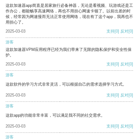
这款加速器app简直是居家旅行必备神器，无论是看视频、玩游戏还是工
作办公，都能畅享高速网络，再也不用担心网速卡顿了。以前出差的时
候，经常因为网速慢而无法正常使用网络，现在有了这个app，我再也不
用担心了。
2025-03-03
支持
[0]
反对
[0]
游客
这款加速器VPM应用程序已经为我们带来了无限的隐私保护和安全性保
护。
2025-03-03
支持
[0]
反对
[0]
游客
这款软件的学习方式非常灵活，可以根据自己的需求选择学习方式。
2025-03-03
支持
[0]
反对
[0]
游客
这款app的功能非常丰富，可以满足我不同的社交需求。
2025-03-03
支持
[0]
反对
[0]
游客