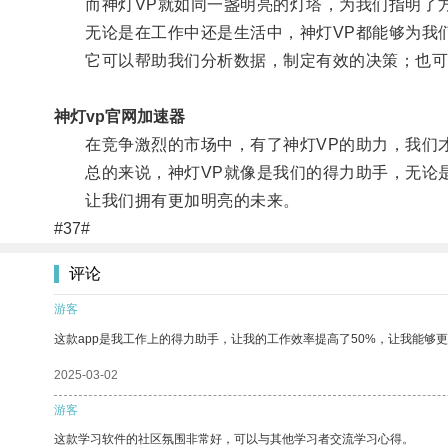
而神灯VP就如同一盏明亮的灯塔，为我们指明了
无论是在工作中还是生活中，神灯VP都能够为我
它可以帮助我们分析数据，制定有效的决策；也可
神灯vp官网加速器
在竞争激烈的市场中，有了神灯VP的助力，我们才
总的来说，神灯VP就像是我们的得力助手，无论是
让我们拥有更加明亮的未来。
#37#
评论
游客
这款app是我工作上的得力助手，让我的工作效率提高了50%，让我能够
2025-03-02
游客
这款学习软件的社区氛围非常好，可以与其他学习者交流学习心得。