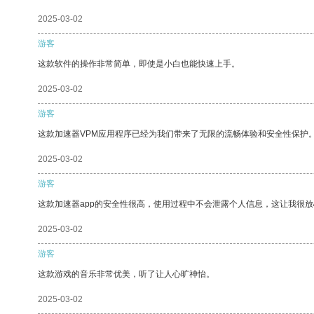
2025-03-02
游客
这款软件的操作非常简单，即使是小白也能快速上手。
2025-03-02
游客
这款加速器VPM应用程序已经为我们带来了无限的流畅体验和安全性保护
2025-03-02
游客
这款加速器app的安全性很高，使用过程中不会泄露个人信息，这让我很
2025-03-02
游客
这款游戏的音乐非常优美，听了让人心旷神怡。
2025-03-02