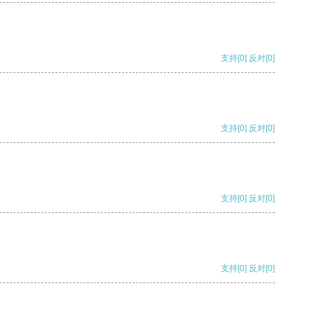
支持
[0]
反对
[0]
支持
[0]
反对
[0]
支持
[0]
反对
[0]
支持
[0]
反对
[0]