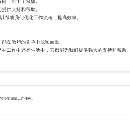
方向，给予了希望。
们提供支持和帮助。
以帮助我们优化工作流程，提高效率。
能在激烈的竞争中脱颖而出。
在工作中还是生活中，它都能为我们提供强大的支持和帮助
更轻松地完成工作任务。