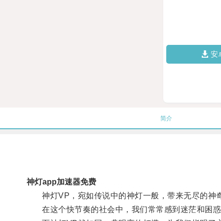
安
简介
神灯app加速器免费
神灯VP，宛如传说中的神灯一般，带来无尽的神
在这个快节奏的社会中，我们常常感到迷茫和困惑