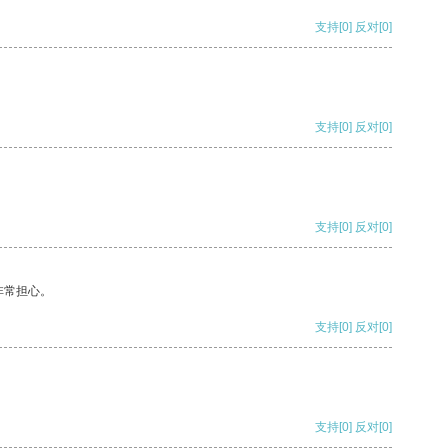
支持
[0]
反对
[0]
支持
[0]
反对
[0]
支持
[0]
反对
[0]
非常担心。
支持
[0]
反对
[0]
支持
[0]
反对
[0]