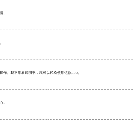
情。
。
操作。我不用看说明书，就可以轻松使用这款app。
心。