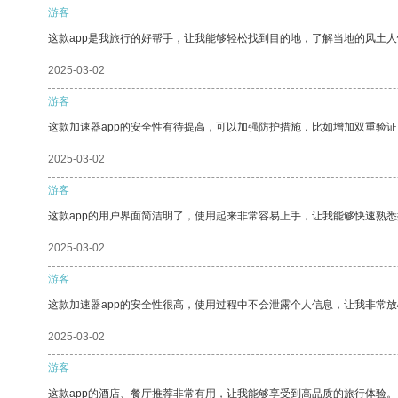
游客
这款app是我旅行的好帮手，让我能够轻松找到目的地，了解当地的风土人
2025-03-02
游客
这款加速器app的安全性有待提高，可以加强防护措施，比如增加双重验证
2025-03-02
游客
这款app的用户界面简洁明了，使用起来非常容易上手，让我能够快速熟悉
2025-03-02
游客
这款加速器app的安全性很高，使用过程中不会泄露个人信息，让我非常放
2025-03-02
游客
这款app的酒店、餐厅推荐非常有用，让我能够享受到高品质的旅行体验。