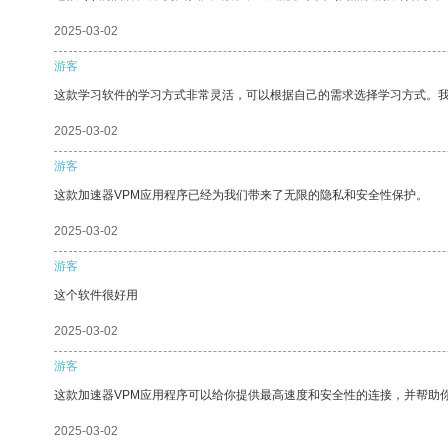
2025-03-02
游客
这款学习软件的学习方式非常灵活，可以根据自己的需求选择学习方式。
2025-03-02
游客
这款加速器VPM应用程序已经为我们带来了无限的隐私和安全性保护。
2025-03-02
游客
这个软件很好用
2025-03-02
游客
这款加速器VPM应用程序可以给你提供最高速度和安全性的连接，并帮助
2025-03-02