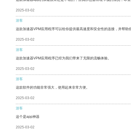
2025-03-02
游客
这款加速器VPM应用程序可以给你提供最高速度和安全性的连接，并帮助
2025-03-02
游客
这款加速器VPM应用程序已经为我们带来了无限的流畅体验。
2025-03-02
游客
这款软件的功能非常强大，使用起来非常方便。
2025-03-02
游客
这个是app神器
2025-03-02