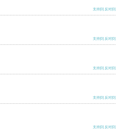
支持
[0]
反对
[0]
支持
[0]
反对
[0]
支持
[0]
反对
[0]
支持
[0]
反对
[0]
支持
[0]
反对
[0]