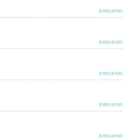
支持
[0]
反对
[0]
支持
[0]
反对
[0]
支持
[0]
反对
[0]
支持
[0]
反对
[0]
支持
[0]
反对
[0]