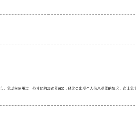
。
放心。我以前使用过一些其他的加速器app，经常会出现个人信息泄露的情况，这让我