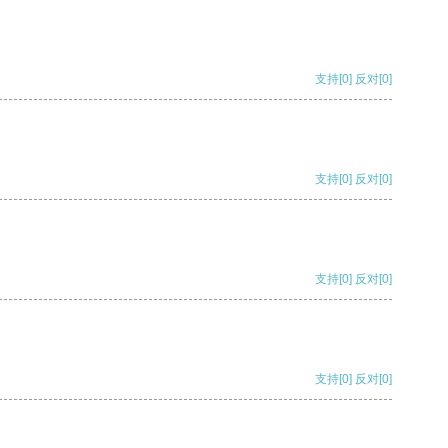
支持
[0]
反对
[0]
支持
[0]
反对
[0]
支持
[0]
反对
[0]
支持
[0]
反对
[0]