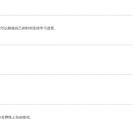
我可以根据自己的时间安排学习进度。
你在网络上自由移动。