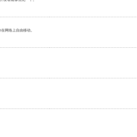
你在网络上自由移动。