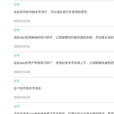
游客
这款软件的功能非常强大，可以满足我日常使用的需求。
2025-03-02
游客
这款app是我购物的得力助手，让我能够找到最优惠的价格，买到最合适
2025-03-02
游客
这款app的用户界面简洁明了，使用起来非常容易上手，让我能够快速熟
2025-03-02
游客
这个软件我非常喜欢
2025-03-02
游客
这款加速器app的加速效果还是不错的，但偶尔也会出现卡顿的情况，希