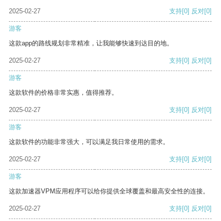
2025-02-27
支持
[0]
反对
[0]
游客
这款app的路线规划非常精准，让我能够快速到达目的地。
2025-02-27
支持
[0]
反对
[0]
游客
这款软件的价格非常实惠，值得推荐。
2025-02-27
支持
[0]
反对
[0]
游客
这款软件的功能非常强大，可以满足我日常使用的需求。
2025-02-27
支持
[0]
反对
[0]
游客
这款加速器VPM应用程序可以给你提供全球覆盖和最高安全性的连接。
2025-02-27
支持
[0]
反对
[0]