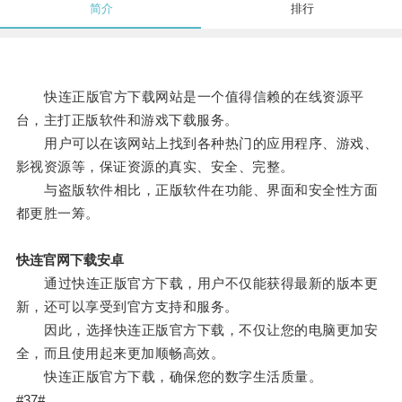
简介
排行
快连正版官方下载网站是一个值得信赖的在线资源平
台，主打正版软件和游戏下载服务。
用户可以在该网站上找到各种热门的应用程序、游戏、
影视资源等，保证资源的真实、安全、完整。
与盗版软件相比，正版软件在功能、界面和安全性方面
都更胜一筹。
快连官网下载安卓
通过快连正版官方下载，用户不仅能获得最新的版本更
新，还可以享受到官方支持和服务。
因此，选择快连正版官方下载，不仅让您的电脑更加安
全，而且使用起来更加顺畅高效。
快连正版官方下载，确保您的数字生活质量。
#37#