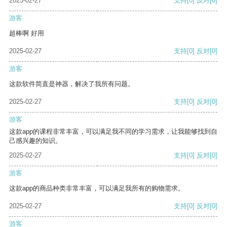
2025-02-27
支持
[0]
反对
[0]
游客
超棒啊 好用
2025-02-27
支持
[0]
反对
[0]
游客
这款软件简直是神器，解决了我所有问题。
2025-02-27
支持
[0]
反对
[0]
游客
这款app的课程非常丰富，可以满足我不同的学习需求，让我能够找到自
己感兴趣的知识。
2025-02-27
支持
[0]
反对
[0]
游客
这款app的商品种类非常丰富，可以满足我所有的购物需求。
2025-02-27
支持
[0]
反对
[0]
游客