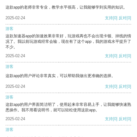
这款app的老师非常专业，教学水平很高，让我能够学到实用的知识。
2025-02-24
支持
[0]
反对
[0]
游客
这款加速器app的加速效果非常好，玩游戏再也不会出现卡顿、掉线的情
况了。我以前玩游戏经常会输，现在有了这个app，我的游戏水平提升了
不少。
2025-02-24
支持
[0]
反对
[0]
游客
这款app的用户评论非常真实，可以帮助我做出更准确的选择。
2025-02-24
支持
[0]
反对
[0]
游客
这款app的用户界面简洁明了，使用起来非常容易上手，让我能够快速熟
悉操作。我不用看说明书，就可以轻松使用这款app。
2025-02-24
支持
[0]
反对
[0]
游客