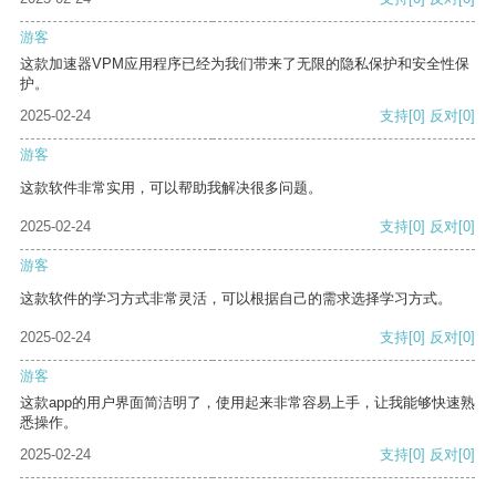
游客
这款加速器VPM应用程序已经为我们带来了无限的隐私保护和安全性保
护。
2025-02-24
支持
[0]
反对
[0]
游客
这款软件非常实用，可以帮助我解决很多问题。
2025-02-24
支持
[0]
反对
[0]
游客
这款软件的学习方式非常灵活，可以根据自己的需求选择学习方式。
2025-02-24
支持
[0]
反对
[0]
游客
这款app的用户界面简洁明了，使用起来非常容易上手，让我能够快速熟
悉操作。
2025-02-24
支持
[0]
反对
[0]