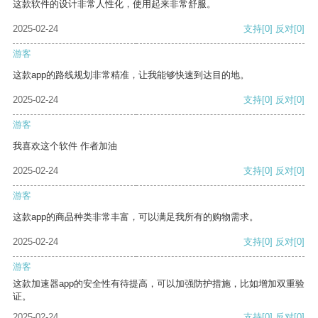
这款软件的设计非常人性化，使用起来非常舒服。
2025-02-24
支持
[0]
反对
[0]
游客
这款app的路线规划非常精准，让我能够快速到达目的地。
2025-02-24
支持
[0]
反对
[0]
游客
我喜欢这个软件 作者加油
2025-02-24
支持
[0]
反对
[0]
游客
这款app的商品种类非常丰富，可以满足我所有的购物需求。
2025-02-24
支持
[0]
反对
[0]
游客
这款加速器app的安全性有待提高，可以加强防护措施，比如增加双重验
证。
2025-02-24
支持
[0]
反对
[0]