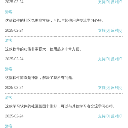
2025-02-24
支持
[0]
反对
[0]
游客
这款软件的社区氛围非常好，可以与其他用户交流学习心得。
2025-02-24
支持
[0]
反对
[0]
游客
这款软件的功能非常强大，使用起来非常方便。
2025-02-24
支持
[0]
反对
[0]
游客
这款软件简直是神器，解决了我所有问题。
2025-02-24
支持
[0]
反对
[0]
游客
这款学习软件的社区氛围非常好，可以与其他学习者交流学习心得。
2025-02-24
支持
[0]
反对
[0]
游客