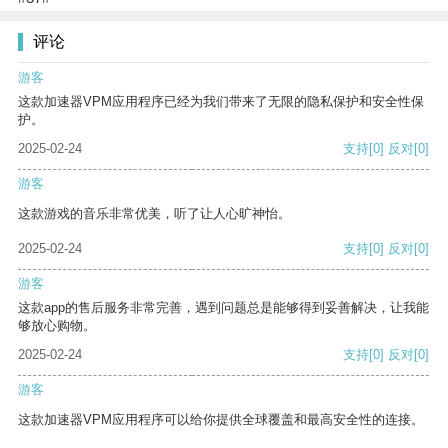
评论
游客
这款加速器VPM应用程序已经为我们带来了无限的隐私保护和安全性保
护。
2025-02-24
支持
[0]
反对
[0]
游客
这款游戏的音乐非常优美，听了让人心旷神怡。
2025-02-24
支持
[0]
反对
[0]
游客
这款app的售后服务非常完善，遇到问题总是能够得到妥善解决，让我能
够放心购物。
2025-02-24
支持
[0]
反对
[0]
游客
这款加速器VPM应用程序可以给你提供全球覆盖和最高安全性的连接。