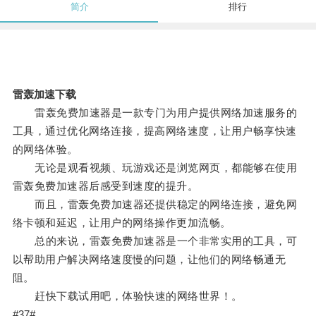
简介
排行
雷轰加速下载
雷轰免费加速器是一款专门为用户提供网络加速服务的
工具，通过优化网络连接，提高网络速度，让用户畅享快速
的网络体验。
无论是观看视频、玩游戏还是浏览网页，都能够在使用
雷轰免费加速器后感受到速度的提升。
而且，雷轰免费加速器还提供稳定的网络连接，避免网
络卡顿和延迟，让用户的网络操作更加流畅。
总的来说，雷轰免费加速器是一个非常实用的工具，可
以帮助用户解决网络速度慢的问题，让他们的网络畅通无
阻。
赶快下载试用吧，体验快速的网络世界！。
#37#