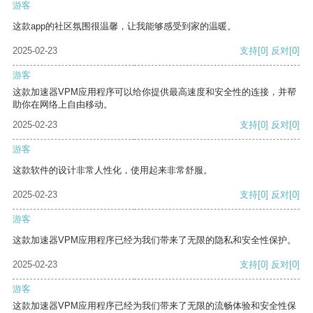
游客
这款app的社区氛围很温馨，让我能够感受到家的温暖。
2025-02-23
支持
[0]
反对
[0]
游客
这款加速器VPM应用程序可以给你提供最高速度和安全性的连接，并帮
助你在网络上自由移动。
2025-02-23
支持
[0]
反对
[0]
游客
这款软件的设计非常人性化，使用起来非常舒服。
2025-02-23
支持
[0]
反对
[0]
游客
这款加速器VPM应用程序已经为我们带来了无限的隐私和安全性保护。
2025-02-23
支持
[0]
反对
[0]
游客
这款加速器VPM应用程序已经为我们带来了无限的流畅体验和安全性保