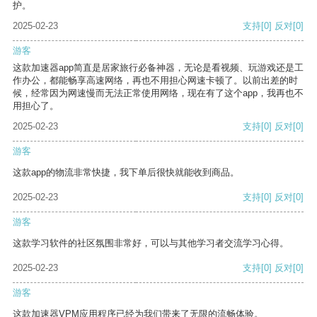
护。
2025-02-23
支持
[0]
反对
[0]
游客
这款加速器app简直是居家旅行必备神器，无论是看视频、玩游戏还是工
作办公，都能畅享高速网络，再也不用担心网速卡顿了。以前出差的时
候，经常因为网速慢而无法正常使用网络，现在有了这个app，我再也不
用担心了。
2025-02-23
支持
[0]
反对
[0]
游客
这款app的物流非常快捷，我下单后很快就能收到商品。
2025-02-23
支持
[0]
反对
[0]
游客
这款学习软件的社区氛围非常好，可以与其他学习者交流学习心得。
2025-02-23
支持
[0]
反对
[0]
游客
这款加速器VPM应用程序已经为我们带来了无限的流畅体验。