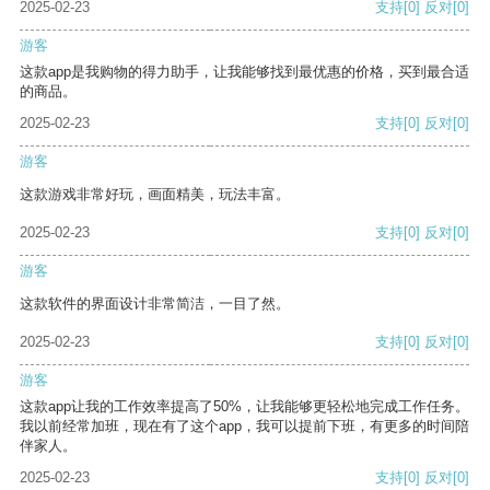
2025-02-23
支持
[0]
反对
[0]
游客
这款app是我购物的得力助手，让我能够找到最优惠的价格，买到最合适
的商品。
2025-02-23
支持
[0]
反对
[0]
游客
这款游戏非常好玩，画面精美，玩法丰富。
2025-02-23
支持
[0]
反对
[0]
游客
这款软件的界面设计非常简洁，一目了然。
2025-02-23
支持
[0]
反对
[0]
游客
这款app让我的工作效率提高了50%，让我能够更轻松地完成工作任务。
我以前经常加班，现在有了这个app，我可以提前下班，有更多的时间陪
伴家人。
2025-02-23
支持
[0]
反对
[0]