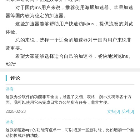
对于国内ins用户来说，推荐使用海豚加速器、苹果加速
器等国内较为稳定的加速器。
这些加速器能够帮助用户快速访问ins，提供流畅的浏览
体验。
总的来说，选择一个适合的加速器对于国内用户来说非
常重要。
希望大家能够选择适合自己的加速器，畅快地浏览ins。
#37#
评论
游客
这款办公软件的功能非常全面，涵盖了文档、表格、演示文稿等各个方
面。我可以使用它来完成日常办公的所有任务，非常方便。
2025-02-23
支持
[0]
反对
[0]
游客
这款加速器app的功能有点单一，可以增加一些新功能，比如增加一个自
动切换线路的功能。