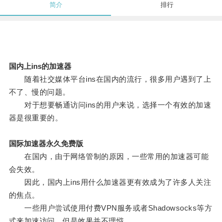
简介
排行
国内上ins的加速器
随着社交媒体平台ins在国内的流行，很多用户遇到了上
不了、慢的问题。
对于想要畅通访问ins的用户来说，选择一个有效的加速
器是很重要的。
国际加速器永久免费版
在国内，由于网络管制的原因，一些常用的加速器可能
会失效。
因此，国内上ins用什么加速器更有效成为了许多人关注
的焦点。
一些用户尝试使用付费VPN服务或者Shadowsocks等方
式来加速访问，但是效果并不理惤。