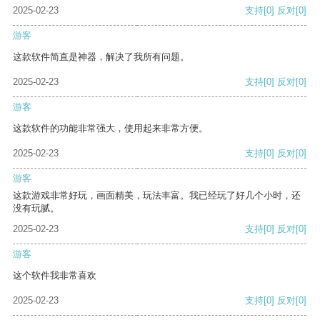
2025-02-23
支持
[0]
反对
[0]
游客
这款软件简直是神器，解决了我所有问题。
2025-02-23
支持
[0]
反对
[0]
游客
这款软件的功能非常强大，使用起来非常方便。
2025-02-23
支持
[0]
反对
[0]
游客
这款游戏非常好玩，画面精美，玩法丰富。我已经玩了好几个小时，还
没有玩腻。
2025-02-23
支持
[0]
反对
[0]
游客
这个软件我非常喜欢
2025-02-23
支持
[0]
反对
[0]