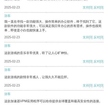
2025-02-23
支持
[0]
反对
[0]
游客
我一直在寻找一款功能强大、操作简单的办公软件，终于找到了它。这
款软件的功能非常强大，可以满足我日常办公的所有需求。操作也很简
单，即使是小白也能快速上手。
2025-02-23
支持
[0]
反对
[0]
游客
这款游戏的音乐非常优美，听了让人心旷神怡。
2025-02-23
支持
[0]
反对
[0]
游客
这款游戏的剧情非常感人，让我久久不能忘怀。
2025-02-23
支持
[0]
反对
[0]
游客
这款加速器VPM应用程序可以给你提供全球覆盖和最高安全性的连接。