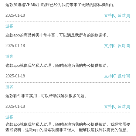
这款加速器VPM应用程序已经为我们带来了无限的隐私和自由。
2025-01-18
支持
[0]
反对
[0]
游客
这款app的商品种类非常丰富，可以满足我所有的购物需求。
2025-01-18
支持
[0]
反对
[0]
游客
这款app就像我的私人助理，随时随地为我的办公提供帮助。
2025-01-18
支持
[0]
反对
[0]
游客
这款软件非常实用，可以帮助我解决很多问题。
2025-01-18
支持
[0]
反对
[0]
游客
这款app就像我的私人助理，随时随地为我的办公提供帮助。我经常需要
查找资料，这款app的搜索功能非常强大，能够快速找到我需要的信息。