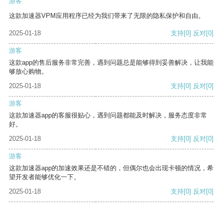
游客
这款加速器VPM应用程序已经为我们带来了无限的隐私保护和自由。
2025-01-18
支持
[0]
反对
[0]
游客
这款app的售后服务非常完善，遇到问题总是能够得到妥善解决，让我能
够放心购物。
2025-01-18
支持
[0]
反对
[0]
游客
这款加速器app的客服很贴心，遇到问题都能及时解决，服务态度非常
好。
2025-01-18
支持
[0]
反对
[0]
游客
这款加速器app的加速效果还是不错的，但偶尔也会出现卡顿的情况，希
望开发者能够优化一下。
2025-01-18
支持
[0]
反对
[0]