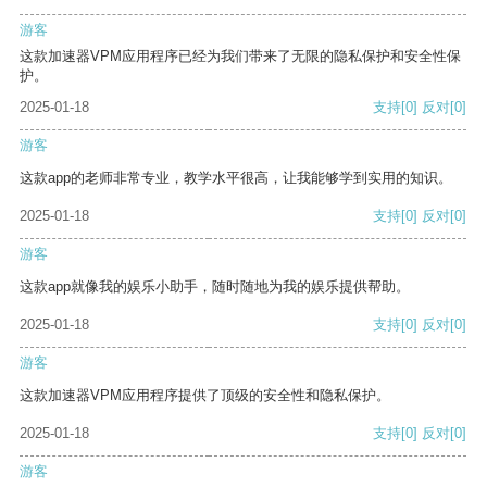
游客
这款加速器VPM应用程序已经为我们带来了无限的隐私保护和安全性保
护。
2025-01-18
支持
[0]
反对
[0]
游客
这款app的老师非常专业，教学水平很高，让我能够学到实用的知识。
2025-01-18
支持
[0]
反对
[0]
游客
这款app就像我的娱乐小助手，随时随地为我的娱乐提供帮助。
2025-01-18
支持
[0]
反对
[0]
游客
这款加速器VPM应用程序提供了顶级的安全性和隐私保护。
2025-01-18
支持
[0]
反对
[0]
游客