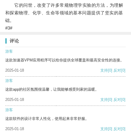
它的问世，改变了许多常规物理学实验的方法，为理解
和探索物理、化学、生命等领域的基本问题提供了坚实的基
础。
#3#
评论
游客
这款加速器VPM应用程序可以给你提供全球覆盖和最高安全性的连接。
2025-01-18
支持
[0]
反对
[0]
游客
这款app的社区氛围很温馨，让我能够感受到家的温暖。
2025-01-18
支持
[0]
反对
[0]
游客
这款软件的设计非常人性化，使用起来非常舒服。
2025-01-18
支持
[0]
反对
[0]