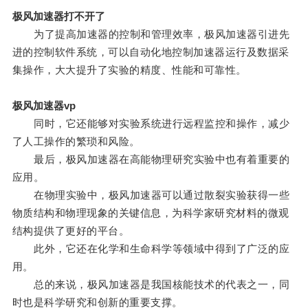
极风加速器打不开了
为了提高加速器的控制和管理效率，极风加速器引进先
进的控制软件系统，可以自动化地控制加速器运行及数据采
集操作，大大提升了实验的精度、性能和可靠性。
极风加速器vp
同时，它还能够对实验系统进行远程监控和操作，减少
了人工操作的繁琐和风险。
最后，极风加速器在高能物理研究实验中也有着重要的
应用。
在物理实验中，极风加速器可以通过散裂实验获得一些
物质结构和物理现象的关键信息，为科学家研究材料的微观
结构提供了更好的平台。
此外，它还在化学和生命科学等领域中得到了广泛的应
用。
总的来说，极风加速器是我国核能技术的代表之一，同
时也是科学研究和创新的重要支撑。