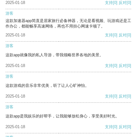
2025-01-18
支持
[0]
反对
[0]
游客
这款加速器app简直是居家旅行必备神器，无论是看视频、玩游戏还是工
作办公，都能畅享高速网络，再也不用担心网速卡顿了。
2025-01-18
支持
[0]
反对
[0]
游客
这款app就像我的私人导游，带我领略世界各地的美景。
2025-01-18
支持
[0]
反对
[0]
游客
这款游戏的音乐非常优美，听了让人心旷神怡。
2025-01-18
支持
[0]
反对
[0]
游客
这款app是我娱乐的好帮手，让我能够放松身心，享受美好时光。
2025-01-18
支持
[0]
反对
[0]