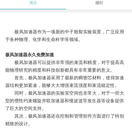
简介
排行
极风加速器作为一项新的中子散裂实验装置，广泛应用
于各种物理、化学和生命科学等领域。
极风加速器永久免费加速
极风加速器可以提供非常强的束流和精度，对于提高高
能物理研究的精度和科技创新都具有非常重要的意义。
首先，极风加速器采用了最新的稠密芯材料，使得加速
器结构更加紧凑，能够大大增强束流强度和束流稳定性。
同时，极风加速器的实验室空间也非常大，对于一些大
型的惯性约束螺旋并联加速器和慢波波导发生器等设备提供
了巨大的空间支持。
其次，极风加速器还在控制和管理软件方面进行了特别
精致的设计。