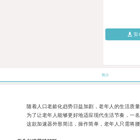
安
简介
随着人口老龄化趋势日益加剧，老年人的生活质量
为了让老年人能够更好地适应现代生活节奏，一名年
这款加速器外形简洁，操作简单，老年人只需将腰带