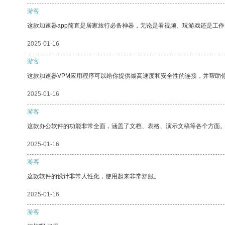
游客
这款加速器app简直是居家旅行必备神器，无论是看视频、玩游戏还是工
2025-01-16
游客
这款加速器VPM应用程序可以给你提供最高速度和安全性的连接，并帮助
2025-01-16
游客
这款办公软件的功能非常全面，涵盖了文档、表格、演示文稿等各个方面
2025-01-16
游客
这款软件的设计非常人性化，使用起来非常舒服。
2025-01-16
游客