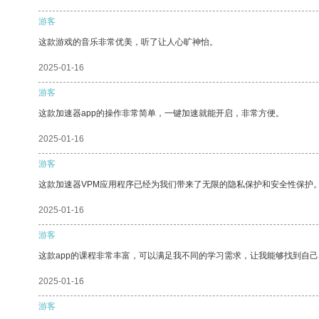
游客
这款游戏的音乐非常优美，听了让人心旷神怡。
2025-01-16
游客
这款加速器app的操作非常简单，一键加速就能开启，非常方便。
2025-01-16
游客
这款加速器VPM应用程序已经为我们带来了无限的隐私保护和安全性保护
2025-01-16
游客
这款app的课程非常丰富，可以满足我不同的学习需求，让我能够找到自
2025-01-16
游客