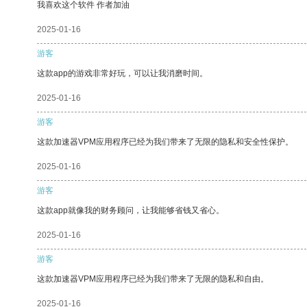
我喜欢这个软件 作者加油
2025-01-16
游客
这款app的游戏非常好玩，可以让我消磨时间。
2025-01-16
游客
这款加速器VPM应用程序已经为我们带来了无限的隐私和安全性保护。
2025-01-16
游客
这款app就像我的财务顾问，让我能够省钱又省心。
2025-01-16
游客
这款加速器VPM应用程序已经为我们带来了无限的隐私和自由。
2025-01-16