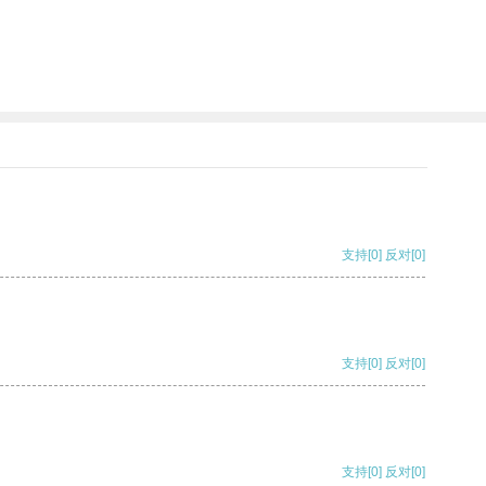
支持
[0]
反对
[0]
支持
[0]
反对
[0]
支持
[0]
反对
[0]