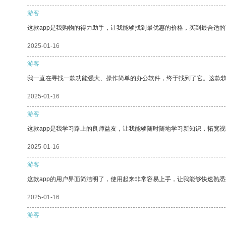
游客
这款app是我购物的得力助手，让我能够找到最优惠的价格，买到最合适
2025-01-16
游客
我一直在寻找一款功能强大、操作简单的办公软件，终于找到了它。这款
2025-01-16
游客
这款app是我学习路上的良师益友，让我能够随时随地学习新知识，拓宽视
2025-01-16
游客
这款app的用户界面简洁明了，使用起来非常容易上手，让我能够快速熟悉
2025-01-16
游客