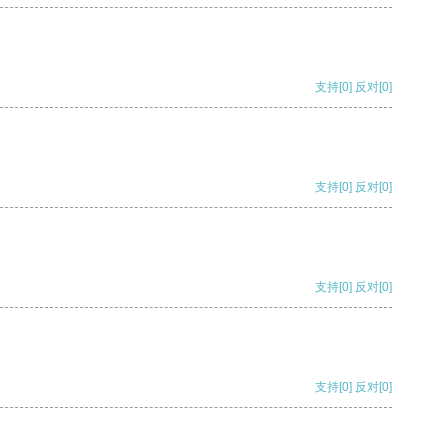
支持
[0]
反对
[0]
支持
[0]
反对
[0]
支持
[0]
反对
[0]
支持
[0]
反对
[0]