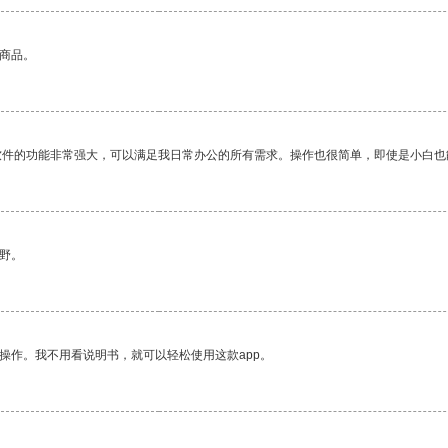
的商品。
软件的功能非常强大，可以满足我日常办公的所有需求。操作也很简单，即使是小白也
野。
操作。我不用看说明书，就可以轻松使用这款app。