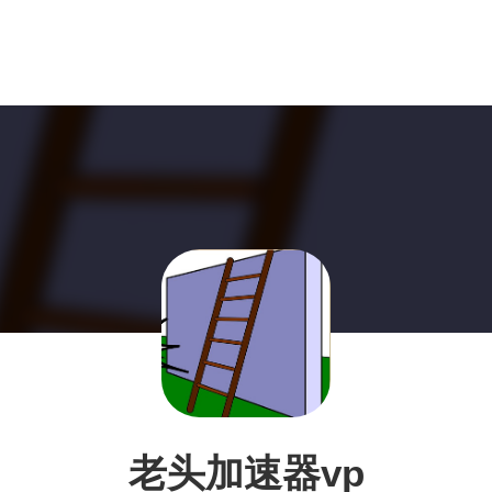
老头加速器vp