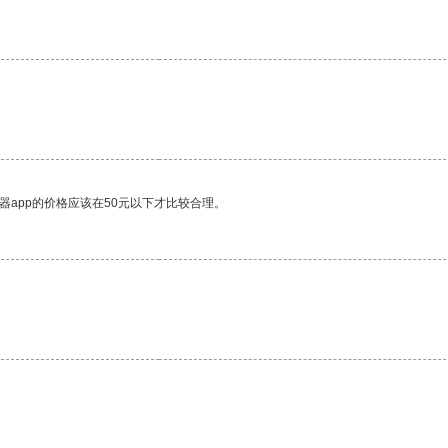
器app的价格应该在50元以下才比较合理。