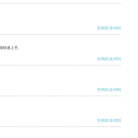
支持
[0]
反对
[0]
能快速上手。
支持
[0]
反对
[0]
支持
[0]
反对
[0]
支持
[0]
反对
[0]