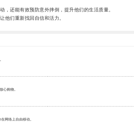
动，还能有效预防意外摔倒，提升他们的生活质量。
让他们重新找回自信和活力。
。
够放心购物。
你在网络上自由移动。