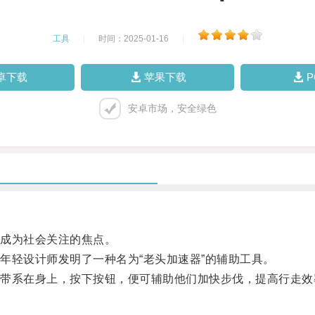
工具
|
时间：2025-01-16
|
卓下载
苹果下载
安卓市场，安全绿色
成为社会关注的焦点。
轻设计师发明了一种名为“老头加速器”的辅助工具。
系在身上，按下按钮，便可辅助他们加快步伐，提高行走效