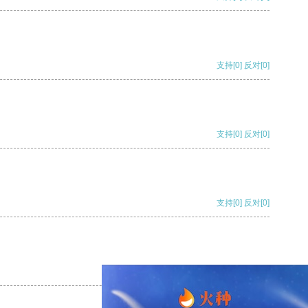
支持
[0]
反对
[0]
支持
[0]
反对
[0]
支持
[0]
反对
[0]
支持
[0]
反对
[0]