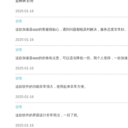
超棒啊 好用
2025-01-16
游客
这款加速器app的客服很贴心，遇到问题都能及时解决，服务态度非常好。
2025-01-16
游客
这款加速器app的价格有点贵，可以适当降低一些。我个人觉得，一款加速
2025-01-16
游客
这款软件的功能非常强大，使用起来非常方便。
2025-01-16
游客
这款软件的界面设计非常简洁，一目了然。
2025-01-16