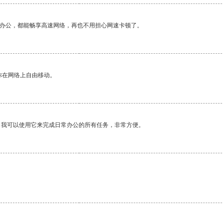
作办公，都能畅享高速网络，再也不用担心网速卡顿了。
你在网络上自由移动。
。我可以使用它来完成日常办公的所有任务，非常方便。