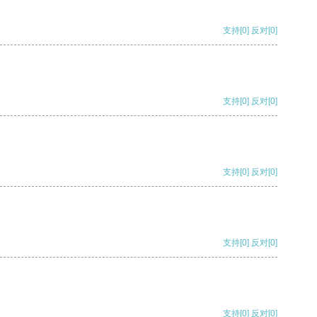
支持
[0]
反对
[0]
支持
[0]
反对
[0]
支持
[0]
反对
[0]
支持
[0]
反对
[0]
支持
[0]
反对
[0]