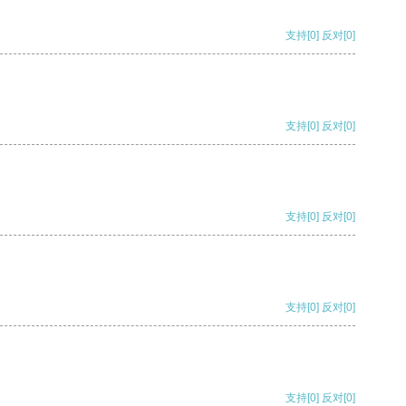
支持
[0]
反对
[0]
支持
[0]
反对
[0]
支持
[0]
反对
[0]
支持
[0]
反对
[0]
支持
[0]
反对
[0]