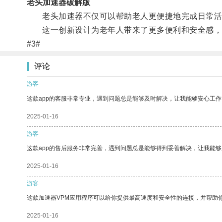
老头加速器破解版
老头加速器不仅可以帮助老人更便捷地完成日常活
这一创新设计为老年人带来了更多便利和安全感，
#3#
评论
游客
这款app的客服非常专业，遇到问题总是能够及时解决，让我能够安心工作
2025-01-16
游客
这款app的售后服务非常完善，遇到问题总是能够得到妥善解决，让我能
2025-01-16
游客
这款加速器VPM应用程序可以给你提供最高速度和安全性的连接，并帮助
2025-01-16