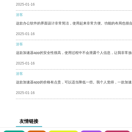
2025-01-16
游客
这款办公软件的界面设计非常简洁，使用起来非常方便。功能的布局也很
2025-01-16
游客
这款加速器app的安全性很高，使用过程中不会泄露个人信息，让我非常放
2025-01-16
游客
这款加速器app的价格有点贵，可以适当降低一些。我个人觉得，一款加速
2025-01-16
友情链接