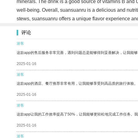
minerals. The drink is a good source of vitamins B and 
well-being. Overall, suansuanru is a delicious and nutri
stews, suansuanru offers a unique flavor experience an
评论
游客
这款app的售后服务非常完善，遇到问题总是能够得到妥善解决，让我能
2025-01-16
游客
这款app的酒店、餐厅推荐非常有用，让我能够享受到高品质的旅行体验。
2025-01-16
游客
这款app让我的工作效率提高了50%，让我能够更轻松地完成工作任务。
2025-01-16
游客