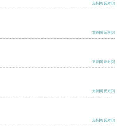
支持
[0]
反对
[0]
支持
[0]
反对
[0]
支持
[0]
反对
[0]
支持
[0]
反对
[0]
支持
[0]
反对
[0]