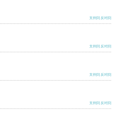
支持
[0]
反对
[0]
支持
[0]
反对
[0]
支持
[0]
反对
[0]
支持
[0]
反对
[0]