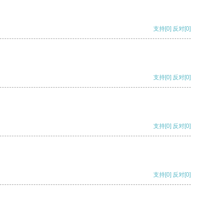
支持
[0]
反对
[0]
支持
[0]
反对
[0]
支持
[0]
反对
[0]
支持
[0]
反对
[0]