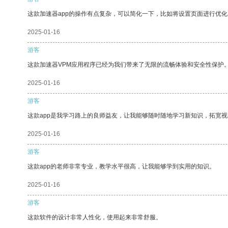
这款加速器app的操作有点复杂，可以简化一下，比如将设置页面进行优化
2025-01-16
游客
这款加速器VPM应用程序已经为我们带来了无限的流畅体验和安全性保护
2025-01-16
游客
这款app是我学习路上的良师益友，让我能够随时随地学习新知识，拓宽视
2025-01-16
游客
这款app的老师非常专业，教学水平很高，让我能够学到实用的知识。
2025-01-16
游客
这款软件的设计非常人性化，使用起来非常舒服。