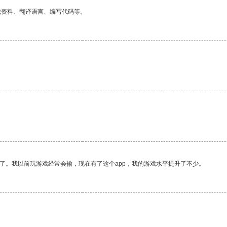
找资料、翻译语言、编写代码等。
了。我以前玩游戏经常会输，现在有了这个app，我的游戏水平提升了不少。