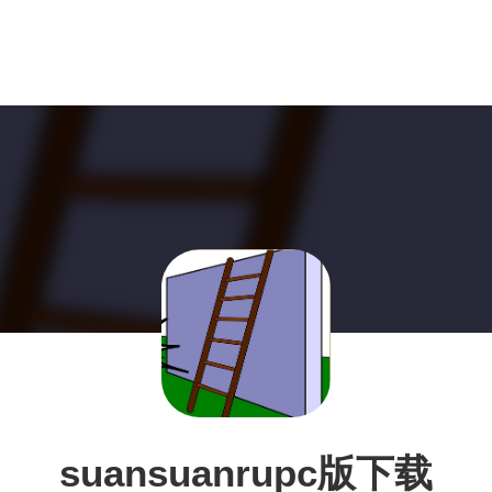
suansuanrupc版下载