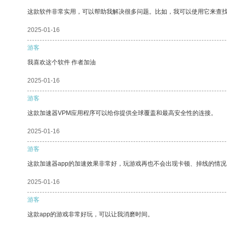
这款软件非常实用，可以帮助我解决很多问题。比如，我可以使用它来查
2025-01-16
游客
我喜欢这个软件 作者加油
2025-01-16
游客
这款加速器VPM应用程序可以给你提供全球覆盖和最高安全性的连接。
2025-01-16
游客
这款加速器app的加速效果非常好，玩游戏再也不会出现卡顿、掉线的情况
2025-01-16
游客
这款app的游戏非常好玩，可以让我消磨时间。