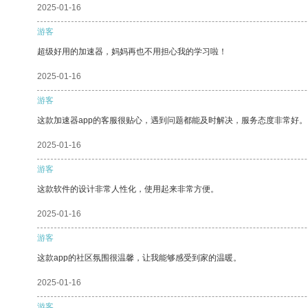
2025-01-16
游客
超级好用的加速器，妈妈再也不用担心我的学习啦！
2025-01-16
游客
这款加速器app的客服很贴心，遇到问题都能及时解决，服务态度非常好。
2025-01-16
游客
这款软件的设计非常人性化，使用起来非常方便。
2025-01-16
游客
这款app的社区氛围很温馨，让我能够感受到家的温暖。
2025-01-16
游客