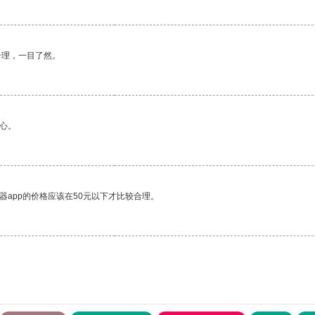
合理，一目了然。
心。
器app的价格应该在50元以下才比较合理。