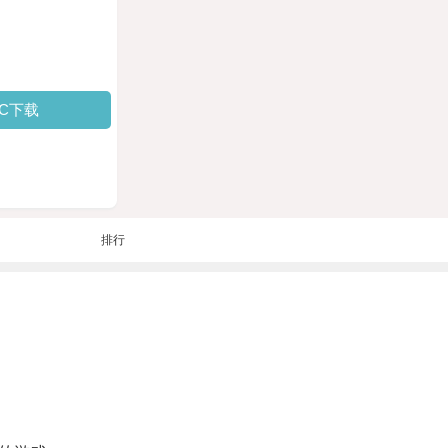
PC下载
排行