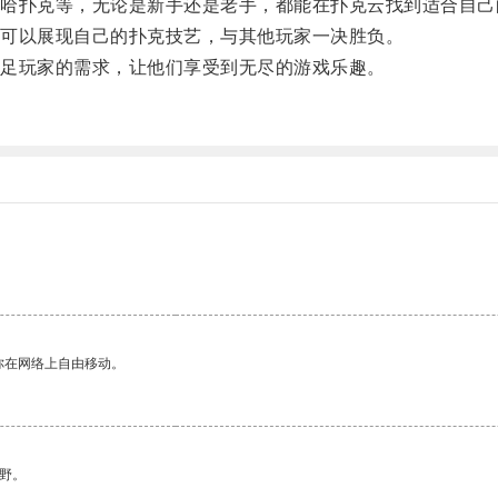
扑克等，无论是新手还是老手，都能在扑克云找到适合自己
可以展现自己的扑克技艺，与其他玩家一决胜负。
足玩家的需求，让他们享受到无尽的游戏乐趣。
你在网络上自由移动。
野。