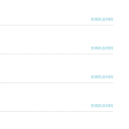
支持
[0]
反对
[0]
支持
[0]
反对
[0]
支持
[0]
反对
[0]
支持
[0]
反对
[0]