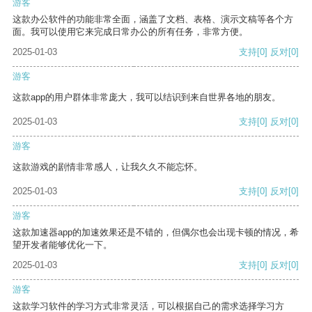
游客
这款办公软件的功能非常全面，涵盖了文档、表格、演示文稿等各个方
面。我可以使用它来完成日常办公的所有任务，非常方便。
2025-01-03
支持
[0]
反对
[0]
游客
这款app的用户群体非常庞大，我可以结识到来自世界各地的朋友。
2025-01-03
支持
[0]
反对
[0]
游客
这款游戏的剧情非常感人，让我久久不能忘怀。
2025-01-03
支持
[0]
反对
[0]
游客
这款加速器app的加速效果还是不错的，但偶尔也会出现卡顿的情况，希
望开发者能够优化一下。
2025-01-03
支持
[0]
反对
[0]
游客
这款学习软件的学习方式非常灵活，可以根据自己的需求选择学习方