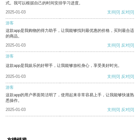
式。我可以根据自己的时间安排学习进度。
2025-01-03
支持
[0]
反对
[0]
游客
这款app是我购物的得力助手，让我能够找到最优惠的价格，买到最合适
的商品。
2025-01-03
支持
[0]
反对
[0]
游客
这款app是我娱乐的好帮手，让我能够放松身心，享受美好时光。
2025-01-03
支持
[0]
反对
[0]
游客
这款app的用户界面简洁明了，使用起来非常容易上手，让我能够快速熟
悉操作。
2025-01-03
支持
[0]
反对
[0]
友情链接