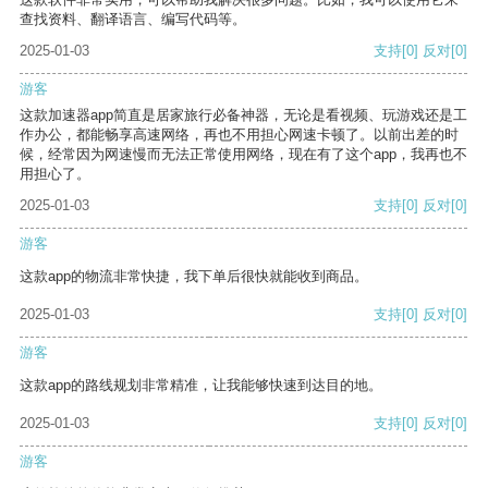
查找资料、翻译语言、编写代码等。
2025-01-03
支持
[0]
反对
[0]
游客
这款加速器app简直是居家旅行必备神器，无论是看视频、玩游戏还是工
作办公，都能畅享高速网络，再也不用担心网速卡顿了。以前出差的时
候，经常因为网速慢而无法正常使用网络，现在有了这个app，我再也不
用担心了。
2025-01-03
支持
[0]
反对
[0]
游客
这款app的物流非常快捷，我下单后很快就能收到商品。
2025-01-03
支持
[0]
反对
[0]
游客
这款app的路线规划非常精准，让我能够快速到达目的地。
2025-01-03
支持
[0]
反对
[0]
游客