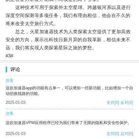
这种技术可用于探索外太空星球、跨越银河系以及进行
深度空间探测等多项任务，我们有理由相信，他会在不久的
将来改变太空旅行方式。
总之，火星加速器技术为人类探索太空提供了更加高效
安全的方向，展示出科技日新月异的自我革新，相信未来不
远，我们将实现人类探索星际之旅的梦想。
#3#
评论
游客
这款加速器app的功能有点单一，可以增加一些新功能，比如增加一个自
动切换线路的功能。
2025-01-03
支持
[0]
反对
[0]
游客
这款加速器VPM应用程序已经为我们带来了无限的隐私和安全性保护。
2025-01-03
支持
[0]
反对
[0]