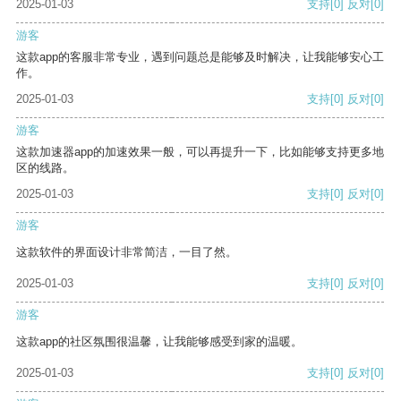
2025-01-03
支持
[0]
反对
[0]
游客
这款app的客服非常专业，遇到问题总是能够及时解决，让我能够安心工
作。
2025-01-03
支持
[0]
反对
[0]
游客
这款加速器app的加速效果一般，可以再提升一下，比如能够支持更多地
区的线路。
2025-01-03
支持
[0]
反对
[0]
游客
这款软件的界面设计非常简洁，一目了然。
2025-01-03
支持
[0]
反对
[0]
游客
这款app的社区氛围很温馨，让我能够感受到家的温暖。
2025-01-03
支持
[0]
反对
[0]