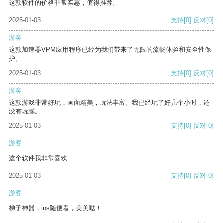
这款软件的价格非常实惠，值得推荐。
2025-01-03
支持
[0]
反对
[0]
游客
这款加速器VPM应用程序已经为我们带来了无限的流畅体验和安全性保
护。
2025-01-03
支持
[0]
反对
[0]
游客
这款游戏非常好玩，画面精美，玩法丰富。我已经玩了好几个小时，还
没有玩腻。
2025-01-03
支持
[0]
反对
[0]
游客
这个软件我非常喜欢
2025-01-03
支持
[0]
反对
[0]
游客
梯子神器，ins随便看，美美哒！