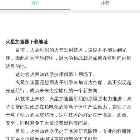
简介
排行
火星加速器下载地址
目前，人类利用的火箭发射技术，速度并不能达到光
速，因此在太空旅行中，最大的挑战就是如何在短时间内到
达目的地。
这时候火星加速器技术就派上用场了。
火星加速器是想用离子引擎来加速太空船，真正实现超
光速航行，成为未来太空旅行的一个新方向。
从技术上来说，火星加速器所用的原理是电力推进，离
子引擎的功效是在负电化的等离子体中产生推力，实现了基
于离子动力的太空航行，这种技术的好处在于高速、高效、
安全，同时避免了大量浪费燃料等问题。
目前，火星加速器仍处于实验研究阶段，专业的科研团
队正在全力研发并测试不同模型的离子引擎。