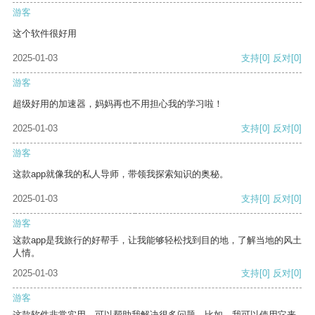
游客
这个软件很好用
2025-01-03
支持
[0]
反对
[0]
游客
超级好用的加速器，妈妈再也不用担心我的学习啦！
2025-01-03
支持
[0]
反对
[0]
游客
这款app就像我的私人导师，带领我探索知识的奥秘。
2025-01-03
支持
[0]
反对
[0]
游客
这款app是我旅行的好帮手，让我能够轻松找到目的地，了解当地的风土
人情。
2025-01-03
支持
[0]
反对
[0]
游客
这款软件非常实用，可以帮助我解决很多问题。比如，我可以使用它来