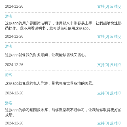
2024-12-26
支持
[0]
反对
[0]
游客
这款app的用户界面简洁明了，使用起来非常容易上手，让我能够快速熟
悉操作。我不用看说明书，就可以轻松使用这款app。
2024-12-26
支持
[0]
反对
[0]
游客
这款app就像我的财务顾问，让我能够省钱又省心。
2024-12-26
支持
[0]
反对
[0]
游客
这款app就像我的私人导游，带我领略世界各地的美景。
2024-12-26
支持
[0]
反对
[0]
游客
这款app的学习氛围很浓厚，能够激励我不断学习，让我能够取得更好的
成绩。
2024-12-26
支持
[0]
反对
[0]