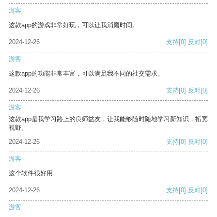
游客
这款app的游戏非常好玩，可以让我消磨时间。
2024-12-26
支持
[0]
反对
[0]
游客
这款app的功能非常丰富，可以满足我不同的社交需求。
2024-12-26
支持
[0]
反对
[0]
游客
这款app是我学习路上的良师益友，让我能够随时随地学习新知识，拓宽
视野。
2024-12-26
支持
[0]
反对
[0]
游客
这个软件很好用
2024-12-26
支持
[0]
反对
[0]
游客