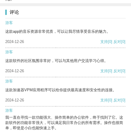
评论
游客
这款app的音乐资源非常优质，可以让我尽情享受音乐的魅力。
2024-12-26
支持
[0]
反对
[0]
游客
这款软件的社区氛围非常好，可以与其他用户交流学习心得。
2024-12-26
支持
[0]
反对
[0]
游客
这款加速器VPM应用程序可以给你提供最高速度和安全性的连接。
2024-12-26
支持
[0]
反对
[0]
游客
我一直在寻找一款功能强大、操作简单的办公软件，终于找到了它。这
款软件的功能非常强大，可以满足我日常办公的所有需求。操作也很简
单，即使是小白也能快速上手。