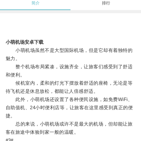
简介
排行
小萌机场安卓下载
小萌机场虽然不是大型国际机场，但是它却有着独特的
魅力。
整个机场布局紧凑，设施齐全，让旅客们感受到了舒适
和便利。
候机室内，柔和的灯光下摆放着舒适的座椅，无论是等
待飞机还是休息放松，都能让人倍感舒适。
此外，小萌机场还设置了各种便民设施，如免费WiFi、
自助值机、24小时便利店等，让旅客在这里感受到真正的便
捷。
总的来说，小萌机场或许不是最大的机场，但却能让旅
客在旅途中体验到家一般的温暖。
#3#