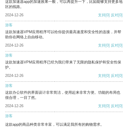
这款加速器app的加速效果一般，可以再提升一下，比如能够支持更多地
区的线路。
2024-12-26
支持
[0]
反对
[0]
游客
这款加速器VPM应用程序可以给你提供最高速度和安全性的连接，并帮
助你在网络上自由移动。
2024-12-26
支持
[0]
反对
[0]
游客
这款加速器VPM应用程序已经为我们带来了无限的隐私保护和安全性保
护。
2024-12-26
支持
[0]
反对
[0]
游客
这款办公软件的界面设计非常简洁，使用起来非常方便。功能的布局也
很合理，一目了然。
2024-12-26
支持
[0]
反对
[0]
游客
这款app的商品种类非常丰富，可以满足我所有的购物需求。