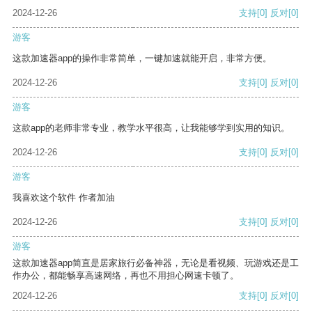
2024-12-26
支持
[0]
反对
[0]
游客
这款加速器app的操作非常简单，一键加速就能开启，非常方便。
2024-12-26
支持
[0]
反对
[0]
游客
这款app的老师非常专业，教学水平很高，让我能够学到实用的知识。
2024-12-26
支持
[0]
反对
[0]
游客
我喜欢这个软件 作者加油
2024-12-26
支持
[0]
反对
[0]
游客
这款加速器app简直是居家旅行必备神器，无论是看视频、玩游戏还是工
作办公，都能畅享高速网络，再也不用担心网速卡顿了。
2024-12-26
支持
[0]
反对
[0]