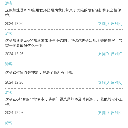
游客
这款加速器VPM应用程序已经为我们带来了无限的隐私保护和安全性保
护。
2024-12-26
支持
[0]
反对
[0]
游客
这款加速器app的加速效果还是不错的，但偶尔也会出现卡顿的情况，希
望开发者能够优化一下。
2024-12-26
支持
[0]
反对
[0]
游客
这款软件简直是神器，解决了我所有问题。
2024-12-26
支持
[0]
反对
[0]
游客
这款app的客服非常专业，遇到问题总是能够及时解决，让我能够安心工
作。
2024-12-26
支持
[0]
反对
[0]
游客