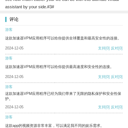
assistant by your side.#3#
评论
游客
这款加速器VPM应用程序可以给你提供全球覆盖和最高安全性的连接。
2024-12-05
支持
[0]
反对
[0]
游客
这款加速器VPM应用程序可以给你提供最高速度和安全性的连接。
2024-12-05
支持
[0]
反对
[0]
游客
这款加速器VPM应用程序已经为我们带来了无限的隐私保护和安全性保
护。
2024-12-05
支持
[0]
反对
[0]
游客
这款app的视频资源非常丰富，可以满足我不同的娱乐需求。