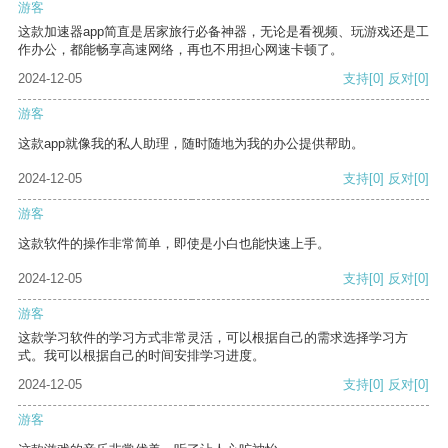
游客
这款加速器app简直是居家旅行必备神器，无论是看视频、玩游戏还是工
作办公，都能畅享高速网络，再也不用担心网速卡顿了。
2024-12-05
支持
[0]
反对
[0]
游客
这款app就像我的私人助理，随时随地为我的办公提供帮助。
2024-12-05
支持
[0]
反对
[0]
游客
这款软件的操作非常简单，即使是小白也能快速上手。
2024-12-05
支持
[0]
反对
[0]
游客
这款学习软件的学习方式非常灵活，可以根据自己的需求选择学习方
式。我可以根据自己的时间安排学习进度。
2024-12-05
支持
[0]
反对
[0]
游客