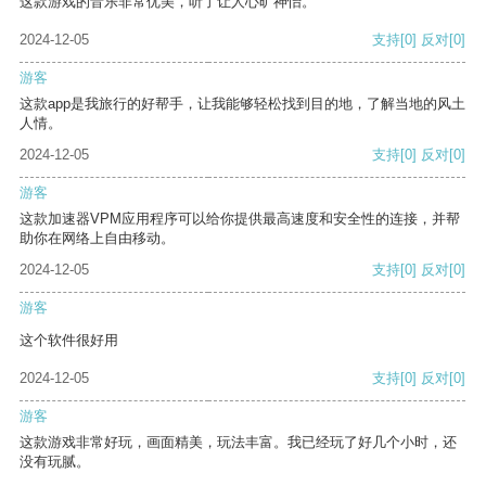
这款游戏的音乐非常优美，听了让人心旷神怡。
2024-12-05
支持
[0]
反对
[0]
游客
这款app是我旅行的好帮手，让我能够轻松找到目的地，了解当地的风土
人情。
2024-12-05
支持
[0]
反对
[0]
游客
这款加速器VPM应用程序可以给你提供最高速度和安全性的连接，并帮
助你在网络上自由移动。
2024-12-05
支持
[0]
反对
[0]
游客
这个软件很好用
2024-12-05
支持
[0]
反对
[0]
游客
这款游戏非常好玩，画面精美，玩法丰富。我已经玩了好几个小时，还
没有玩腻。