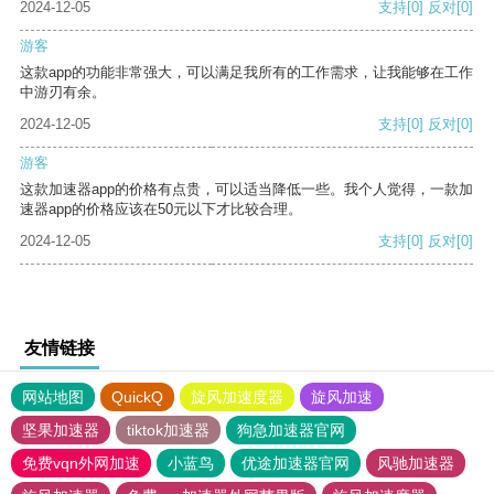
2024-12-05
支持
[0]
反对
[0]
游客
这款app的功能非常强大，可以满足我所有的工作需求，让我能够在工作
中游刃有余。
2024-12-05
支持
[0]
反对
[0]
游客
这款加速器app的价格有点贵，可以适当降低一些。我个人觉得，一款加
速器app的价格应该在50元以下才比较合理。
2024-12-05
支持
[0]
反对
[0]
友情链接
网站地图
QuickQ
旋风加速度器
旋风加速
坚果加速器
tiktok加速器
狗急加速器官网
免费vqn外网加速
小蓝鸟
优途加速器官网
风驰加速器