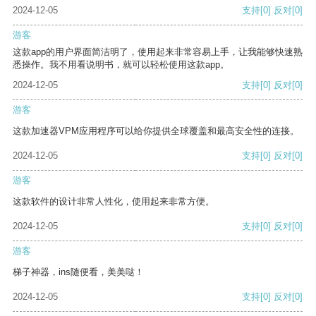
2024-12-05
支持
[0]
反对
[0]
游客
这款app的用户界面简洁明了，使用起来非常容易上手，让我能够快速熟
悉操作。我不用看说明书，就可以轻松使用这款app。
2024-12-05
支持
[0]
反对
[0]
游客
这款加速器VPM应用程序可以给你提供全球覆盖和最高安全性的连接。
2024-12-05
支持
[0]
反对
[0]
游客
这款软件的设计非常人性化，使用起来非常方便。
2024-12-05
支持
[0]
反对
[0]
游客
梯子神器，ins随便看，美美哒！
2024-12-05
支持
[0]
反对
[0]