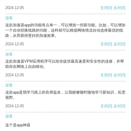
2024-12-05
支持
[0]
反对
[0]
游客
这款加速器app的功能有点单一，可以增加一些新功能。比如，可以增加
一个自动切换线路的功能，这样就可以根据网络情况自动选择最优的线
路，从而获得更好的加速效果。
2024-12-05
支持
[0]
反对
[0]
游客
这款加速器VPM应用程序可以给你提供最高速度和安全性的连接，并帮
助你在网络上自由移动。
2024-12-05
支持
[0]
反对
[0]
游客
这款app是我学习路上的良师益友，让我能够随时随地学习新知识，拓宽
视野。
2024-12-05
支持
[0]
反对
[0]
游客
这个是app神器