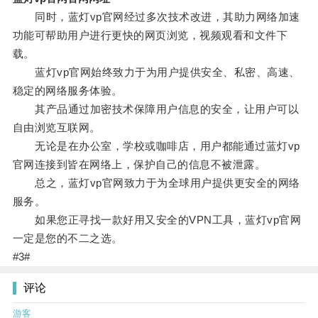
同时，蓝灯vp官网经过多次技术改进，其助力网络加速
功能可帮助用户进行更快的网页浏览，视频观看和文件下
载。
蓝灯vp官网始终致力于为用户提供安全、私密、高速、
稳定的网络服务体验。
其产品通过加密技术保障用户信息的安全，让用户可以
自由浏览互联网。
无论是在办公室，学校或咖啡店，用户都能通过蓝灯vp
官网连接到皆在网络上，保护自己的信息不被泄露。
总之，蓝灯vp官网致力于为全球用户提供更安全的网络
服务。
如果您正寻找一款好用又安全的VPN工具，蓝灯vp官网
一定是您的不二之选。
#3#
评论
游客