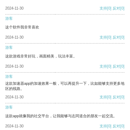
2024-11-30
支持
[0]
反对
[0]
游客
这个软件我非常喜欢
2024-11-30
支持
[0]
反对
[0]
游客
这款游戏非常好玩，画面精美，玩法丰富。
2024-11-30
支持
[0]
反对
[0]
游客
这款加速器app的加速效果一般，可以再提升一下，比如能够支持更多地
区的线路。
2024-11-30
支持
[0]
反对
[0]
游客
这款app就像我的社交平台，让我能够与志同道合的朋友一起交流。
2024-11-30
支持
[0]
反对
[0]