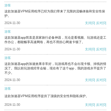
游客
这款加速器VPM应用程序已经为我们带来了无限的流畅体验和安全性保
护。
2024-11-30
支持
[0]
反对
[0]
游客
这款加速器app简直是居家旅行必备神器，无论是看视频、玩游戏还是工
作办公，都能畅享高速网络，再也不用担心网速卡顿了。
2024-11-30
支持
[0]
反对
[0]
游客
这款加速器app的加速效果非常好，玩游戏再也不会出现卡顿、掉线的情
况了。我以前玩游戏经常会输，现在有了这个app，我的游戏水平提升了
不少。
2024-11-30
支持
[0]
反对
[0]
游客
这款加速器VPM应用程序提供了顶级的安全性和隐私保护。
2024-11-30
支持
[0]
反对
[0]