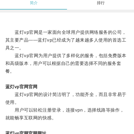
简介
排行
蓝灯vp官网是一家面向全球用户提供网络服务的公司，
其主要产品——蓝灯vp已经成为了越来越多人使用的首选工
具之一。
蓝灯vp官网为用户提供了多样化的服务，包括免费版本
和高级版本，用户可以根据自己的需要选择不同的服务套
餐。
蓝灯vp官网官网
蓝灯vp官网的设计简洁明了，功能齐全，而且非常易于
使用。
用户可以轻松注册登录，连接vpn，选择线路等操作，
就能畅享互联网的快感。
蓝灯vp官网官网网址