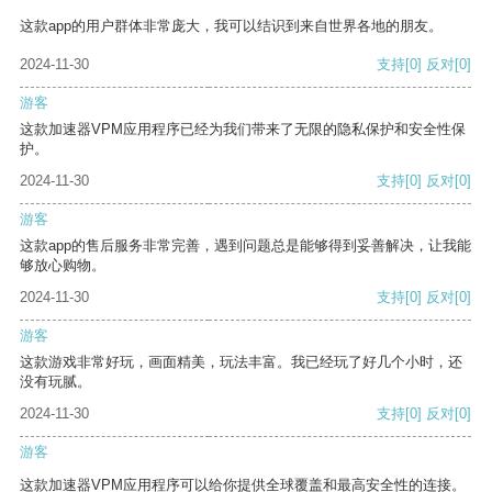
这款app的用户群体非常庞大，我可以结识到来自世界各地的朋友。
2024-11-30
支持
[0]
反对
[0]
游客
这款加速器VPM应用程序已经为我们带来了无限的隐私保护和安全性保
护。
2024-11-30
支持
[0]
反对
[0]
游客
这款app的售后服务非常完善，遇到问题总是能够得到妥善解决，让我能
够放心购物。
2024-11-30
支持
[0]
反对
[0]
游客
这款游戏非常好玩，画面精美，玩法丰富。我已经玩了好几个小时，还
没有玩腻。
2024-11-30
支持
[0]
反对
[0]
游客
这款加速器VPM应用程序可以给你提供全球覆盖和最高安全性的连接。