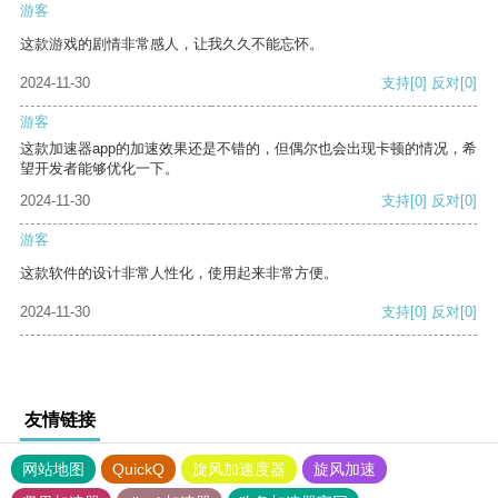
游客
这款游戏的剧情非常感人，让我久久不能忘怀。
2024-11-30
支持
[0]
反对
[0]
游客
这款加速器app的加速效果还是不错的，但偶尔也会出现卡顿的情况，希
望开发者能够优化一下。
2024-11-30
支持
[0]
反对
[0]
游客
这款软件的设计非常人性化，使用起来非常方便。
2024-11-30
支持
[0]
反对
[0]
友情链接
网站地图
QuickQ
旋风加速度器
旋风加速