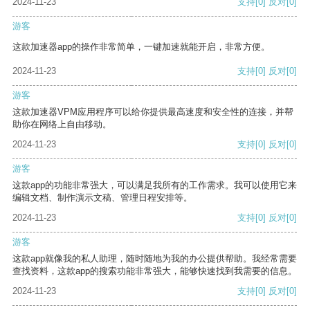
2024-11-23
支持
[0]
反对
[0]
游客
这款加速器app的操作非常简单，一键加速就能开启，非常方便。
2024-11-23
支持
[0]
反对
[0]
游客
这款加速器VPM应用程序可以给你提供最高速度和安全性的连接，并帮
助你在网络上自由移动。
2024-11-23
支持
[0]
反对
[0]
游客
这款app的功能非常强大，可以满足我所有的工作需求。我可以使用它来
编辑文档、制作演示文稿、管理日程安排等。
2024-11-23
支持
[0]
反对
[0]
游客
这款app就像我的私人助理，随时随地为我的办公提供帮助。我经常需要
查找资料，这款app的搜索功能非常强大，能够快速找到我需要的信息。
2024-11-23
支持
[0]
反对
[0]