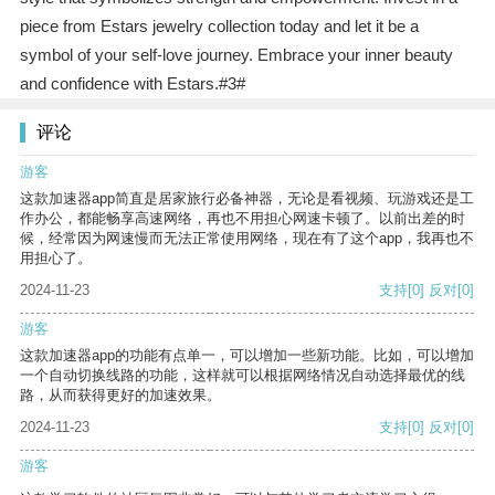
piece from Estars jewelry collection today and let it be a
symbol of your self-love journey. Embrace your inner beauty
and confidence with Estars.#3#
评论
游客
这款加速器app简直是居家旅行必备神器，无论是看视频、玩游戏还是工
作办公，都能畅享高速网络，再也不用担心网速卡顿了。以前出差的时
候，经常因为网速慢而无法正常使用网络，现在有了这个app，我再也不
用担心了。
2024-11-23
支持
[0]
反对
[0]
游客
这款加速器app的功能有点单一，可以增加一些新功能。比如，可以增加
一个自动切换线路的功能，这样就可以根据网络情况自动选择最优的线
路，从而获得更好的加速效果。
2024-11-23
支持
[0]
反对
[0]
游客