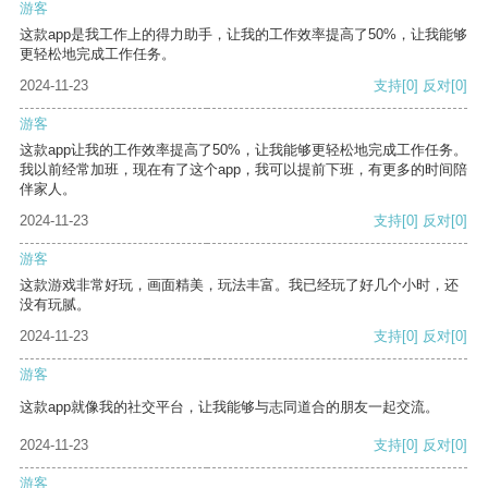
游客
这款app是我工作上的得力助手，让我的工作效率提高了50%，让我能够
更轻松地完成工作任务。
2024-11-23
支持
[0]
反对
[0]
游客
这款app让我的工作效率提高了50%，让我能够更轻松地完成工作任务。
我以前经常加班，现在有了这个app，我可以提前下班，有更多的时间陪
伴家人。
2024-11-23
支持
[0]
反对
[0]
游客
这款游戏非常好玩，画面精美，玩法丰富。我已经玩了好几个小时，还
没有玩腻。
2024-11-23
支持
[0]
反对
[0]
游客
这款app就像我的社交平台，让我能够与志同道合的朋友一起交流。
2024-11-23
支持
[0]
反对
[0]
游客