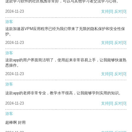
这款学习软件的社区氛围非常好，可以与其他学习者交流学习心得。
2024-11-23
支持
[0]
反对
[0]
游客
这款加速器VPM应用程序已经为我们带来了无限的隐私保护和安全性保
护。
2024-11-23
支持
[0]
反对
[0]
游客
这款app的用户界面简洁明了，使用起来非常容易上手，让我能够快速熟
悉操作。
2024-11-23
支持
[0]
反对
[0]
游客
这款app的老师非常专业，教学水平很高，让我能够学到实用的知识。
2024-11-23
支持
[0]
反对
[0]
游客
超棒啊 好用